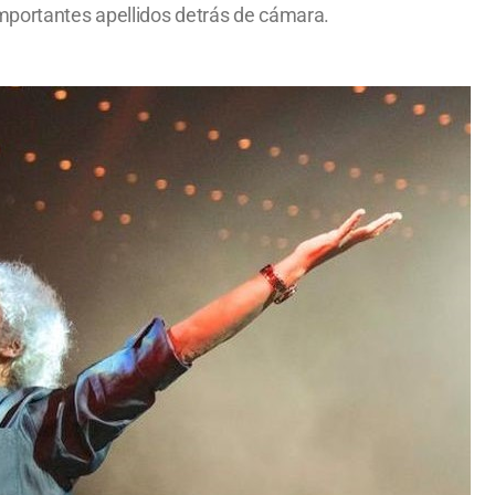
importantes apellidos detrás de cámara.