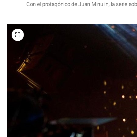
Con el protagónico de Juan Minujin, la serie s