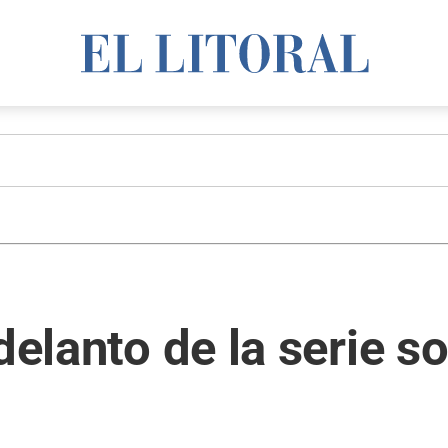
delanto de la serie s