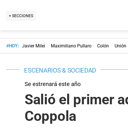
+ SECCIONES
#HOY:
Javier Milei
Maximiliano Pullaro
Colón
Unión
ESCENARIOS & SOCIEDAD
Se estrenará este año
Salió el primer a
Coppola