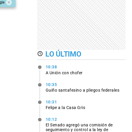
gle
LO ÚLTIMO
10:38
A Unión con chofer
10:35
Guiño santafesino a pliegos federales
10:31
Felipe a la Casa Gris
10:12
El Senado agregó una comisión de
seguimiento y control a la ley de