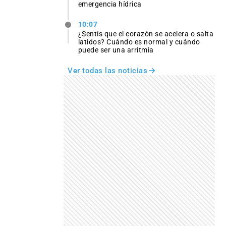
emergencia hídrica
10:07
¿Sentís que el corazón se acelera o salta
latidos? Cuándo es normal y cuándo
puede ser una arritmia
Ver todas las noticias