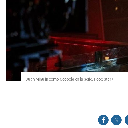
Juan Minujin como Coppola en la serie. Foto: Star+