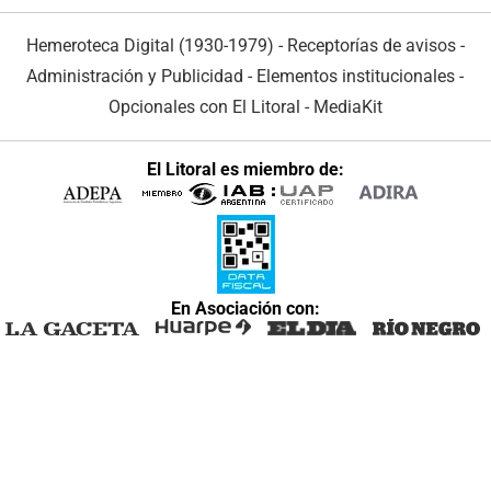
Hemeroteca Digital (1930-1979)
-
Receptorías de avisos
-
Administración y Publicidad
-
Elementos institucionales
-
Opcionales con El Litoral
-
MediaKit
El Litoral es miembro de:
En Asociación con: