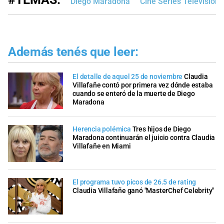
Diego Maradona
Cine Series Televisión
Además tenés que leer:
El detalle de aquel 25 de noviembre
Claudia
Villafañe contó por primera vez dónde estaba
cuando se enteró de la muerte de Diego
Maradona
Herencia polémica
Tres hijos de Diego
Maradona continuarán el juicio contra Claudia
Villafañe en Miami
El programa tuvo picos de 26.5 de rating
Claudia Villafañe ganó "MasterChef Celebrity"