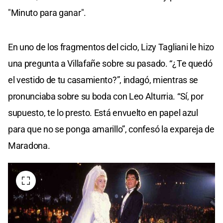
"Minuto para ganar".
En uno de los fragmentos del ciclo, Lizy Tagliani le hizo
una pregunta a Villafañe sobre su pasado. “¿Te quedó
el vestido de tu casamiento?”, indagó, mientras se
pronunciaba sobre su boda con Leo Alturria. “Sí, por
supuesto, te lo presto. Está envuelto en papel azul
para que no se ponga amarillo”, confesó la expareja de
Maradona.