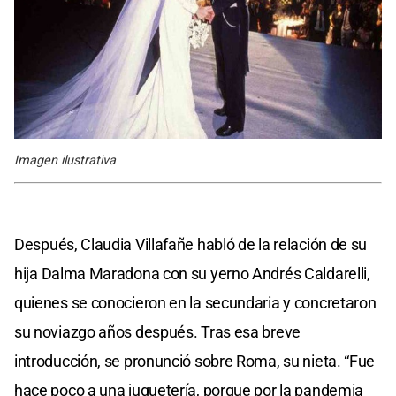
Imagen ilustrativa
Después, Claudia Villafañe habló de la relación de su
hija Dalma Maradona con su yerno Andrés Caldarelli,
quienes se conocieron en la secundaria y concretaron
su noviazgo años después. Tras esa breve
introducción, se pronunció sobre Roma, su nieta. “Fue
hace poco a una juguetería, porque por la pandemia