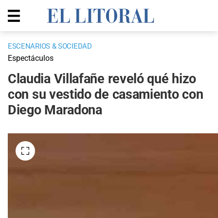
ESCENARIOS & SOCIEDAD
Espectáculos
Claudia Villafañe reveló qué hizo
con su vestido de casamiento con
Diego Maradona