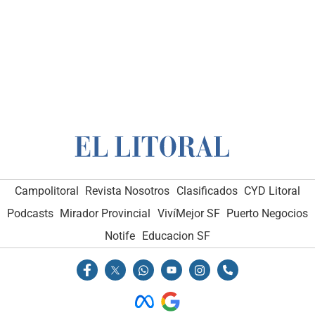
Campolitoral
Revista Nosotros
Clasificados
CYD Litoral
Podcasts
Mirador Provincial
VivíMejor SF
Puerto Negocios
Notife
Educacion SF