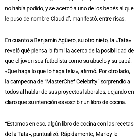
no había podido, y se acercó a uno de los bebés al que
le puso de nombre Claudia”, manifestó, entre risas.
En cuanto a Benjamín Agüero, su otro nieto, la «Tata»
reveló qué piensa la familia acerca de la posibilidad de
que el joven sea futbolista como su abuelo y su papá.
«Que haga lo que lo haga feliz», afirmó. Por otro lado,
la campeona de “MasterChef Celebrity” sorprendió a
todos al hablar de sus proyectos laborales, dejando en
claro que su intención es escribir un libro de cocina.
“Estamos en eso, algún libro de cocina con las recetas
de la Tata», puntualizó. Rápidamente, Marley le