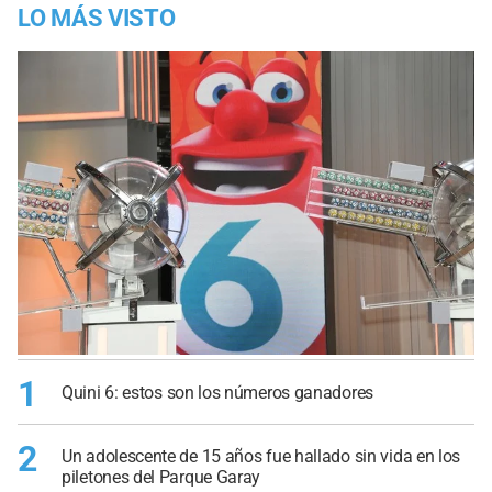
LO MÁS VISTO
1
Quini 6: estos son los números ganadores
2
Un adolescente de 15 años fue hallado sin vida en los
piletones del Parque Garay