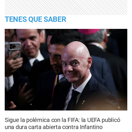
TENES QUE SABER
Sigue la polémica con la FIFA: la UEFA publicó
una dura carta abierta contra Infantino