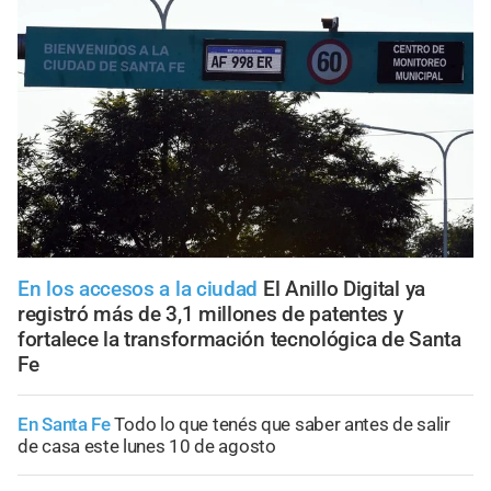
En los accesos a la ciudad
El Anillo Digital ya
registró más de 3,1 millones de patentes y
fortalece la transformación tecnológica de Santa
Fe
En Santa Fe
Todo lo que tenés que saber antes de salir
de casa este lunes 10 de agosto