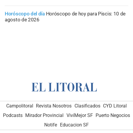
Horóscopo del día
Horóscopo de hoy para Piscis: 10 de
agosto de 2026
Campolitoral
Revista Nosotros
Clasificados
CYD Litoral
Podcasts
Mirador Provincial
VivíMejor SF
Puerto Negocios
Notife
Educacion SF