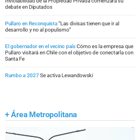
Inviolabilidad de la Propiedad Privada comenzará su
debate en Diputados
Pullaro en Reconquista
“Las divisas tienen que ir al
desarrollo y no al populismo”
El gobernador en el vecino país
Cómo es la empresa que
Pullaro visitará en Chile con el objetivo de conectarla con
Santa Fe
Rumbo a 2027
Se activa Lewandowski
+
Área Metropolitana