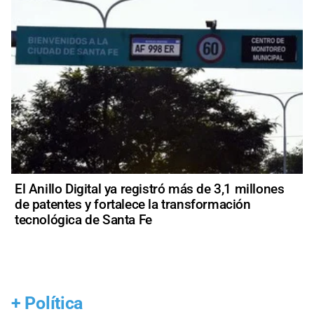
El Anillo Digital ya registró más de 3,1 millones
de patentes y fortalece la transformación
tecnológica de Santa Fe
+
Política