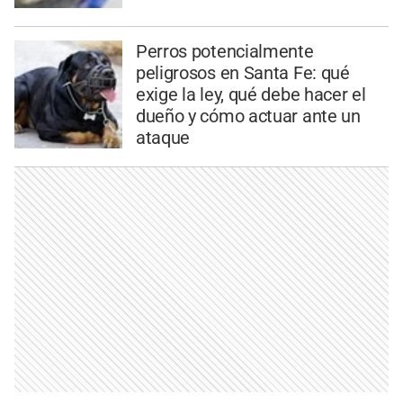
Perros potencialmente
peligrosos en Santa Fe: qué
exige la ley, qué debe hacer el
dueño y cómo actuar ante un
ataque