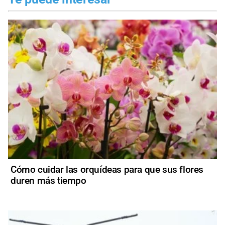
Cómo cuidar las orquídeas para que sus flores
duren más tiempo