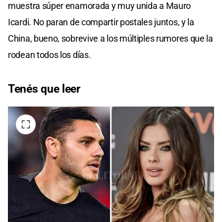
muestra súper enamorada y muy unida a Mauro
Icardi. No paran de compartir postales juntos, y la
China, bueno, sobrevive a los múltiples rumores que la
rodean todos los días.
Tenés que leer