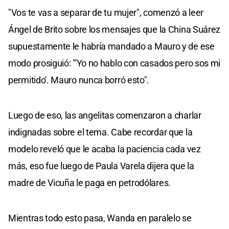
"Vos te vas a separar de tu mujer", comenzó a leer
Ángel de Brito sobre los mensajes que la China Suárez
supuestamente le habría mandado a Mauro y de ese
modo prosiguió: "'Yo no hablo con casados pero sos mi
permitido'. Mauro nunca borró esto".
Luego de eso, las angelitas comenzaron a charlar
indignadas sobre el tema. Cabe recordar que la
modelo reveló que le acaba la paciencia cada vez
más, eso fue luego de Paula Varela dijera que la
madre de Vicuña le paga en petrodólares.
Mientras todo esto pasa, Wanda en paralelo se