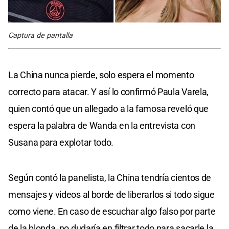
Captura de pantalla
La China nunca pierde, solo espera el momento
correcto para atacar. Y así lo confirmó Paula Varela,
quien contó que un allegado a la famosa reveló que
espera la palabra de Wanda en la entrevista con
Susana para explotar todo.
Según contó la panelista, la China tendría cientos de
mensajes y videos al borde de liberarlos si todo sigue
como viene. En caso de escuchar algo falso por parte
de la blonda, no dudaría en filtrar todo para sacarle la