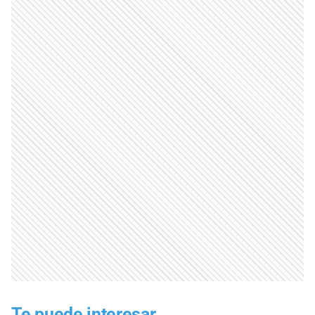
Te puede interesar