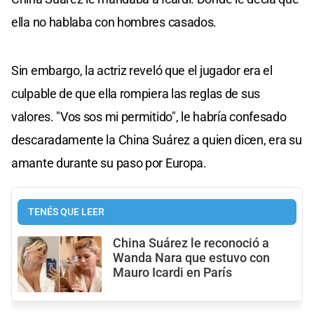
ella no hablaba con hombres casados.
Sin embargo, la actriz reveló que el jugador era el
culpable de que ella rompiera las reglas de sus
valores. "Vos sos mi permitido", le habría confesado
descaradamente la China Suárez a quien dicen, era su
amante durante su paso por Europa.
TENÉS QUE LEER
China Suárez le reconoció a
Wanda Nara que estuvo con
Mauro Icardi en París