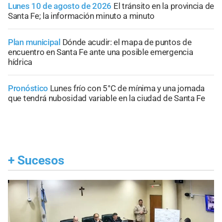
Lunes 10 de agosto de 2026
El tránsito en la provincia de
Santa Fe; la información minuto a minuto
Plan municipal
Dónde acudir: el mapa de puntos de
encuentro en Santa Fe ante una posible emergencia
hídrica
Pronóstico
Lunes frío con 5°C de mínima y una jornada
que tendrá nubosidad variable en la ciudad de Santa Fe
+
Sucesos