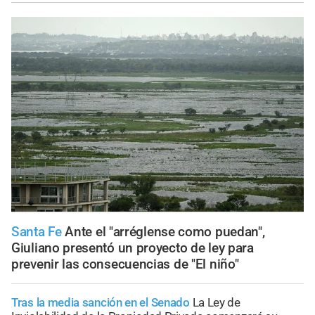
Santa Fe
Ante el "arréglense como puedan",
Giuliano presentó un proyecto de ley para
prevenir las consecuencias de "El niño"
Tras la media sanción en el Senado
La Ley de