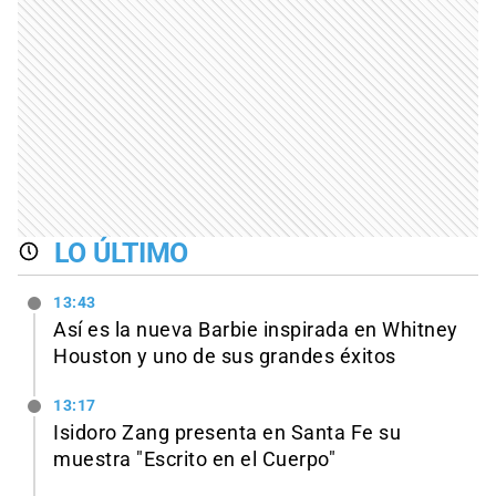
LO ÚLTIMO
13:43
Así es la nueva Barbie inspirada en Whitney
Houston y uno de sus grandes éxitos
13:17
Isidoro Zang presenta en Santa Fe su
muestra "Escrito en el Cuerpo"