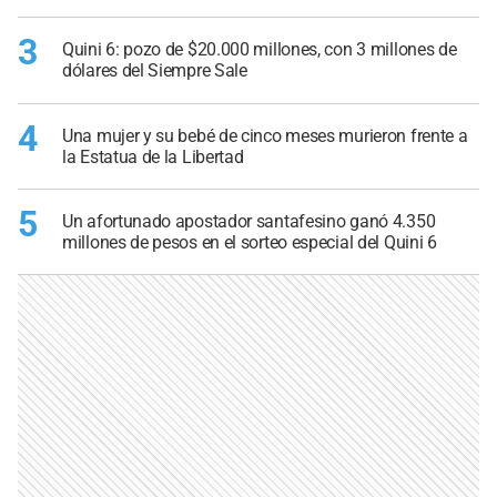
3
Quini 6: pozo de $20.000 millones, con 3 millones de
dólares del Siempre Sale
4
Una mujer y su bebé de cinco meses murieron frente a
la Estatua de la Libertad
5
Un afortunado apostador santafesino ganó 4.350
millones de pesos en el sorteo especial del Quini 6