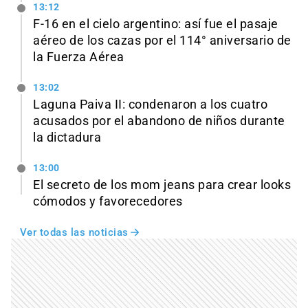
13:12
F-16 en el cielo argentino: así fue el pasaje
aéreo de los cazas por el 114° aniversario de
la Fuerza Aérea
13:02
Laguna Paiva II: condenaron a los cuatro
acusados por el abandono de niños durante
la dictadura
13:00
El secreto de los mom jeans para crear looks
cómodos y favorecedores
Ver todas las noticias