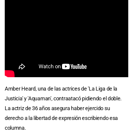
Amber Heard, una de las actrices de 'La Liga de la
Justicia' y 'Aquaman', contraatacó pidiendo el doble.
La actriz de 36 años asegura haber ejercido su
derecho a la libertad de expresión escribiendo esa
columna.