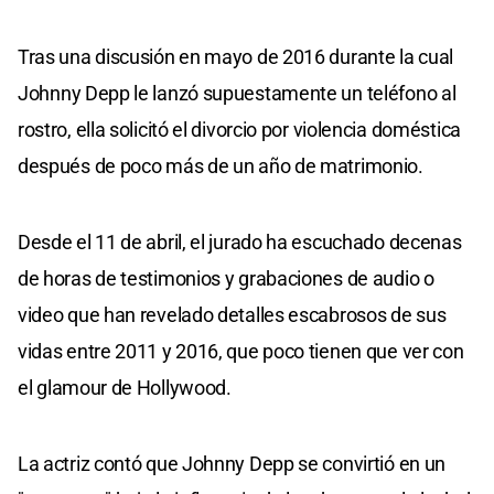
Tras una discusión en mayo de 2016 durante la cual
Johnny Depp le lanzó supuestamente un teléfono al
rostro, ella solicitó el divorcio por violencia doméstica
después de poco más de un año de matrimonio.
Desde el 11 de abril, el jurado ha escuchado decenas
de horas de testimonios y grabaciones de audio o
video que han revelado detalles escabrosos de sus
vidas entre 2011 y 2016, que poco tienen que ver con
el glamour de Hollywood.
La actriz contó que Johnny Depp se convirtió en un