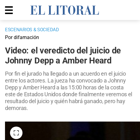
ESCENARIOS & SOCIEDAD
Por difamación
Video: el veredicto del juicio de
Johnny Depp a Amber Heard
Por fin el jurado ha llegado a un acuerdo en el juicio
entre los actores. La jueza ha convocado a Johnny
Depp y Amber Heard a las 15:00 horas de la costa
este de Estados Unidos donde finalmente veremos el
resultado del juicio y quién habrá ganado, pero hay
demoras.