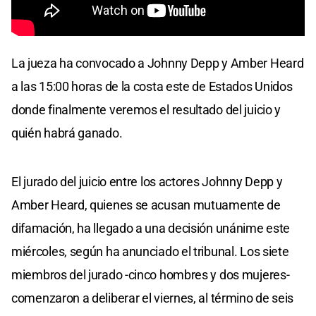
La jueza ha convocado a Johnny Depp y Amber Heard
a las 15:00 horas de la costa este de Estados Unidos
donde finalmente veremos el resultado del juicio y
quién habrá ganado.
El jurado del juicio entre los actores Johnny Depp y
Amber Heard, quienes se acusan mutuamente de
difamación, ha llegado a una decisión unánime este
miércoles, según ha anunciado el tribunal. Los siete
miembros del jurado -cinco hombres y dos mujeres-
comenzaron a deliberar el viernes, al término de seis