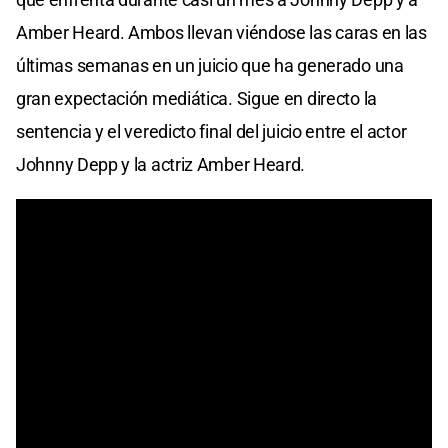
Amber Heard. Ambos llevan viéndose las caras en las
últimas semanas en un juicio que ha generado una
gran expectación mediática. Sigue en directo la
sentencia y el veredicto final del juicio entre el actor
Johnny Depp y la actriz Amber Heard.