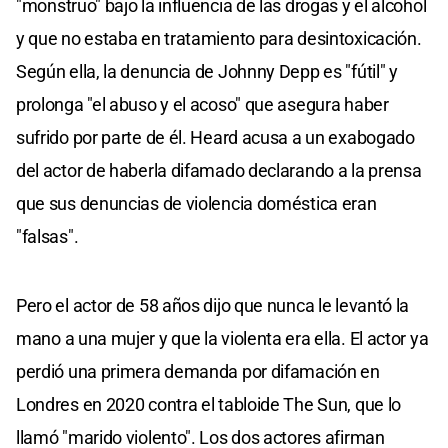
"monstruo" bajo la influencia de las drogas y el alcohol
y que no estaba en tratamiento para desintoxicación.
Según ella, la denuncia de Johnny Depp es "fútil" y
prolonga "el abuso y el acoso" que asegura haber
sufrido por parte de él. Heard acusa a un exabogado
del actor de haberla difamado declarando a la prensa
que sus denuncias de violencia doméstica eran
"falsas".
Pero el actor de 58 años dijo que nunca le levantó la
mano a una mujer y que la violenta era ella. El actor ya
perdió una primera demanda por difamación en
Londres en 2020 contra el tabloide The Sun, que lo
llamó "marido violento". Los dos actores afirman