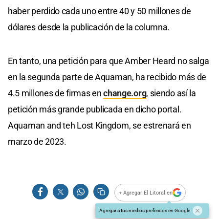
haber perdido cada uno entre 40 y 50 millones de
dólares desde la publicación de la columna.
En tanto, una petición para que Amber Heard no salga
en la segunda parte de Aquaman, ha recibido más de
4.5 millones de firmas en
change.org
, siendo así la
petición más grande publicada en dicho portal.
Aquaman and teh Lost Kingdom, se estrenará en
marzo de 2023.
+ Agregar El Litoral en
Agregar a tus medios preferidos en Google