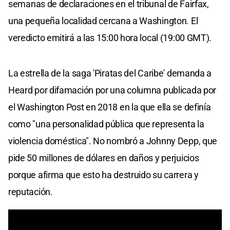
semanas de declaraciones en el tribunal de Fairfax,
una pequeña localidad cercana a Washington. El
veredicto emitirá a las 15:00 hora local (19:00 GMT).
La estrella de la saga 'Piratas del Caribe' demanda a
Heard por difamación por una columna publicada por
el Washington Post en 2018 en la que ella se definía
como "una personalidad pública que representa la
violencia doméstica". No nombró a Johnny Depp, que
pide 50 millones de dólares en daños y perjuicios
porque afirma que esto ha destruido su carrera y
reputación.