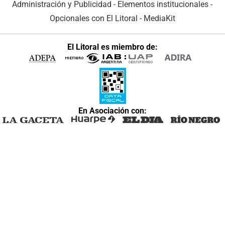
Administración y Publicidad
-
Elementos institucionales
-
Opcionales con El Litoral
-
MediaKit
El Litoral es miembro de:
En Asociación con: