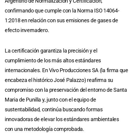
Argentino de Normalización y Certificación,
confirmando que cumple con la Norma ISO 14064-
1:2018 en relación con sus emisiones de gases de
efecto invernadero.
La certificación garantiza la precisión y el
cumplimiento de los más altos estándares
internacionales. En Vivo Producciones SA (la firma que
encabeza el histórico José Palazzo) reafirma su
compromiso con la preservación del entorno de Santa
Maria de Punilla y, junto con el equipo de
sustentabilidad, continúa buscando formas
innovadoras de elevar los estándares ambientales
con una metodología comprobada.