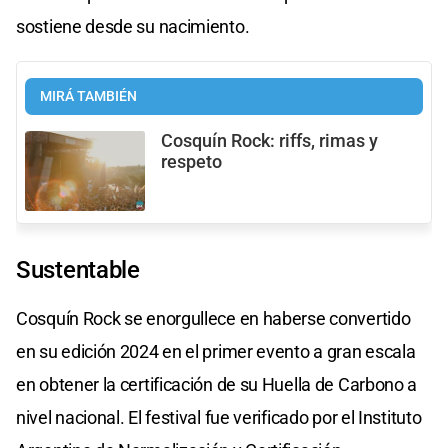
sostiene desde su nacimiento.
MIRÁ TAMBIÉN
Cosquín Rock: riffs, rimas y
respeto
Sustentable
Cosquín Rock se enorgullece en haberse convertido
en su edición 2024 en el primer evento a gran escala
en obtener la certificación de su Huella de Carbono a
nivel nacional. El festival fue verificado por el Instituto