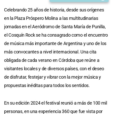
Celebrando 25 años de historia, desde sus orígenes
en la Plaza Próspero Molina a las multitudinarias
jornadas en el Aeródromo de Santa María de Punilla,
el Cosquín Rock se ha consagrado como el encuentro
de música más importante de Argentina y uno de los
más convocantes a nivel internacional. Una cita
obligada de cada verano en Córdoba que reúne a
visitantes locales y de diversos países, con el deseo
de disfrutar, festejar y vibrar con la mejor música y
propuestas inéditas para todos los sentidos.
En su edición 2024 el festival reunió a más de 100 mil
personas, en una experiencia 360 que fue vista por