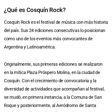
¿Qué es Cosquín Rock?
Cosquín Rock es el festival de música con más historia
del país. Sus 24 ediciones consecutivas lo posicionan
como uno de los eventos más convocantes de
Argentina y Latinoamérica.
Originalmente, sus primeras ediciones se realizaron
en la mítica Plaza Próspero Molina, en la ciudad de
Cosquín. Con el crecimiento de convocatoria y la
diversidad de actividades que acompañan al festival,
se mudó, en primera instancia, a la Comuna de San
Roque y posteriormente, al Aeródromo de Santa