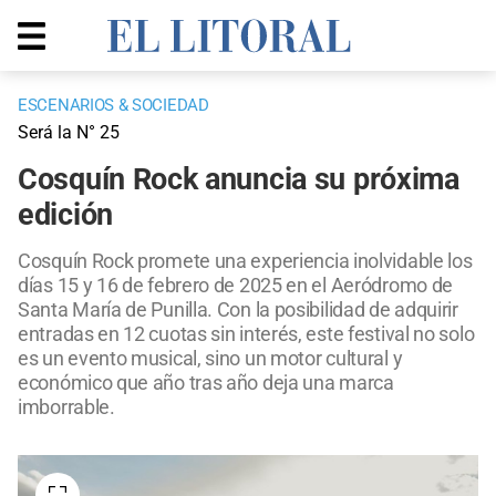
ESCENARIOS & SOCIEDAD
Será la N° 25
Cosquín Rock anuncia su próxima
edición
Cosquín Rock promete una experiencia inolvidable los
días 15 y 16 de febrero de 2025 en el Aeródromo de
Santa María de Punilla. Con la posibilidad de adquirir
entradas en 12 cuotas sin interés, este festival no solo
es un evento musical, sino un motor cultural y
económico que año tras año deja una marca
imborrable.