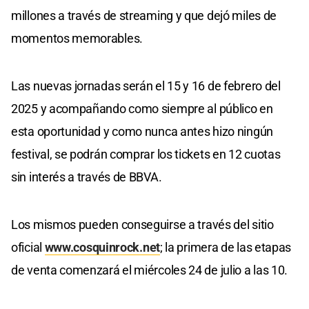
millones a través de streaming y que dejó miles de
momentos memorables.
Las nuevas jornadas serán el 15 y 16 de febrero del
2025 y acompañando como siempre al público en
esta oportunidad y como nunca antes hizo ningún
festival, se podrán comprar los tickets en 12 cuotas
sin interés a través de BBVA.
Los mismos pueden conseguirse a través del sitio
oficial
www.cosquinrock.net
; la primera de las etapas
de venta comenzará el miércoles 24 de julio a las 10.