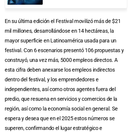
En su última edición el Festival movilizó más de $21
mil millones, desarrollándose en 14 hectáreas, la
mayor superficie en Latinoamérica usada para un
festival. Con 6 escenarios presentó 106 propuestas y
construyó, una vez más, 5000 empleos directos. A
esta cifra deben anexarse los empleos indirectos
dentro del festival, y los emprendedores e
independientes, así como otros agentes fuera del
predio, que resuena en servicios y comercios de la
región, así como la economía social en general. Se
espera y desea que en el 2025 estos números se
superen, confirmando el lugar estratégico e