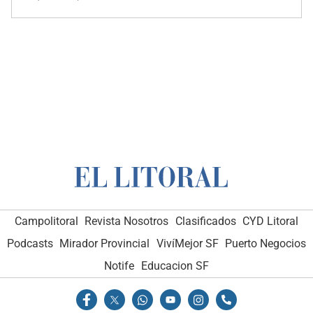
Campolitoral
Revista Nosotros
Clasificados
CYD Litoral
Podcasts
Mirador Provincial
VivíMejor SF
Puerto Negocios
Notife
Educacion SF