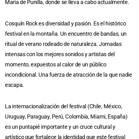
María de Punilla, donde se lleva a cabo actualmente.
Cosquín Rock es diversidad y pasión. Es el histórico
festival en la montaña. Un encuentro de bandas, un
ritual de verano rodeado de naturaleza. Jornadas
intensas con los mejores sonidos y artistas del
momento, expuestos al calor de un público
incondicional. Una fuerza de atracción de la que nadie
escapa.
La internacionalización del festival (Chile, México,
Uruguay, Paraguay, Perú, Colombia, Miami, España)
es un puntapié importante y un cruce cultural y
artístico que fortalece la identidad que este festival