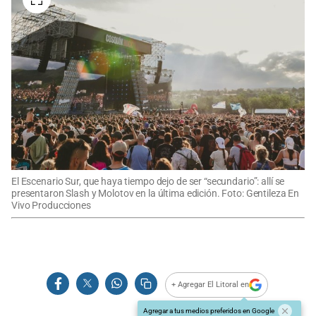
El Escenario Sur, que haya tiempo dejo de ser “secundario”: allí se
presentaron Slash y Molotov en la última edición. Foto: Gentileza En
Vivo Producciones
+ Agregar El Litoral en
Agregar a tus medios preferidos en Google