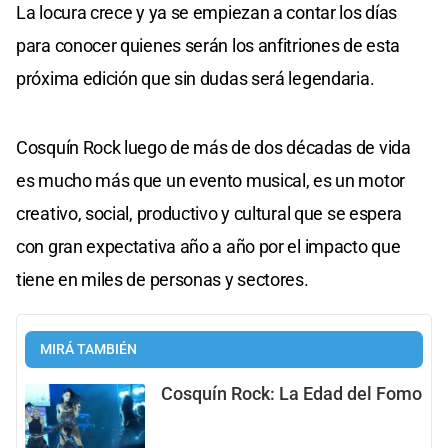
La locura crece y ya se empiezan a contar los días
para conocer quienes serán los anfitriones de esta
próxima edición que sin dudas será legendaria.
Cosquín Rock luego de más de dos décadas de vida
es mucho más que un evento musical, es un motor
creativo, social, productivo y cultural que se espera
con gran expectativa año a año por el impacto que
tiene en miles de personas y sectores.
MIRÁ TAMBIÉN
Cosquín Rock: La Edad del Fomo