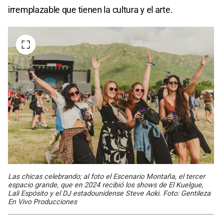
irremplazable que tienen la cultura y el arte.
Las chicas celebrando; al foto el Escenario Montaña, el tercer
espacio grande, que en 2024 recibió los shows de El Kuelgue,
Lali Espósito y el DJ estadounidense Steve Aoki. Foto: Gentileza
En Vivo Producciones