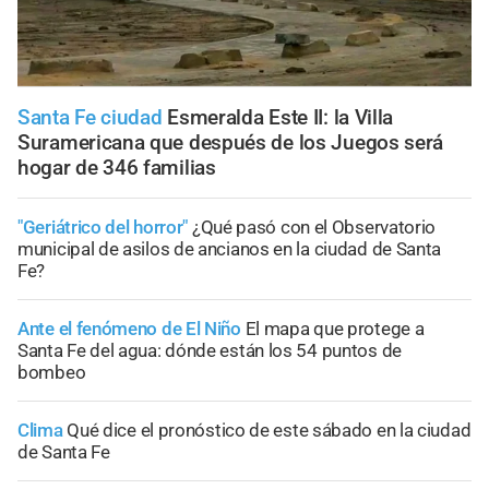
Santa Fe ciudad
Esmeralda Este II: la Villa
Suramericana que después de los Juegos será
hogar de 346 familias
"Geriátrico del horror"
¿Qué pasó con el Observatorio
municipal de asilos de ancianos en la ciudad de Santa
Fe?
Ante el fenómeno de El Niño
El mapa que protege a
Santa Fe del agua: dónde están los 54 puntos de
bombeo
Clima
Qué dice el pronóstico de este sábado en la ciudad
de Santa Fe