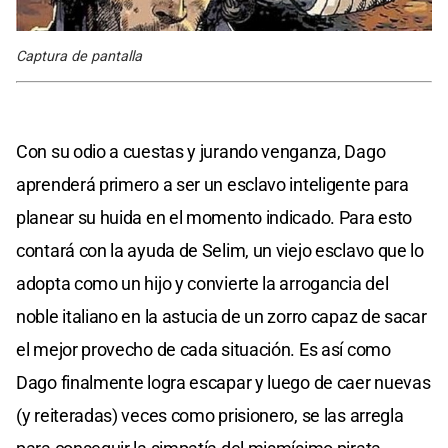
Captura de pantalla
Con su odio a cuestas y jurando venganza, Dago
aprenderá primero a ser un esclavo inteligente para
planear su huida en el momento indicado. Para esto
contará con la ayuda de Selim, un viejo esclavo que lo
adopta como un hijo y convierte la arrogancia del
noble italiano en la astucia de un zorro capaz de sacar
el mejor provecho de cada situación. Es así como
Dago finalmente logra escapar y luego de caer nuevas
(y reiteradas) veces como prisionero, se las arregla