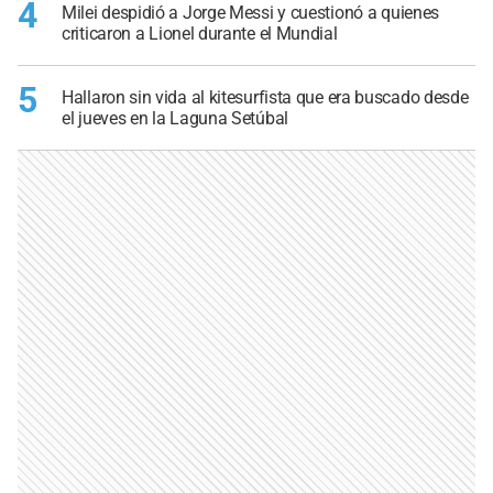
4
Milei despidió a Jorge Messi y cuestionó a quienes
criticaron a Lionel durante el Mundial
5
Hallaron sin vida al kitesurfista que era buscado desde
el jueves en la Laguna Setúbal