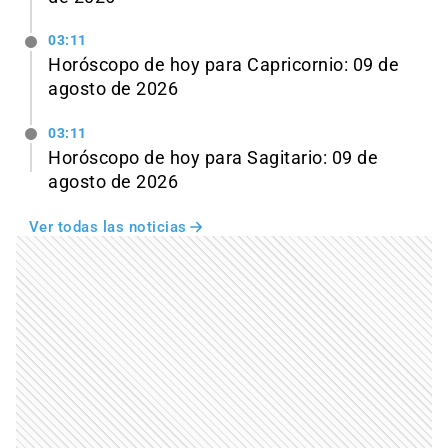
03:11
Horóscopo de hoy para Capricornio: 09 de
agosto de 2026
03:11
Horóscopo de hoy para Sagitario: 09 de
agosto de 2026
Ver todas las noticias