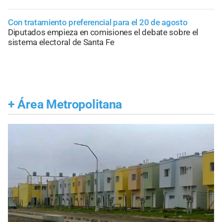
Con tratamiento preferencial para el 20 de agosto
Diputados empieza en comisiones el debate sobre el
sistema electoral de Santa Fe
+
Área Metropolitana