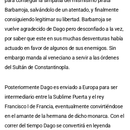
para conseguir la simpatía del mismísimo pirata
Barbarroja, salvándolo de un atentado, y finalmente
consiguiendo legitimar su libertad. Barbarroja se
vuelve agradecido de Dago pero desconfiado a la vez,
por saber que este en sus muchas desventuras había
actuado en favor de algunos de sus enemigos. Sin
embargo manda al veneciano a servir a las órdenes
del Sultán de Constantinopla.
Posteriormente Dago es enviado a Europa para ser
intermediario entre la Sublime Puerta y el rey
Francisco I de Francia, eventualmente convirtiéndose
en el amante de la hermana de dicho monarca. Con el
correr del tiempo Dago se convertirá en leyenda