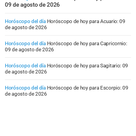
09 de agosto de 2026
Horóscopo del día
Horóscopo de hoy para Acuario: 09
de agosto de 2026
Horóscopo del día
Horóscopo de hoy para Capricornio:
09 de agosto de 2026
Horóscopo del día
Horóscopo de hoy para Sagitario: 09
de agosto de 2026
Horóscopo del día
Horóscopo de hoy para Escorpio: 09
de agosto de 2026