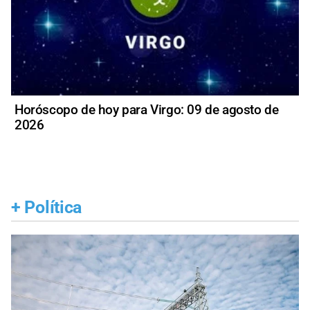
Horóscopo de hoy para Virgo: 09 de agosto de
2026
+
Política