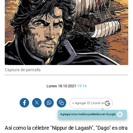
Captura de pantalla
Lunes 18.10.2021
19:14
+ Agregar El Litoral en
Agregar a tus medios preferidos en Google
Así como la célebre "Nippur de Lagash", "Dago" es otra