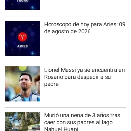
Horóscopo de hoy para Aries: 09
de agosto de 2026
Lionel Messi ya se encuentra en
Rosario para despedir a su
padre
Murió una nena de 3 años tras
caer con sus padres al lago
Nahuel Huapi