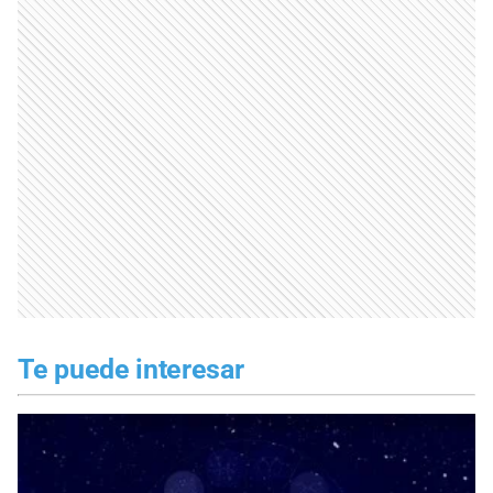
Te puede interesar