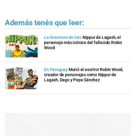
Además tenés que leer:
La historieta de luto
Nippur de Lagash, el
personaje más icónico del fallecido Robin
Wood
En Paraguay
Murió el escritor Robin Wood,
creador de personajes como Nippur de
Lagash, Dago y Pepe Sánchez