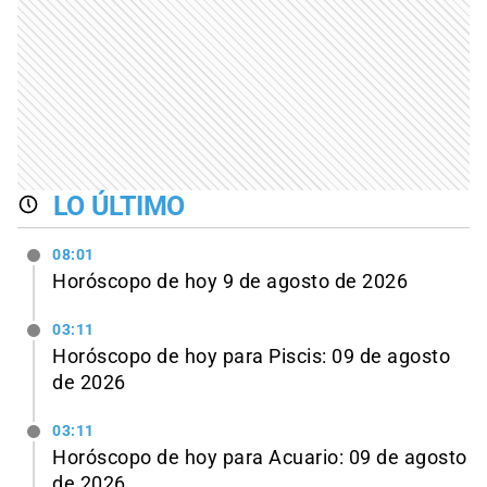
LO ÚLTIMO
08:01
Horóscopo de hoy 9 de agosto de 2026
03:11
Horóscopo de hoy para Piscis: 09 de agosto
de 2026
03:11
Horóscopo de hoy para Acuario: 09 de agosto
de 2026