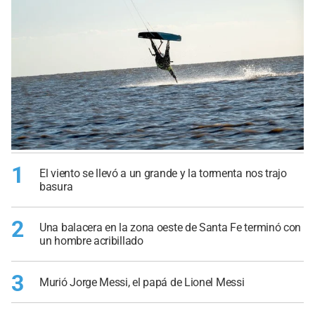
1
El viento se llevó a un grande y la tormenta nos trajo
basura
2
Una balacera en la zona oeste de Santa Fe terminó con
un hombre acribillado
3
Murió Jorge Messi, el papá de Lionel Messi