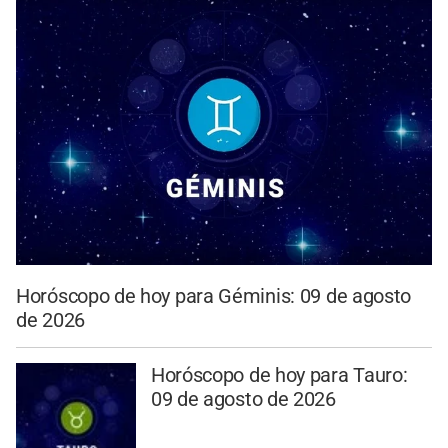
Horóscopo de hoy para Géminis: 09 de agosto
de 2026
Horóscopo de hoy para Tauro:
09 de agosto de 2026