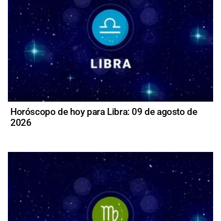
Horóscopo de hoy para Libra: 09 de agosto de
2026