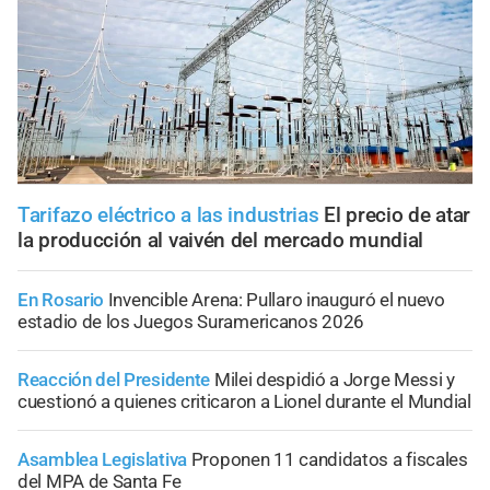
Tarifazo eléctrico a las industrias
El precio de atar
la producción al vaivén del mercado mundial
En Rosario
Invencible Arena: Pullaro inauguró el nuevo
estadio de los Juegos Suramericanos 2026
Reacción del Presidente
Milei despidió a Jorge Messi y
cuestionó a quienes criticaron a Lionel durante el Mundial
Asamblea Legislativa
Proponen 11 candidatos a fiscales
del MPA de Santa Fe