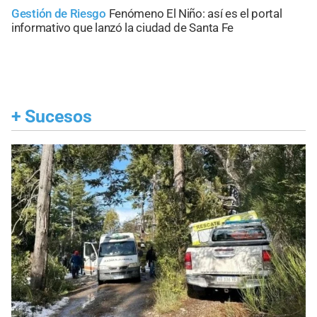
Gestión de Riesgo
Fenómeno El Niño: así es el portal
informativo que lanzó la ciudad de Santa Fe
+
Sucesos