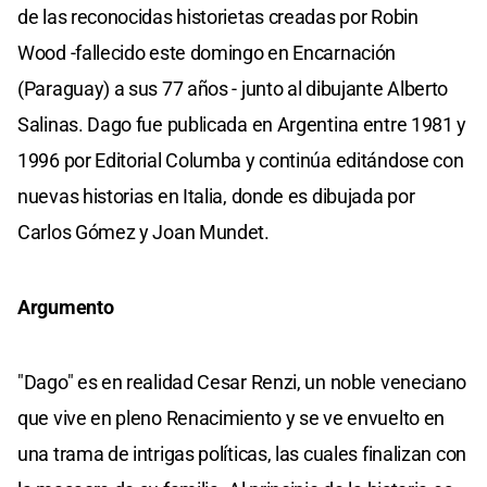
de las reconocidas historietas creadas por Robin
Wood -fallecido este domingo en Encarnación
(Paraguay) a sus 77 años - junto al dibujante Alberto
Salinas. Dago fue publicada en Argentina entre 1981 y
1996 por Editorial Columba y continúa editándose con
nuevas historias en Italia, donde es dibujada por
Carlos Gómez y Joan Mundet.
Argumento
"Dago" es en realidad Cesar Renzi, un noble veneciano
que vive en pleno Renacimiento y se ve envuelto en
una trama de intrigas políticas, las cuales finalizan con