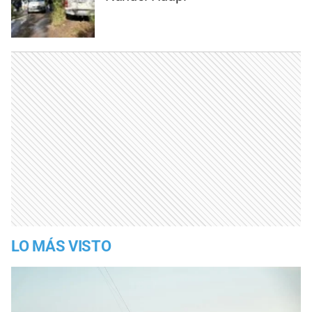
LO MÁS VISTO