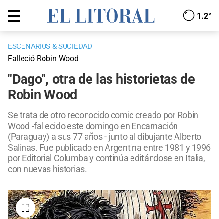
1.2°
ESCENARIOS & SOCIEDAD
Falleció Robin Wood
"Dago", otra de las historietas de
Robin Wood
Se trata de otro reconocido comic creado por Robin
Wood -fallecido este domingo en Encarnación
(Paraguay) a sus 77 años - junto al dibujante Alberto
Salinas. Fue publicado en Argentina entre 1981 y 1996
por Editorial Columba y continúa editándose en Italia,
con nuevas historias.