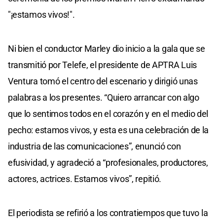
"¡estamos vivos!".
Ni bien el conductor Marley dio inicio a la gala que se
transmitió por Telefe, el presidente de APTRA Luis
Ventura tomó el centro del escenario y dirigió unas
palabras a los presentes. “Quiero arrancar con algo
que lo sentimos todos en el corazón y en el medio del
pecho: estamos vivos, y esta es una celebración de la
industria de las comunicaciones”, enunció con
efusividad, y agradeció a “profesionales, productores,
actores, actrices. Estamos vivos”, repitió.
El periodista se refirió a los contratiempos que tuvo la