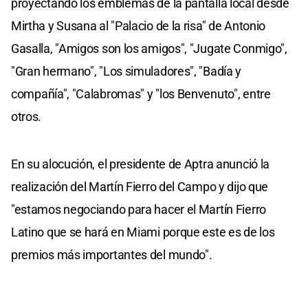
proyectando los emblemas de la pantalla local desde
Mirtha y Susana al "Palacio de la risa" de Antonio
Gasalla, "Amigos son los amigos", "Jugate Conmigo",
"Gran hermano", "Los simuladores", "Badía y
compañía", "Calabromas" y "los Benvenuto", entre
otros.
En su alocución, el presidente de Aptra anunció la
realización del Martín Fierro del Campo y dijo que
"estamos negociando para hacer el Martín Fierro
Latino que se hará en Miami porque este es de los
premios más importantes del mundo".