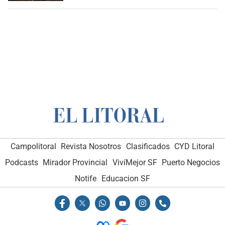
Campolitoral
Revista Nosotros
Clasificados
CYD Litoral
Podcasts
Mirador Provincial
VivíMejor SF
Puerto Negocios
Notife
Educacion SF