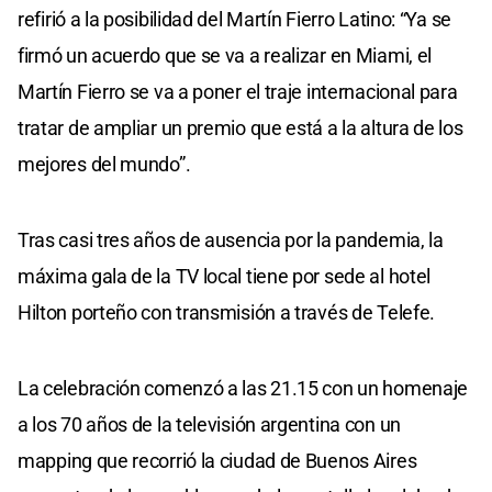
refirió a la posibilidad del Martín Fierro Latino: “Ya se
firmó un acuerdo que se va a realizar en Miami, el
Martín Fierro se va a poner el traje internacional para
tratar de ampliar un premio que está a la altura de los
mejores del mundo”.
Tras casi tres años de ausencia por la pandemia, la
máxima gala de la TV local tiene por sede al hotel
Hilton porteño con transmisión a través de Telefe.
La celebración comenzó a las 21.15 con un homenaje
a los 70 años de la televisión argentina con un
mapping que recorrió la ciudad de Buenos Aires