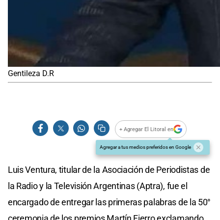
Gentileza D.R
+ Agregar El Litoral en
Agregar a tus medios preferidos en Google
Luis Ventura, titular de la Asociación de Periodistas de
la Radio y la Televisión Argentinas (Aptra), fue el
encargado de entregar las primeras palabras de la 50°
ceremonia de los premios Martín Fierro exclamando