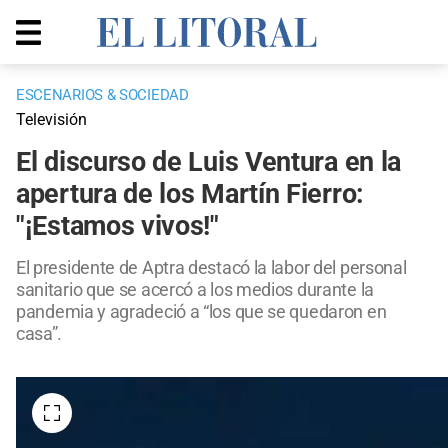
ESCENARIOS & SOCIEDAD
Televisión
El discurso de Luis Ventura en la
apertura de los Martín Fierro:
"¡Estamos vivos!"
El presidente de Aptra destacó la labor del personal
sanitario que se acercó a los medios durante la
pandemia y agradeció a “los que se quedaron en
casa”.