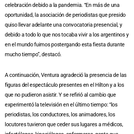
celebración debido a la pandemia. “En más de una
oportunidad, la asociación de periodistas que presido
quiso llevar adelante una convocatoria presencial, y
debido a todo lo que nos tocaba vivir a los argentinos y
en el mundo fuimos postergando esta fiesta durante
mucho tiempo”, destacó.
A continuación, Ventura agradeció la presencia de las
figuras del espectáculo presentes en el Hilton y a los
que no pudieron asistir. Y se refirió al cambio que
experimentó la televisión en el último tiempo: “los
periodistas, los conductores, los animadores, los
locutores tuvieron que ceder sus lugares a médicos,