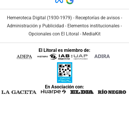
Hemeroteca Digital (1930-1979)
-
Receptorías de avisos
-
Administración y Publicidad
-
Elementos institucionales
-
Opcionales con El Litoral
-
MediaKit
El Litoral es miembro de:
En Asociación con: