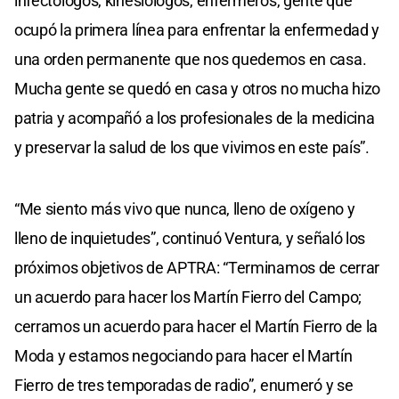
infectólogos, kinesiólogos, enfermeros, gente que
ocupó la primera línea para enfrentar la enfermedad y
una orden permanente que nos quedemos en casa.
Mucha gente se quedó en casa y otros no mucha hizo
patria y acompañó a los profesionales de la medicina
y preservar la salud de los que vivimos en este país”.
“Me siento más vivo que nunca, lleno de oxígeno y
lleno de inquietudes”, continuó Ventura, y señaló los
próximos objetivos de APTRA: “Terminamos de cerrar
un acuerdo para hacer los Martín Fierro del Campo;
cerramos un acuerdo para hacer el Martín Fierro de la
Moda y estamos negociando para hacer el Martín
Fierro de tres temporadas de radio”, enumeró y se