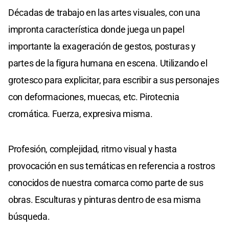
Décadas de trabajo en las artes visuales, con una
impronta característica donde juega un papel
importante la exageración de gestos, posturas y
partes de la figura humana en escena. Utilizando el
grotesco para explicitar, para escribir a sus personajes
con deformaciones, muecas, etc. Pirotecnia
cromática. Fuerza, expresiva misma.
Profesión, complejidad, ritmo visual y hasta
provocación en sus temáticas en referencia a rostros
conocidos de nuestra comarca como parte de sus
obras. Esculturas y pinturas dentro de esa misma
búsqueda.