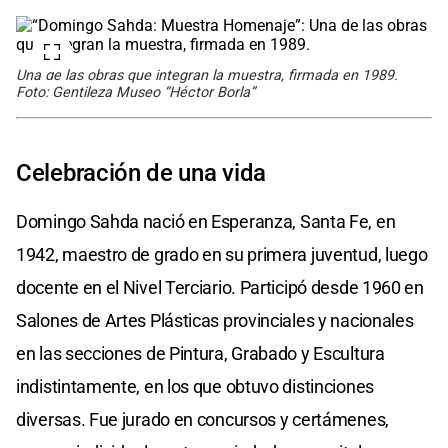
Una de las obras que integran la muestra, firmada en 1989.
Foto: Gentileza Museo “Héctor Borla”
Celebración de una vida
Domingo Sahda nació en Esperanza, Santa Fe, en
1942, maestro de grado en su primera juventud, luego
docente en el Nivel Terciario. Participó desde 1960 en
Salones de Artes Plásticas provinciales y nacionales
en las secciones de Pintura, Grabado y Escultura
indistintamente, en los que obtuvo distinciones
diversas. Fue jurado en concursos y certámenes,