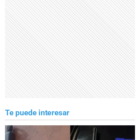
Te puede interesar