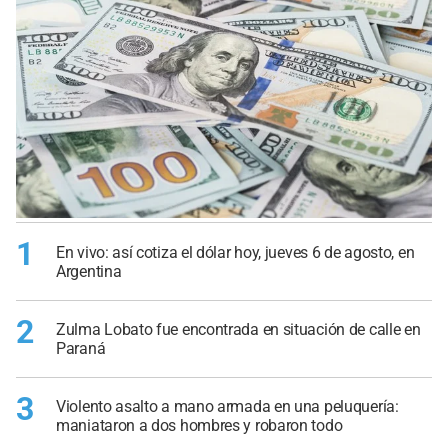
1
En vivo: así cotiza el dólar hoy, jueves 6 de agosto, en
Argentina
2
Zulma Lobato fue encontrada en situación de calle en
Paraná
3
Violento asalto a mano armada en una peluquería:
maniataron a dos hombres y robaron todo