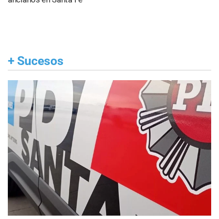
+
Sucesos