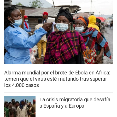
Alarma mundial por el brote de Ébola en África:
temen que el virus esté mutando tras superar
los 4.000 casos
La crisis migratoria que desafía
a España y a Europa