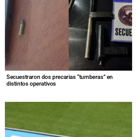
Secuestraron dos precarias “tumberas” en
distintos operativos