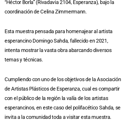
“Héctor Borla” (Rivadavia 2104, Esperanza), bajo la
coordinación de Celina Zimmermann.
Esta muestra pensada para homenajear al artista
esperancino Domingo Sahda, fallecido en 2021,
intenta mostrar la vasta obra abarcando diversos
temas y técnicas.
Cumpliendo con uno de los objetivos de la Asociación
de Artistas Plásticos de Esperanza, cual es compartir
con el público de la región la valía de los artistas
esperancinos, en este caso del polifacético Sahda, se
invita a la comunidad toda a visitar esta muestra.