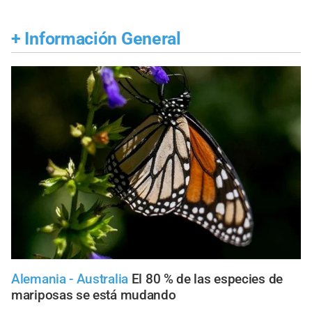
+
Información General
Alemania - Australia
El 80 % de las especies de
mariposas se está mudando