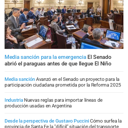
Media sanción para la emergencia
El Senado
abrió el paraguas antes de que llegue El Niño
Media sanción
Avanzó en el Senado un proyecto para la
participación ciudadana prometida por la Reforma 2025
Industria
Nuevas reglas para importar líneas de
producción usadas en Argentina
Desde la perspectiva de Gustavo Puccini
Cómo surfea la
provincia de Santa Fe la "difícil" situación del transporte