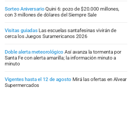
Sorteo Aniversario
Quini 6: pozo de $20.000 millones,
con 3 millones de dólares del Siempre Sale
Visitas guiadas
Las escuelas santafesinas vivirán de
cerca los Juegos Suramericanos 2026
Doble alerta meteorológico
Así avanza la tormenta por
Santa Fe con alerta amarilla; la información minuto a
minuto
Vigentes hasta el 12 de agosto
Mirá las ofertas en Alvear
Supermercados