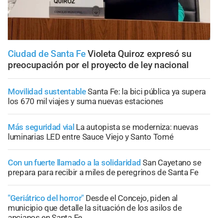
Ciudad de Santa Fe
Violeta Quiroz expresó su
preocupación por el proyecto de ley nacional
Movilidad sustentable
Santa Fe: la bici pública ya supera
los 670 mil viajes y suma nuevas estaciones
Más seguridad vial
La autopista se moderniza: nuevas
luminarias LED entre Sauce Viejo y Santo Tomé
Con un fuerte llamado a la solidaridad
San Cayetano se
prepara para recibir a miles de peregrinos de Santa Fe
"Geriátrico del horror"
Desde el Concejo, piden al
municipio que detalle la situación de los asilos de
ancianos en Santa Fe