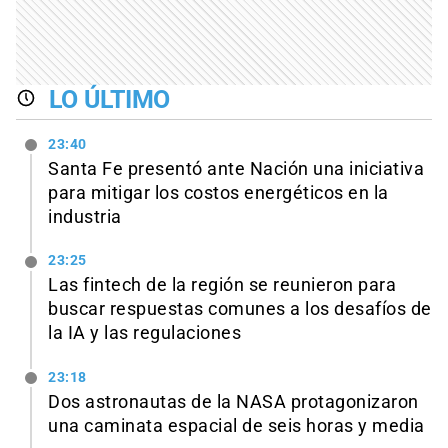
LO ÚLTIMO
23:40
Santa Fe presentó ante Nación una iniciativa
para mitigar los costos energéticos en la
industria
23:25
Las fintech de la región se reunieron para
buscar respuestas comunes a los desafíos de
la IA y las regulaciones
23:18
Dos astronautas de la NASA protagonizaron
una caminata espacial de seis horas y media