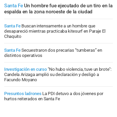
Santa Fe
Un hombre fue ejecutado de un tiro en la
espalda en la zona noroeste de la ciudad
Santa Fe
Buscan intensamente a un hombre que
desapareció mientras practicaba kitesurf en Paraje El
Chaquito
Santa Fe
Secuestraron dos precarias “tumberas” en
distintos operativos
Investigación en curso
"No hubo violencia, tuve un brote":
Candela Arizaga amplió su declaración y desligó a
Facundo Moyano
Presuntos ladrones
La PDI detuvo a dos jóvenes por
hurtos reiterados en Santa Fe