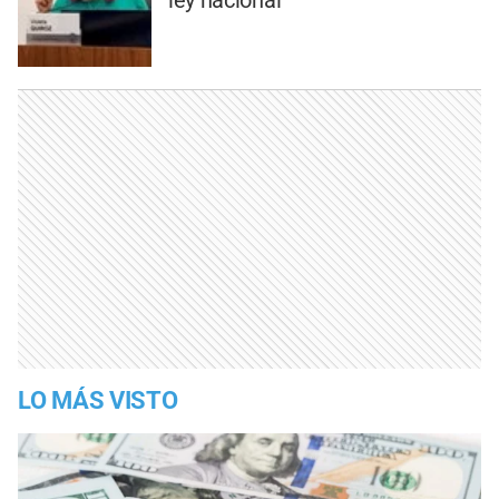
ley nacional
LO MÁS VISTO