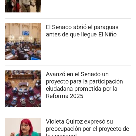
El Senado abrió el paraguas
antes de que llegue El Niño
Avanzó en el Senado un
proyecto para la participación
ciudadana prometida por la
Reforma 2025
Violeta Quiroz expresó su
preocupación por el proyecto de