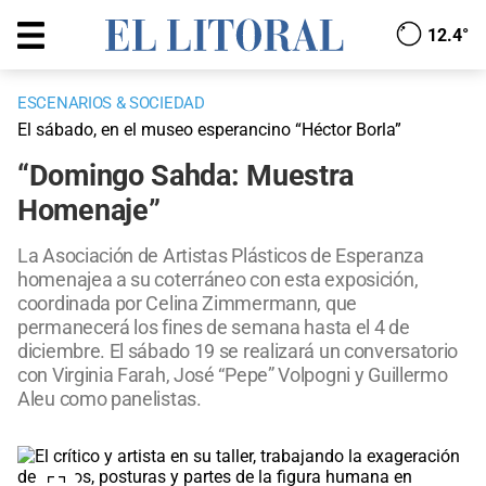
12.4°
ESCENARIOS & SOCIEDAD
El sábado, en el museo esperancino “Héctor Borla”
“Domingo Sahda: Muestra
Homenaje”
La Asociación de Artistas Plásticos de Esperanza
homenajea a su coterráneo con esta exposición,
coordinada por Celina Zimmermann, que
permanecerá los fines de semana hasta el 4 de
diciembre. El sábado 19 se realizará un conversatorio
con Virginia Farah, José “Pepe” Volpogni y Guillermo
Aleu como panelistas.