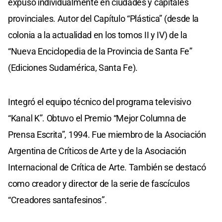
expuso individualmente en ciudades y capitales
provinciales. Autor del Capítulo “Plástica” (desde la
colonia a la actualidad en los tomos II y IV) de la
“Nueva Enciclopedia de la Provincia de Santa Fe”
(Ediciones Sudamérica, Santa Fe).
Integró el equipo técnico del programa televisivo
“Kanal K”. Obtuvo el Premio “Mejor Columna de
Prensa Escrita”, 1994. Fue miembro de la Asociación
Argentina de Críticos de Arte y de la Asociación
Internacional de Crítica de Arte. También se destacó
como creador y director de la serie de fascículos
“Creadores santafesinos”.