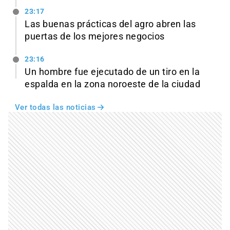
23:17
Las buenas prácticas del agro abren las
puertas de los mejores negocios
23:16
Un hombre fue ejecutado de un tiro en la
espalda en la zona noroeste de la ciudad
Ver todas las noticias