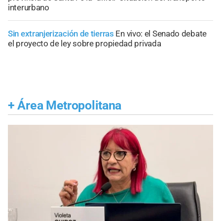
interurbano
Sin extranjerización de tierras
En vivo: el Senado debate
el proyecto de ley sobre propiedad privada
+
Área Metropolitana