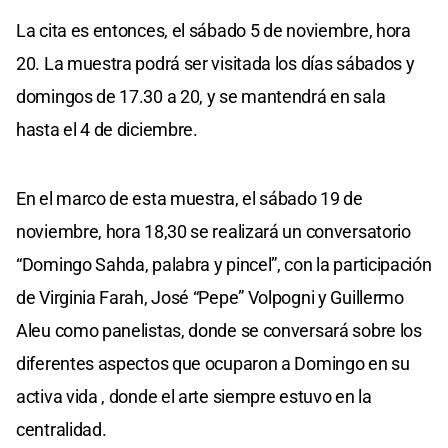
La cita es entonces, el sábado 5 de noviembre, hora
20. La muestra podrá ser visitada los días sábados y
domingos de 17.30 a 20, y se mantendrá en sala
hasta el 4 de diciembre.
En el marco de esta muestra, el sábado 19 de
noviembre, hora 18,30 se realizará un conversatorio
“Domingo Sahda, palabra y pincel”, con la participación
de Virginia Farah, José “Pepe” Volpogni y Guillermo
Aleu como panelistas, donde se conversará sobre los
diferentes aspectos que ocuparon a Domingo en su
activa vida , donde el arte siempre estuvo en la
centralidad.