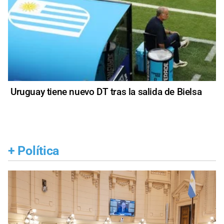
Uruguay tiene nuevo DT tras la salida de Bielsa
+
Política