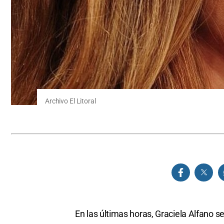
Archivo El Litoral
En las últimas horas, Graciela Alfano s