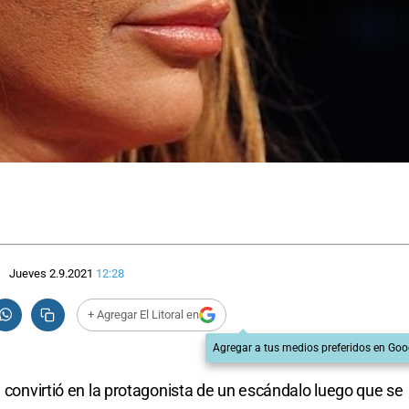
Jueves 2.9.2021
12:28
+ Agregar El Litoral en
Agregar a tus medios preferidos en Goo
e convirtió en la protagonista de un escándalo luego que se