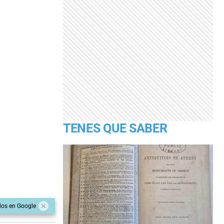
TENES QUE SABER
dos en Google