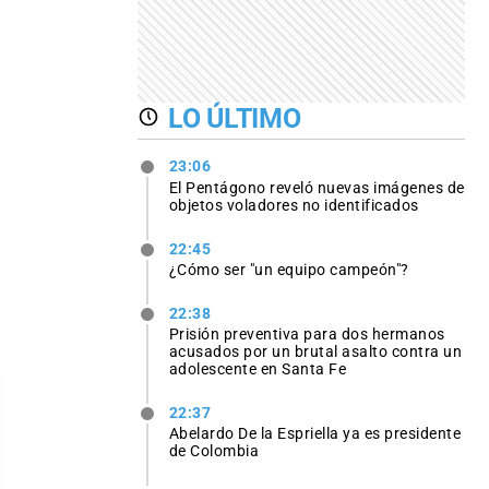
LO ÚLTIMO
23:06
El Pentágono reveló nuevas imágenes de
objetos voladores no identificados
22:45
¿Cómo ser "un equipo campeón"?
22:38
Prisión preventiva para dos hermanos
acusados por un brutal asalto contra un
adolescente en Santa Fe
22:37
Abelardo De la Espriella ya es presidente
de Colombia