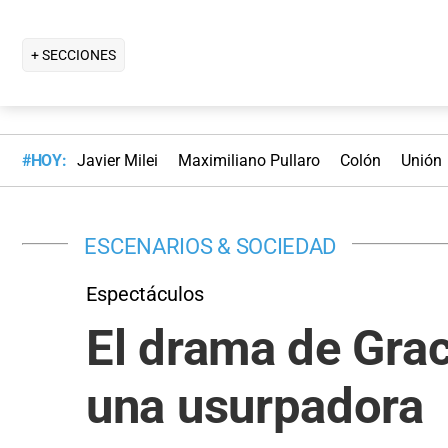
+ SECCIONES
#HOY:
Javier Milei
Maximiliano Pullaro
Colón
Unión
ESCENARIOS & SOCIEDAD
Espectáculos
El drama de Grac
una usurpadora