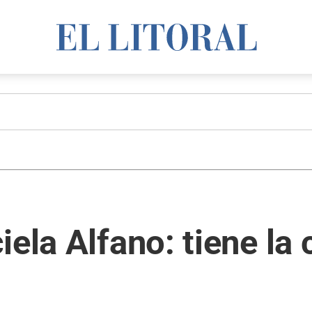
iela Alfano: tiene la