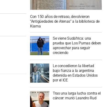
Con 150 años de retraso, devolvieron
"Antigüedades de Atenas" a la biblioteca de
Kiama
Se viene Sudáfrica: una
prueba que Los Pumas deben
aprovechar para seguir
creciendo
Le concedieron la libertad
bajo fianza a la argentina
detenida en Estados Unidos
por el ICE
Tras una larga lucha contra el
cáncer: murió Leandro Rud