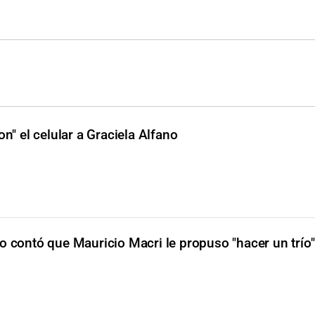
on" el celular a Graciela Alfano
o contó que Mauricio Macri le propuso "hacer un trío"