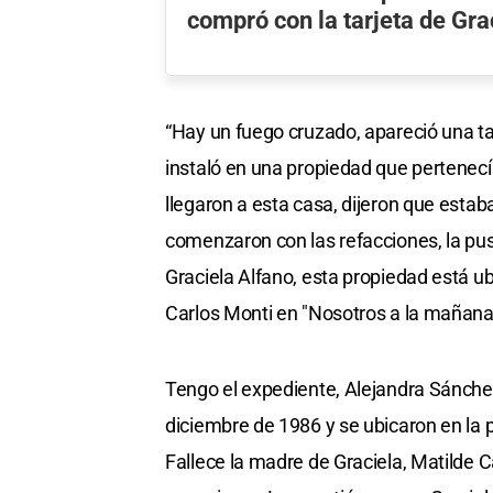
compró con la tarjeta de Gra
“Hay un fuego cruzado, apareció una ta
instaló en una propiedad que pertenec
llegaron a esta casa, dijeron que est
comenzaron con las refacciones, la pus
Graciela Alfano, esta propiedad está ub
Carlos Monti en "Nosotros a la mañana
Tengo el expediente, Alejandra Sánchez
diciembre de 1986 y se ubicaron en la p
Fallece la madre de Graciela, Matilde