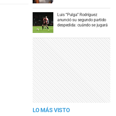
Luis “Pulga” Rodríguez
anunció su segundo partido
despedida: cuándo se jugará
LO MÁS VISTO