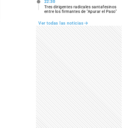
22:30
Tres dirigentes radicales santafesinos
entre los firmantes de "Apurar el Paso"
Ver todas las noticias