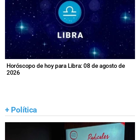
Horóscopo de hoy para Libra: 08 de agosto de
2026
+
Política