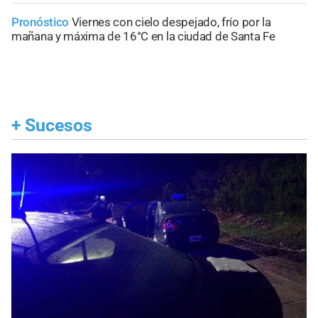
Pronóstico
Viernes con cielo despejado, frío por la
mañana y máxima de 16°C en la ciudad de Santa Fe
+
Sucesos