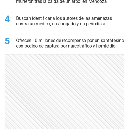
murieron tras la caída de un árbol en Mendoza
4
Buscan identificar a los autores de las amenazas
contra un médico, un abogado y un periodista
5
Ofrecen 10 millones de recompensa por un santafesino
con pedido de captura por narcotráfico y homicidio