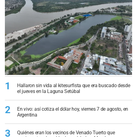
1
Hallaron sin vida al kitesurfista que era buscado desde
el jueves en la Laguna Setúbal
2
En vivo: así cotiza el dólar hoy, viernes 7 de agosto, en
Argentina
3
Quiénes eran los vecinos de Venado Tuerto que