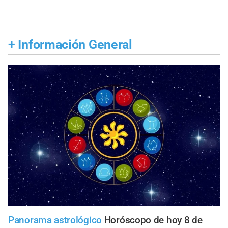
+
Información General
Panorama astrológico
Horóscopo de hoy 8 de