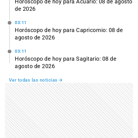
Horóscopo de hoy para Acuario: 08 de agosto
de 2026
03:11
Horóscopo de hoy para Capricornio: 08 de
agosto de 2026
03:11
Horóscopo de hoy para Sagitario: 08 de
agosto de 2026
Ver todas las noticias