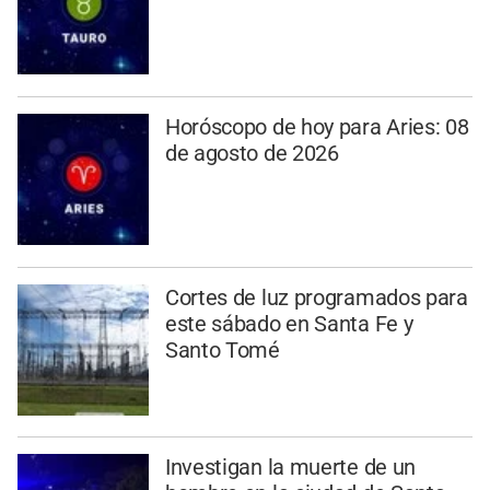
Horóscopo de hoy para Aries: 08
de agosto de 2026
Cortes de luz programados para
este sábado en Santa Fe y
Santo Tomé
Investigan la muerte de un