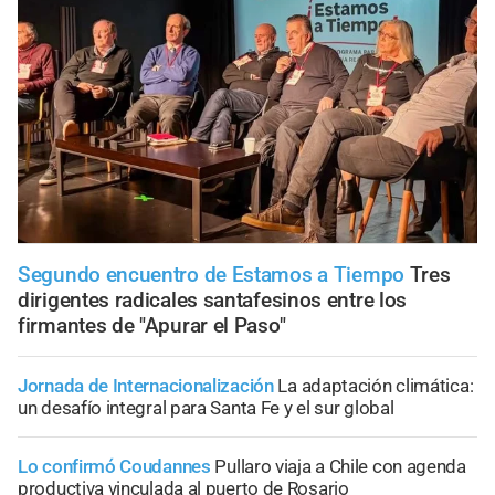
Segundo encuentro de Estamos a Tiempo
Tres
dirigentes radicales santafesinos entre los
firmantes de "Apurar el Paso"
Jornada de Internacionalización
La adaptación climática:
un desafío integral para Santa Fe y el sur global
Lo confirmó Coudannes
Pullaro viaja a Chile con agenda
productiva vinculada al puerto de Rosario