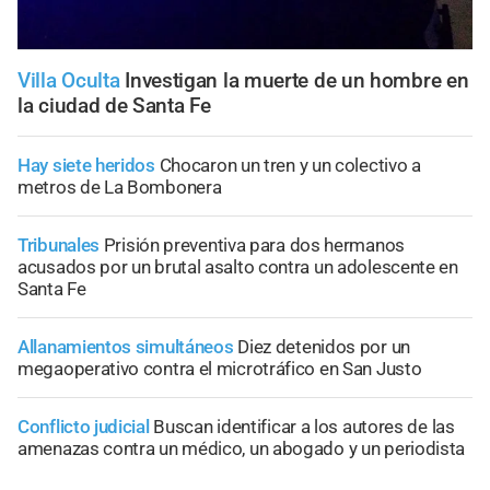
Villa Oculta
Investigan la muerte de un hombre en
la ciudad de Santa Fe
Hay siete heridos
Chocaron un tren y un colectivo a
metros de La Bombonera
Tribunales
Prisión preventiva para dos hermanos
acusados por un brutal asalto contra un adolescente en
Santa Fe
Allanamientos simultáneos
Diez detenidos por un
megaoperativo contra el microtráfico en San Justo
Conflicto judicial
Buscan identificar a los autores de las
amenazas contra un médico, un abogado y un periodista