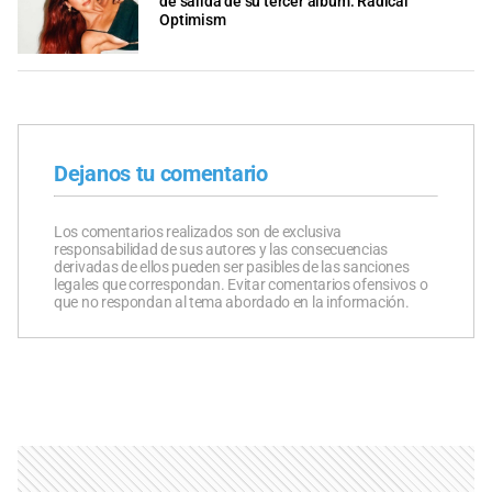
de salida de su tercer álbum: Radical
Optimism
Dejanos tu comentario
Los comentarios realizados son de exclusiva
responsabilidad de sus autores y las consecuencias
derivadas de ellos pueden ser pasibles de las sanciones
legales que correspondan. Evitar comentarios ofensivos o
que no respondan al tema abordado en la información.