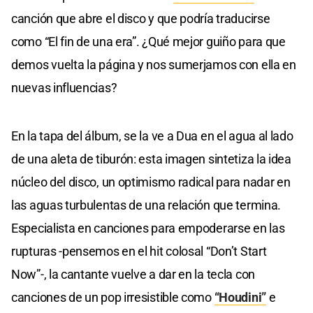
canción que abre el disco y que podría traducirse
como “El fin de una era”. ¿Qué mejor guiño para que
demos vuelta la página y nos sumerjamos con ella en
nuevas influencias?
En la tapa del álbum, se la ve a Dua en el agua al lado
de una aleta de tiburón: esta imagen sintetiza la idea
núcleo del disco, un optimismo radical para nadar en
las aguas turbulentas de una relación que termina.
Especialista en canciones para empoderarse en las
rupturas -pensemos en el hit colosal “Don’t Start
Now”-, la cantante vuelve a dar en la tecla con
canciones de un pop irresistible como
“Houdini”
e