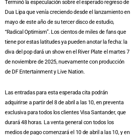
Terminó la especulación sobre el esperado regreso de
Dua Lipa que venía creciendo desde el lanzamiento en
mayo de este año de su tercer disco de estudio,
“Radical Optimism”. Los cientos de miles de fans que
tiene por estas latitudes ya pueden anotar la fecha: la
diva del pop dará un show en el River Plate el martes 7
de noviembre de 2025, nuevamente con producción
de DF Entertainment y Live Nation.
Las entradas para esta esperada cita podrán
adquirirse a partir del 8 de abril a las 10, en preventa
exclusiva para todos los clientes Visa Santander, que
durará 48 horas. La venta general con todos los
medios de pago comenzará el 10 de abril a las 10, y en