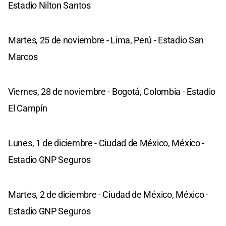
Estadio Nilton Santos
Martes, 25 de noviembre - Lima, Perú - Estadio San
Marcos
Viernes, 28 de noviembre - Bogotá, Colombia - Estadio
El Campín
Lunes, 1 de diciembre - Ciudad de México, México -
Estadio GNP Seguros
Martes, 2 de diciembre - Ciudad de México, México -
Estadio GNP Seguros