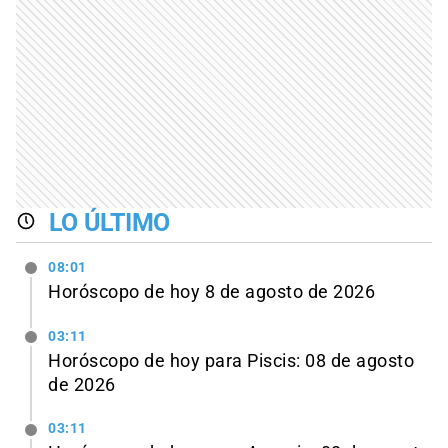
LO ÚLTIMO
08:01
Horóscopo de hoy 8 de agosto de 2026
03:11
Horóscopo de hoy para Piscis: 08 de agosto
de 2026
03:11