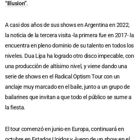
“Illusion”
.
A casi dos años de sus shows en Argentina en 2022,
la noticia de la tercera visita -la primera fue en 2017- la
encuentra en pleno dominio de su talento en todos los
niveles. Dua Lipa ha logrado otro disco impecable, con
una producción de altísimo nivel, y viene dando una
serie de shows en el Radical Optism Tour con un
anclaje muy marcado en el baile, junto a un grupo de
bailarines que invitan a que todo el público se sume a
la fiesta.
El tour comenzó en junio en Europa, continuará en
octubre en Estados Unidos y -luego de un show en el