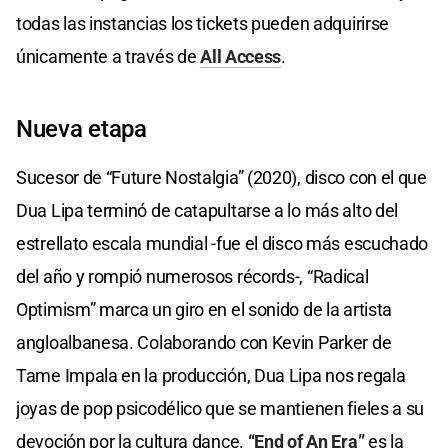
todas las instancias los tickets pueden adquirirse
únicamente a través de
All Access
.
Nueva etapa
Sucesor de “Future Nostalgia” (2020), disco con el que
Dua Lipa terminó de catapultarse a lo más alto del
estrellato escala mundial -fue el disco más escuchado
del año y rompió numerosos récords-, “Radical
Optimism” marca un giro en el sonido de la artista
angloalbanesa. Colaborando con Kevin Parker de
Tame Impala en la producción, Dua Lipa nos regala
joyas de pop psicodélico que se mantienen fieles a su
devoción por la cultura dance.
“End of An Era”
es la