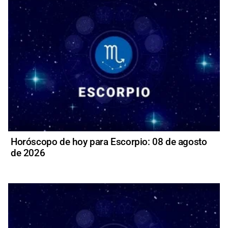
Horóscopo de hoy para Escorpio: 08 de agosto
de 2026