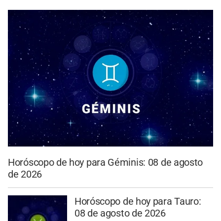
Horóscopo de hoy para Géminis: 08 de agosto
de 2026
Horóscopo de hoy para Tauro:
08 de agosto de 2026