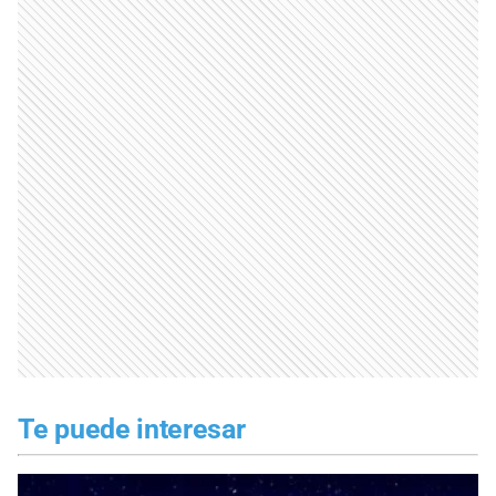
Te puede interesar