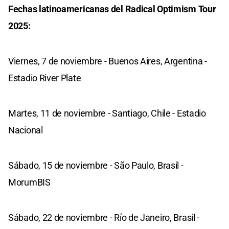
Fechas latinoamericanas del Radical Optimism Tour
2025:
Viernes, 7 de noviembre - Buenos Aires, Argentina -
Estadio River Plate
Martes, 11 de noviembre - Santiago, Chile - Estadio
Nacional
Sábado, 15 de noviembre - São Paulo, Brasil -
MorumBIS
Sábado, 22 de noviembre - Río de Janeiro, Brasil -