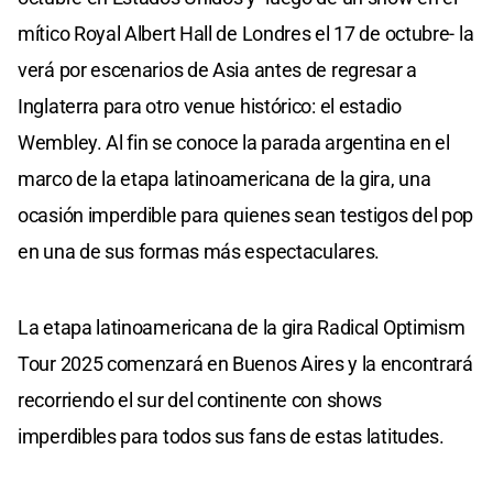
mítico Royal Albert Hall de Londres el 17 de octubre- la
verá por escenarios de Asia antes de regresar a
Inglaterra para otro venue histórico: el estadio
Wembley. Al fin se conoce la parada argentina en el
marco de la etapa latinoamericana de la gira, una
ocasión imperdible para quienes sean testigos del pop
en una de sus formas más espectaculares.
La etapa latinoamericana de la gira Radical Optimism
Tour 2025 comenzará en Buenos Aires y la encontrará
recorriendo el sur del continente con shows
imperdibles para todos sus fans de estas latitudes.