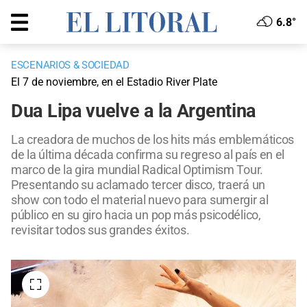
6.8°
ESCENARIOS & SOCIEDAD
El 7 de noviembre, en el Estadio River Plate
Dua Lipa vuelve a la Argentina
La creadora de muchos de los hits más emblemáticos
de la última década confirma su regreso al país en el
marco de la gira mundial Radical Optimism Tour.
Presentando su aclamado tercer disco, traerá un
show con todo el material nuevo para sumergir al
público en su giro hacia un pop más psicodélico,
revisitar todos sus grandes éxitos.