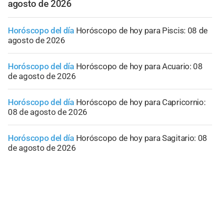
agosto de 2026
Horóscopo del día
Horóscopo de hoy para Piscis: 08 de
agosto de 2026
Horóscopo del día
Horóscopo de hoy para Acuario: 08
de agosto de 2026
Horóscopo del día
Horóscopo de hoy para Capricornio:
08 de agosto de 2026
Horóscopo del día
Horóscopo de hoy para Sagitario: 08
de agosto de 2026