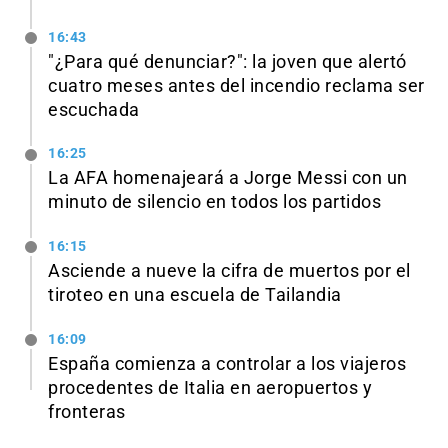
16:43
"¿Para qué denunciar?": la joven que alertó
cuatro meses antes del incendio reclama ser
escuchada
16:25
La AFA homenajeará a Jorge Messi con un
minuto de silencio en todos los partidos
16:15
Asciende a nueve la cifra de muertos por el
tiroteo en una escuela de Tailandia
16:09
España comienza a controlar a los viajeros
procedentes de Italia en aeropuertos y
fronteras