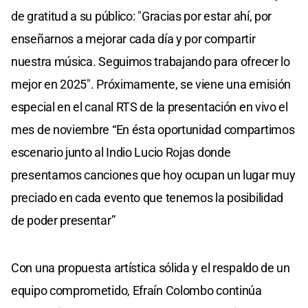
de gratitud a su público: "Gracias por estar ahí, por
enseñarnos a mejorar cada día y por compartir
nuestra música. Seguimos trabajando para ofrecer lo
mejor en 2025". Próximamente, se viene una emisión
especial en el canal RTS de la presentación en vivo el
mes de noviembre “En ésta oportunidad compartimos
escenario junto al Indio Lucio Rojas donde
presentamos canciones que hoy ocupan un lugar muy
preciado en cada evento que tenemos la posibilidad
de poder presentar”
Con una propuesta artística sólida y el respaldo de un
equipo comprometido, Efraín Colombo continúa