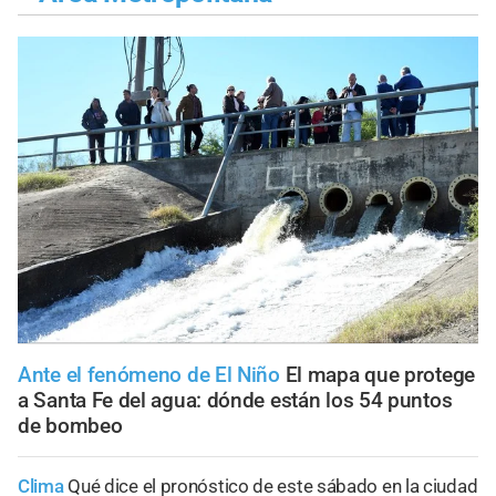
Ante el fenómeno de El Niño
El mapa que protege
a Santa Fe del agua: dónde están los 54 puntos
de bombeo
Clima
Qué dice el pronóstico de este sábado en la ciudad