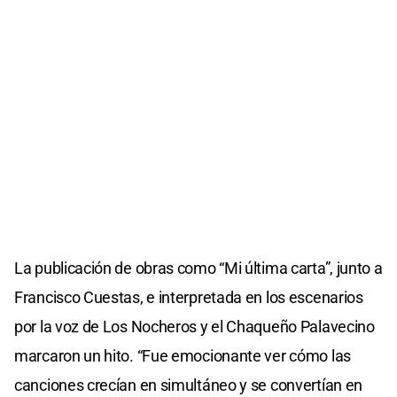
La publicación de obras como “Mi última carta”, junto a
Francisco Cuestas, e interpretada en los escenarios
por la voz de Los Nocheros y el Chaqueño Palavecino
marcaron un hito. “Fue emocionante ver cómo las
canciones crecían en simultáneo y se convertían en