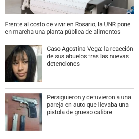
Frente al costo de vivir en Rosario, la UNR pone
en marcha una planta pública de alimentos
Caso Agostina Vega: la reacción
de sus abuelos tras las nuevas
detenciones
Persiguieron y detuvieron a una
pareja en auto que llevaba una
pistola de grueso calibre