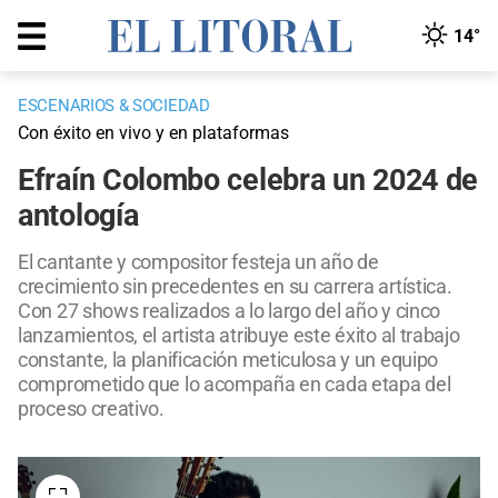
14°
ESCENARIOS & SOCIEDAD
Con éxito en vivo y en plataformas
Efraín Colombo celebra un 2024 de
antología
El cantante y compositor festeja un año de
crecimiento sin precedentes en su carrera artística.
Con 27 shows realizados a lo largo del año y cinco
lanzamientos, el artista atribuye este éxito al trabajo
constante, la planificación meticulosa y un equipo
comprometido que lo acompaña en cada etapa del
proceso creativo.