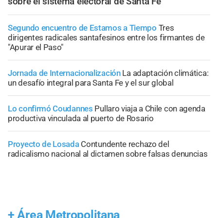
sobre el sistema electoral de Santa Fe
Segundo encuentro de Estamos a Tiempo
Tres
dirigentes radicales santafesinos entre los firmantes de
"Apurar el Paso"
Jornada de Internacionalización
La adaptación climática:
un desafío integral para Santa Fe y el sur global
Lo confirmó Coudannes
Pullaro viaja a Chile con agenda
productiva vinculada al puerto de Rosario
Proyecto de Losada
Contundente rechazo del
radicalismo nacional al dictamen sobre falsas denuncias
+
Área Metropolitana