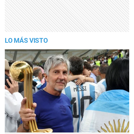
LO MÁS VISTO