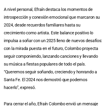
A nivel personal, Efraín destaca los momentos de
introspección y conexión emocional que marcaron su
2024, desde recuerdos familiares hasta su
crecimiento como artista. Este balance positivo lo
impulsa a soñar con un 2025 lleno de nuevos desafíos:
con la mirada puesta en el futuro, Colombo proyecta
seguir componiendo, lanzando canciones y llevando
su música a fiestas populares de todo el país.
“Queremos seguir soñando, creciendo y honrando a
Santa Fe. El 2024 nos demostró que podemos
hacerlo”, expresó.
Para cerrar el año, Efraín Colombo envió un mensaje