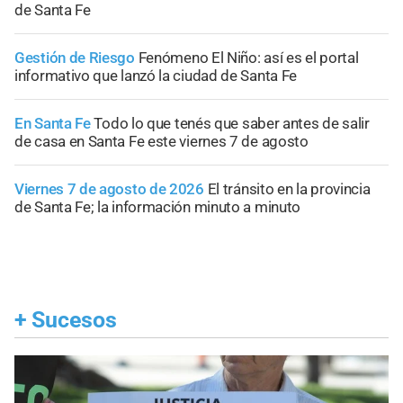
de Santa Fe
Gestión de Riesgo
Fenómeno El Niño: así es el portal
informativo que lanzó la ciudad de Santa Fe
En Santa Fe
Todo lo que tenés que saber antes de salir
de casa en Santa Fe este viernes 7 de agosto
Viernes 7 de agosto de 2026
El tránsito en la provincia
de Santa Fe; la información minuto a minuto
+
Sucesos