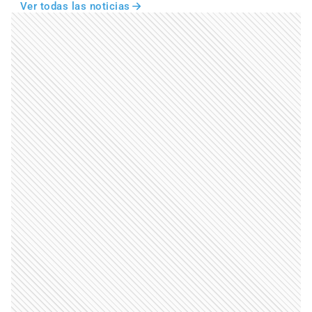
Ver todas las noticias