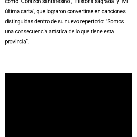
como “Corazón santafesino”, “Historia sagrada” y “Mi
última carta”, que lograron convertirse en canciones
distinguidas dentro de su nuevo repertorio: “Somos
una consecuencia artística de lo que tiene esta
provincia”.