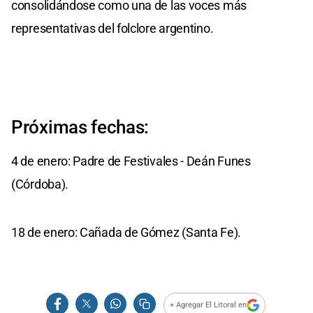
consolidándose como una de las voces más
representativas del folclore argentino.
Próximas fechas:
4 de enero: Padre de Festivales - Deán Funes
(Córdoba).
18 de enero: Cañada de Gómez (Santa Fe).
+ Agregar El Litoral en