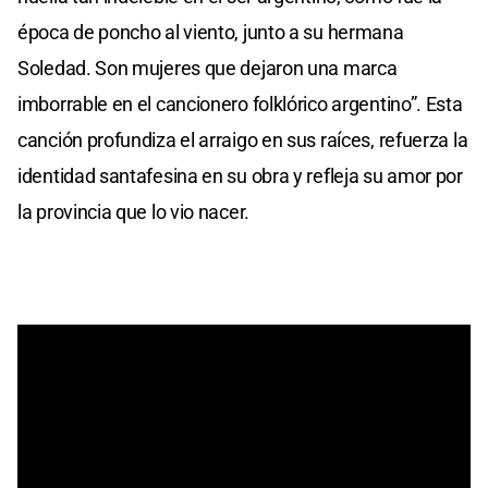
época de poncho al viento, junto a su hermana
Soledad. Son mujeres que dejaron una marca
imborrable en el cancionero folklórico argentino”. Esta
canción profundiza el arraigo en sus raíces, refuerza la
identidad santafesina en su obra y refleja su amor por
la provincia que lo vio nacer.