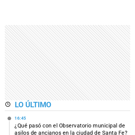
LO ÚLTIMO
16:45
¿Qué pasó con el Observatorio municipal de
asilos de ancianos en la ciudad de Santa Fe?