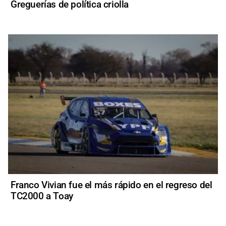
Greguerías de política criolla
Franco Vivian fue el más rápido en el regreso del
TC2000 a Toay