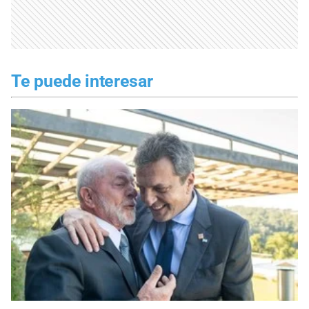
Te puede interesar