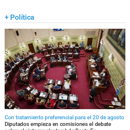
+
Política
Con tratamiento preferencial para el 20 de agosto
Diputados empieza en comisiones el debate