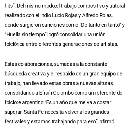
hits”. Del mismo modo,el trabajo compositivo y autoral
realizado con el indio Lucio Rojas y Alfredo Rojas,
donde surgieron canciones como “De tanto en tanto” y
“Huella sin tiempo” logró consolidar una unión
folclórica entre diferentes generaciones de artistas.
Estas colaboraciones, sumadas a la constante
búsqueda creativa y el respaldo de un gran equipo de
trabajo, han llevado estas obras a nuevas alturas,
consolidando a Efraín Colombo como un referente del
folclore argentino “Es un año que me va a costar
superar. Santa Fe necesita volver a los grandes
festivales y estamos trabajando para eso”, afirmó.