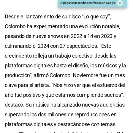
Agregar a tus medios preferidos en Google
Desde el lanzamiento de su disco “Lo que soy”,
Colombo ha experimentado una evolución notable,
pasando de nueve shows en 2022 a 14 en 2023 y
culminando el 2024 con 27 espectáculos. “Este
crecimiento refleja un trabajo colectivo, desde las
plataformas digitales hasta el diseño, los músicos y la
producción”, afirmó Colombo. Noviembre fue un mes
clave para el artista. “Nos hizo ver que el esfuerzo del
año fue positivo y que estamos cumpliendo sueños”,
destacó. Su música ha alcanzado nuevas audiencias,
superando los dos millones de reproducciones en
plataformas digitales y destacándose con temas