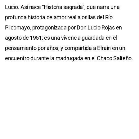
Lucio. Así nace “Historia sagrada”, que narra una
profunda historia de amor real a orillas del Río
Pilcomayo, protagonizada por Don Lucio Rojas en
agosto de 1951; es una vivencia guardada en el
pensamiento por años, y compartida a Efraín en un
encuentro durante la madrugada en el Chaco Salteño.