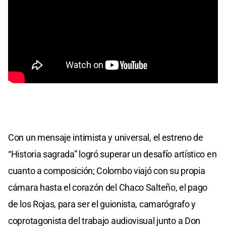
Con un mensaje intimista y universal, el estreno de
“Historia sagrada” logró superar un desafío artístico en
cuanto a composición; Colombo viajó con su propia
cámara hasta el corazón del Chaco Salteño, el pago
de los Rojas, para ser el guionista, camarógrafo y
coprotagonista del trabajo audiovisual junto a Don