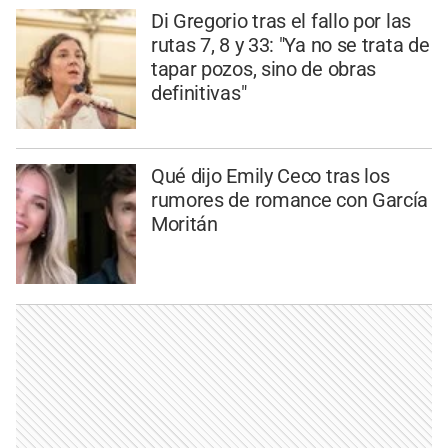
Di Gregorio tras el fallo por las
rutas 7, 8 y 33: "Ya no se trata de
tapar pozos, sino de obras
definitivas"
Qué dijo Emily Ceco tras los
rumores de romance con García
Moritán