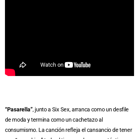
“Pasarella”
, junto a Six Sex, arranca como un desfile
de moda y termina como un cachetazo al
consumismo. La canción refleja el cansancio de tener