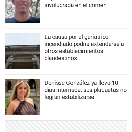
involucrada en el crimen
La causa por el geriátrico
incendiado podría extenderse a
otros establecimientos
clandestinos
Denisse González ya lleva 10
días internada: sus plaquetas no
logran estabilizarse