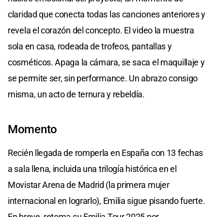
claridad que conecta todas las canciones anteriores y
revela el corazón del concepto. El video la muestra
sola en casa, rodeada de trofeos, pantallas y
cosméticos. Apaga la cámara, se saca el maquillaje y
se permite ser, sin performance. Un abrazo consigo
misma, un acto de ternura y rebeldía.
Momento
Recién llegada de romperla en España con 13 fechas
a sala llena, incluida una trilogía histórica en el
Movistar Arena de Madrid (la primera mujer
internacional en lograrlo), Emilia sigue pisando fuerte.
En breve, retoma su Emilia Tour 2025 por