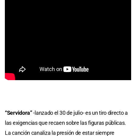
“Servidora”
-lanzado el 30 de julio- es un tiro directo a
las exigencias que recaen sobre las figuras públicas.
La canción canaliza la presión de estar siempre