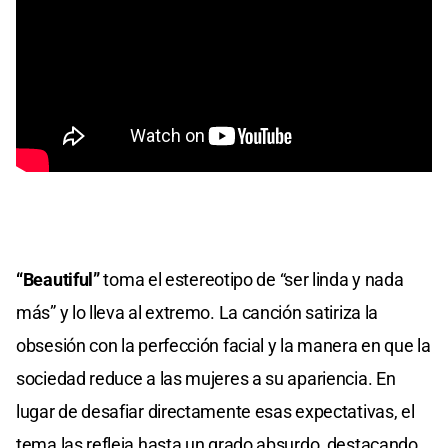
“Beautiful”
toma el estereotipo de “ser linda y nada
más” y lo lleva al extremo. La canción satiriza la
obsesión con la perfección facial y la manera en que la
sociedad reduce a las mujeres a su apariencia. En
lugar de desafiar directamente esas expectativas, el
tema las refleja hasta un grado absurdo, destacando