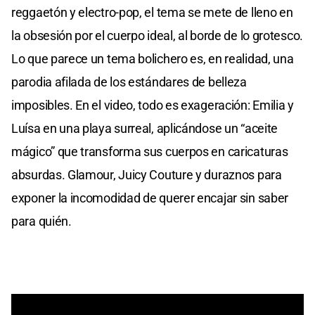
reggaetón y electro-pop, el tema se mete de lleno en
la obsesión por el cuerpo ideal, al borde de lo grotesco.
Lo que parece un tema bolichero es, en realidad, una
parodia afilada de los estándares de belleza
imposibles. En el video, todo es exageración: Emilia y
Luísa en una playa surreal, aplicándose un “aceite
mágico” que transforma sus cuerpos en caricaturas
absurdas. Glamour, Juicy Couture y duraznos para
exponer la incomodidad de querer encajar sin saber
para quién.