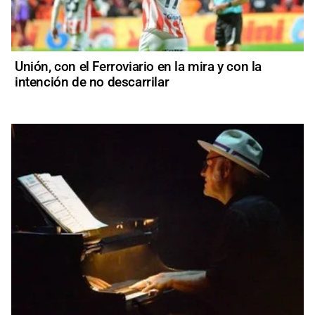
Unión, con el Ferroviario en la mira y con la
intención de no descarrilar