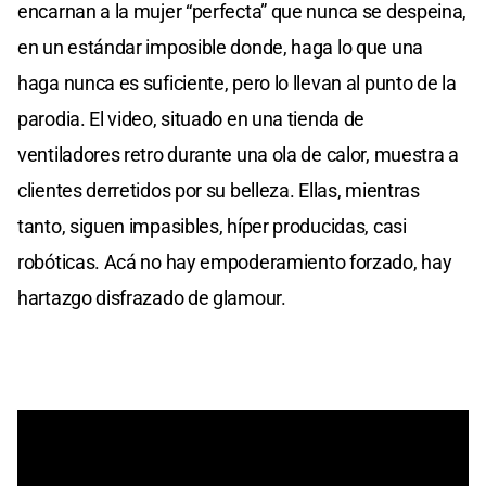
encarnan a la mujer “perfecta” que nunca se despeina,
en un estándar imposible donde, haga lo que una
haga nunca es suficiente, pero lo llevan al punto de la
parodia. El video, situado en una tienda de
ventiladores retro durante una ola de calor, muestra a
clientes derretidos por su belleza. Ellas, mientras
tanto, siguen impasibles, híper producidas, casi
robóticas. Acá no hay empoderamiento forzado, hay
hartazgo disfrazado de glamour.