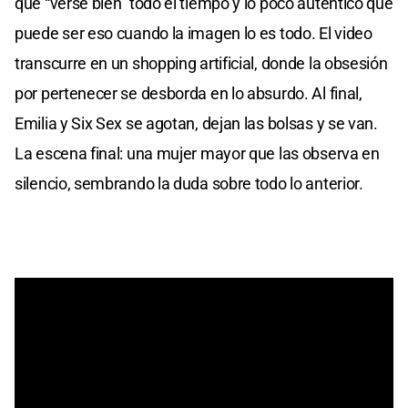
que “verse bien” todo el tiempo y lo poco auténtico que
puede ser eso cuando la imagen lo es todo. El video
transcurre en un shopping artificial, donde la obsesión
por pertenecer se desborda en lo absurdo. Al final,
Emilia y Six Sex se agotan, dejan las bolsas y se van.
La escena final: una mujer mayor que las observa en
silencio, sembrando la duda sobre todo lo anterior.