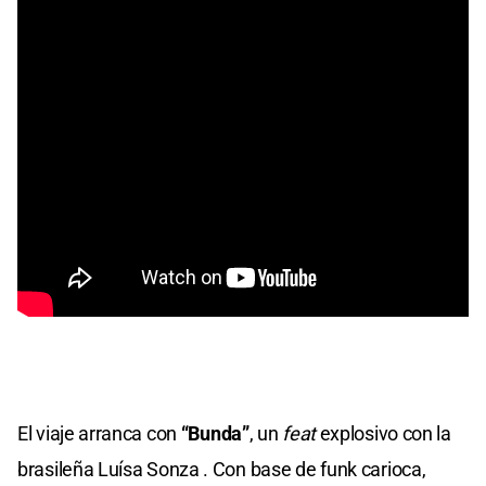
El viaje arranca con
“Bunda”
, un
feat
explosivo con la
brasileña Luísa Sonza . Con base de funk carioca,