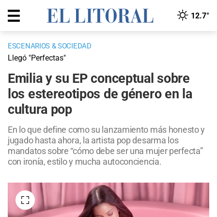
12.7°
ESCENARIOS & SOCIEDAD
Llegó "Perfectas"
Emilia y su EP conceptual sobre
los estereotipos de género en la
cultura pop
En lo que define como su lanzamiento más honesto y
jugado hasta ahora, la artista pop desarma los
mandatos sobre “cómo debe ser una mujer perfecta”
con ironía, estilo y mucha autoconciencia.