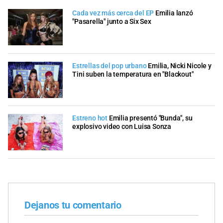
Cada vez más cerca del EP
Emilia lanzó
"Pasarella" junto a Six Sex
Estrellas del pop urbano
Emilia, Nicki Nicole y
Tini suben la temperatura en "Blackout"
Estreno hot
Emilia presentó "Bunda", su
explosivo video con Luisa Sonza
Dejanos tu comentario