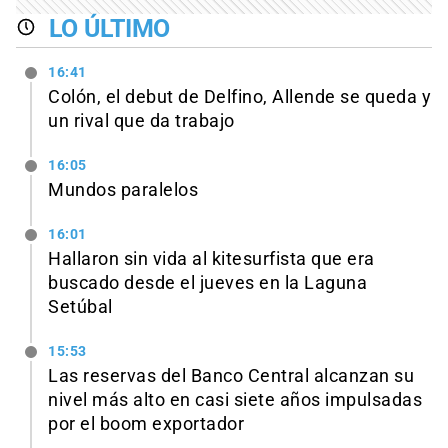
LO ÚLTIMO
16:41
Colón, el debut de Delfino, Allende se queda y
un rival que da trabajo
16:05
Mundos paralelos
16:01
Hallaron sin vida al kitesurfista que era
buscado desde el jueves en la Laguna
Setúbal
15:53
Las reservas del Banco Central alcanzan su
nivel más alto en casi siete años impulsadas
por el boom exportador