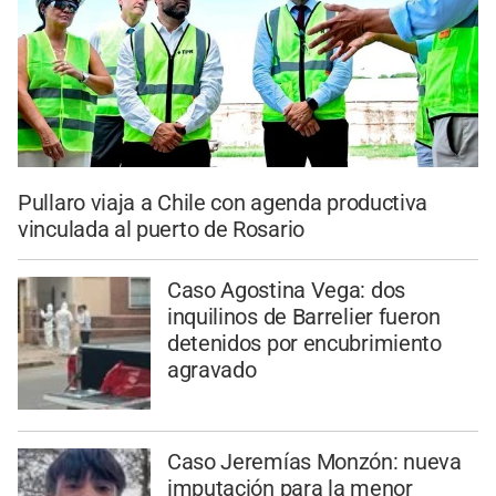
Pullaro viaja a Chile con agenda productiva
vinculada al puerto de Rosario
Caso Agostina Vega: dos
inquilinos de Barrelier fueron
detenidos por encubrimiento
agravado
Caso Jeremías Monzón: nueva
imputación para la menor