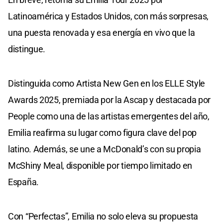
Latinoamérica y Estados Unidos, con más sorpresas,
una puesta renovada y esa energía en vivo que la
distingue.
Distinguida como Artista New Gen en los ELLE Style
Awards 2025, premiada por la Ascap y destacada por
People como una de las artistas emergentes del año,
Emilia reafirma su lugar como figura clave del pop
latino. Además, se une a McDonald’s con su propia
McShiny Meal, disponible por tiempo limitado en
España.
Con “Perfectas”, Emilia no solo eleva su propuesta