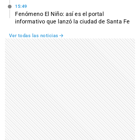
15:49
Fenómeno El Niño: así es el portal
informativo que lanzó la ciudad de Santa Fe
Ver todas las noticias