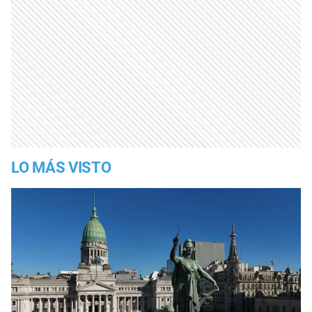
LO MÁS VISTO