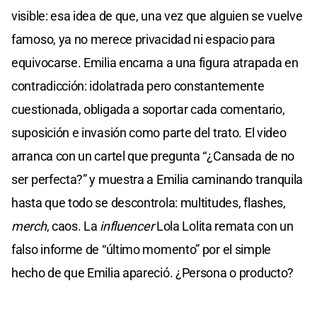
visible: esa idea de que, una vez que alguien se vuelve
famoso, ya no merece privacidad ni espacio para
equivocarse. Emilia encarna a una figura atrapada en
contradicción: idolatrada pero constantemente
cuestionada, obligada a soportar cada comentario,
suposición e invasión como parte del trato. El video
arranca con un cartel que pregunta “¿Cansada de no
ser perfecta?” y muestra a Emilia caminando tranquila
hasta que todo se descontrola: multitudes, flashes,
merch
, caos. La
influencer
Lola Lolita remata con un
falso informe de “último momento” por el simple
hecho de que Emilia apareció. ¿Persona o producto?