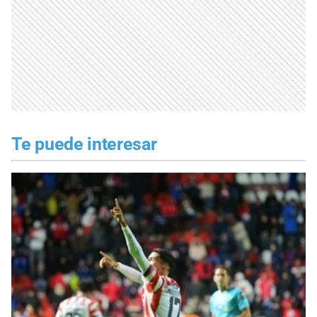
Te puede interesar