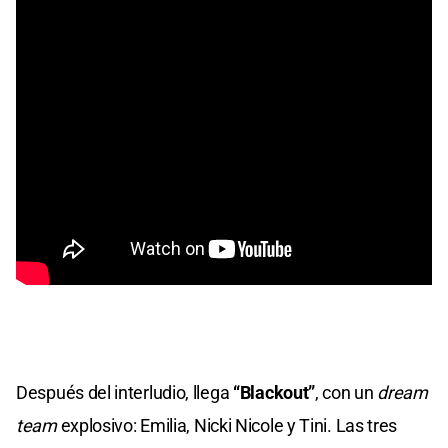
Después del interludio, llega
“Blackout”
, con un
dream
team
explosivo: Emilia, Nicki Nicole y Tini. Las tres