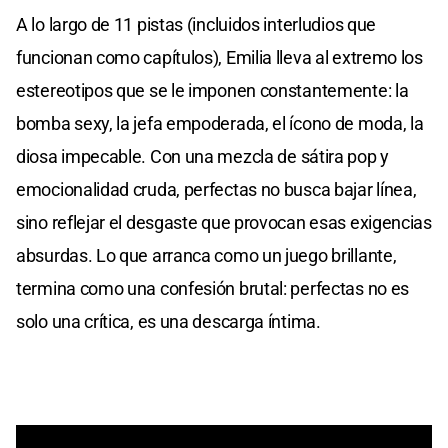
A lo largo de 11 pistas (incluidos interludios que
funcionan como capítulos), Emilia lleva al extremo los
estereotipos que se le imponen constantemente: la
bomba sexy, la jefa empoderada, el ícono de moda, la
diosa impecable. Con una mezcla de sátira pop y
emocionalidad cruda, perfectas no busca bajar línea,
sino reflejar el desgaste que provocan esas exigencias
absurdas. Lo que arranca como un juego brillante,
termina como una confesión brutal: perfectas no es
solo una crítica, es una descarga íntima.