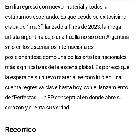
Emilia regresó con nuevo material y todos la
estábamos esperando. Es que desde su exitosísima
etapa de “.mp3”, lanzado a fines de 2023, la mega
artista argentina dejó una huella no sólo en Argentina
sino en los escenarios internacionales,
posicionándose como una de las artistas nacionales
más significativas de la escena global. Es por eso que
la espera de su nuevo material se convirtió en una
cuenta regresiva clave hasta hoy, con el lanzamiento
de “Perfectas”, un EP conceptual en donde abre su
corazón y cuenta su verdad.
Recorrido