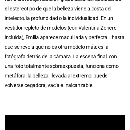
el estereotipo de que la belleza viene a costa del
intelecto, la profundidad o la individualidad. En un
vestidor repleto de modelos (con Valentina Zenere
incluida), Emilia aparece maquillada y perfecta… hasta
que se revela que no es otra modelo más: es la
fotógrafa detrás de la cámara. La escena final, con
una foto totalmente sobreexpuesta, funciona como
metáfora: la belleza, llevada al extremo, puede
volverse cegadora, vacía e inalcanzable.