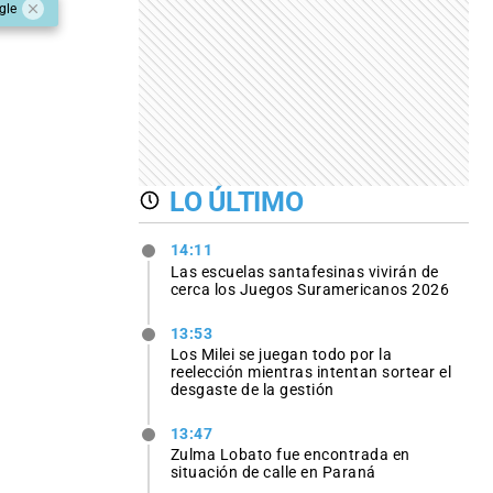
gle
LO ÚLTIMO
14:11
Las escuelas santafesinas vivirán de
cerca los Juegos Suramericanos 2026
13:53
Los Milei se juegan todo por la
reelección mientras intentan sortear el
desgaste de la gestión
13:47
Zulma Lobato fue encontrada en
situación de calle en Paraná