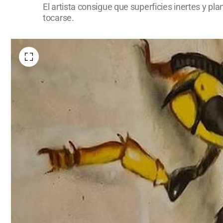
El artista consigue que superficies inertes y p
tocarse.