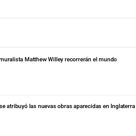
 muralista Matthew Willey recorrerán el mundo
se atribuyó las nuevas obras aparecidas en Inglaterra