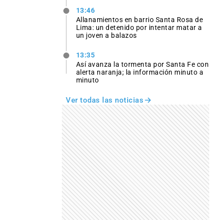
13:46
Allanamientos en barrio Santa Rosa de
Lima: un detenido por intentar matar a
un joven a balazos
13:35
Así avanza la tormenta por Santa Fe con
alerta naranja; la información minuto a
minuto
Ver todas las noticias