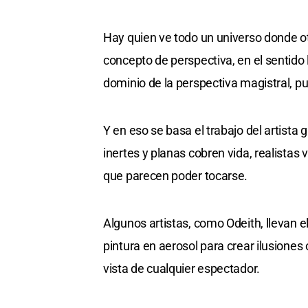
Hay quien ve todo un universo donde otr
concepto de perspectiva, en el sentido l
dominio de la perspectiva magistral, pu
Y en eso se basa el trabajo del artista 
inertes y planas cobren vida, realista
que parecen poder tocarse.
Algunos artistas, como Odeith, llevan 
pintura en aerosol para crear ilusiones
vista de cualquier espectador.