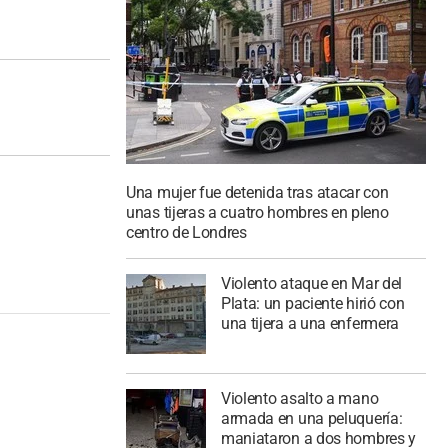
Una mujer fue detenida tras atacar con
unas tijeras a cuatro hombres en pleno
centro de Londres
Violento ataque en Mar del
Plata: un paciente hirió con
una tijera a una enfermera
Violento asalto a mano
armada en una peluquería:
maniataron a dos hombres y