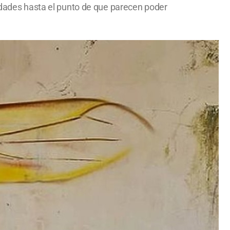
didades hasta el punto de que parecen poder