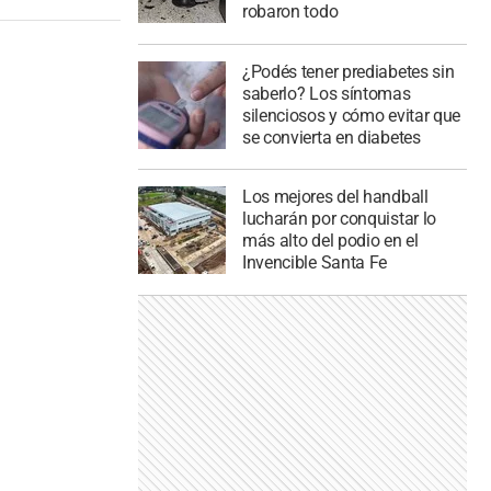
robaron todo
¿Podés tener prediabetes sin
saberlo? Los síntomas
silenciosos y cómo evitar que
se convierta en diabetes
Los mejores del handball
lucharán por conquistar lo
más alto del podio en el
Invencible Santa Fe