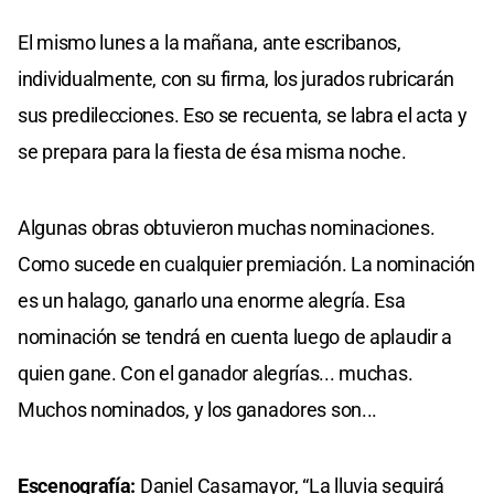
El mismo lunes a la mañana, ante escribanos,
individualmente, con su firma, los jurados rubricarán
sus predilecciones. Eso se recuenta, se labra el acta y
se prepara para la fiesta de ésa misma noche.
Algunas obras obtuvieron muchas nominaciones.
Como sucede en cualquier premiación. La nominación
es un halago, ganarlo una enorme alegría. Esa
nominación se tendrá en cuenta luego de aplaudir a
quien gane. Con el ganador alegrías... muchas.
Muchos nominados, y los ganadores son...
Escenografía:
Daniel Casamayor, “La lluvia seguirá