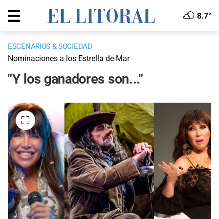
8.7°
ESCENARIOS & SOCIEDAD
Nominaciones a los Estrella de Mar
"Y los ganadores son..."