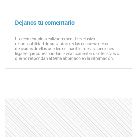
Dejanos tu comentario
Los comentarios realizados son de exclusiva
responsabilidad de sus autores y las consecuencias
derivadas de ellos pueden ser pasibles de las sanciones
legales que correspondan. Evitar comentarios ofensivos o
que no respondan al tema abordado en la información.