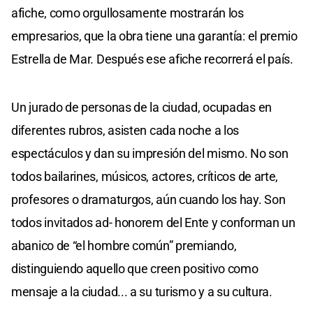
afiche, como orgullosamente mostrarán los
empresarios, que la obra tiene una garantía: el premio
Estrella de Mar. Después ese afiche recorrerá el país.
Un jurado de personas de la ciudad, ocupadas en
diferentes rubros, asisten cada noche a los
espectáculos y dan su impresión del mismo. No son
todos bailarines, músicos, actores, críticos de arte,
profesores o dramaturgos, aún cuando los hay. Son
todos invitados ad- honorem del Ente y conforman un
abanico de “el hombre común” premiando,
distinguiendo aquello que creen positivo como
mensaje a la ciudad... a su turismo y a su cultura.