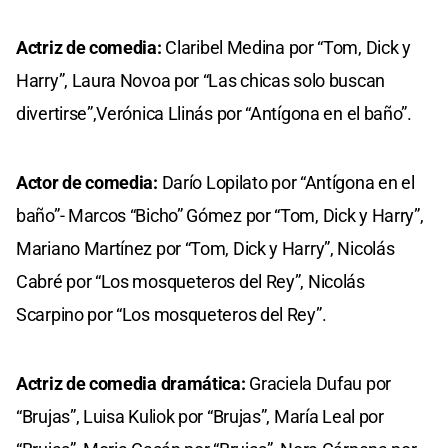
Actriz de comedia:
Claribel Medina por “Tom, Dick y
Harry”, Laura Novoa por “Las chicas solo buscan
divertirse”,Verónica Llinás por “Antígona en el baño”.
Actor de comedia:
Darío Lopilato por “Antígona en el
baño”- Marcos “Bicho” Gómez por “Tom, Dick y Harry”,
Mariano Martínez por “Tom, Dick y Harry”, Nicolás
Cabré por “Los mosqueteros del Rey”, Nicolás
Scarpino por “Los mosqueteros del Rey”.
Actriz de comedia dramática:
Graciela Dufau por
“Brujas”, Luisa Kuliok por “Brujas”, María Leal por