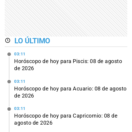
LO ÚLTIMO
03:11
Horóscopo de hoy para Piscis: 08 de agosto
de 2026
03:11
Horóscopo de hoy para Acuario: 08 de agosto
de 2026
03:11
Horóscopo de hoy para Capricornio: 08 de
agosto de 2026