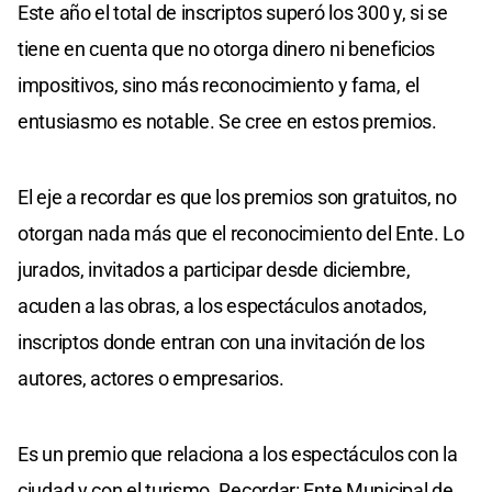
Este año el total de inscriptos superó los 300 y, si se
tiene en cuenta que no otorga dinero ni beneficios
impositivos, sino más reconocimiento y fama, el
entusiasmo es notable. Se cree en estos premios.
El eje a recordar es que los premios son gratuitos, no
otorgan nada más que el reconocimiento del Ente. Lo
jurados, invitados a participar desde diciembre,
acuden a las obras, a los espectáculos anotados,
inscriptos donde entran con una invitación de los
autores, actores o empresarios.
Es un premio que relaciona a los espectáculos con la
ciudad y con el turismo. Recordar: Ente Municipal de