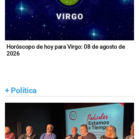
Horóscopo de hoy para Virgo: 08 de agosto de
2026
+
Política