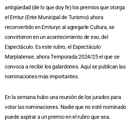
antigüedad (de lo que doy fe) los premios que otorga
el Emtur (Ente Municipal de Turismo) ahora
reconvertido en Emturyc al agregarle Cultura, se
convirtieron en un acontecimiento de eso, del
Espectáculo. Es este rubro, el Espectáculo
Marplatense, ahora Temporada 2024/25 el que se
convoca a recibir los galardones. Aquí se publican las
nominaciones más importantes.
En la semana hubo una reunión de los jurados para
votar las nominaciones. Nadie que no esté nominado
puede aspirar a un premio en el rubro que sea.