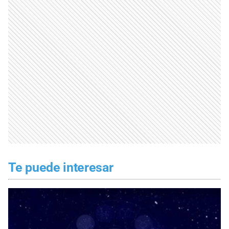
Te puede interesar