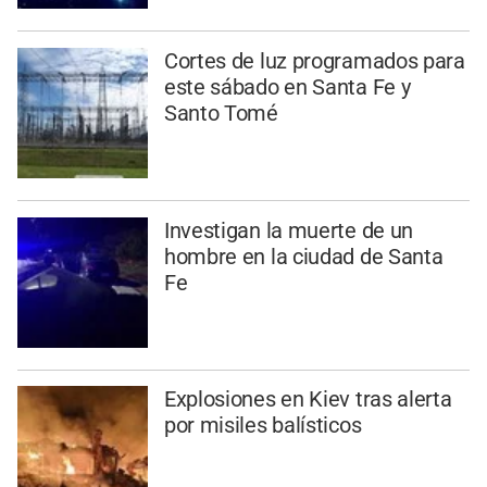
Cortes de luz programados para
este sábado en Santa Fe y
Santo Tomé
Investigan la muerte de un
hombre en la ciudad de Santa
Fe
Explosiones en Kiev tras alerta
por misiles balísticos