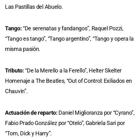
Las Pastillas del Abuelo.
Tango:
“De serenatas y fandangos”, Raquel Pozzi,
“Tango es tango”, “Tango argentino”, “Tango y opera la
misma pasión.
Tributo:
“De la Merello a la Ferello”, Helter Skelter
Homenaje a The Beatles, “Out of Control: Exiliados en
Chauvin”.
Actuación de reparto:
Daniel Miglioranza por “Cyrano”,
Fabio Prado González por “Otelo”, Gabriela Sari por
“Tom, Dick y Harry”.