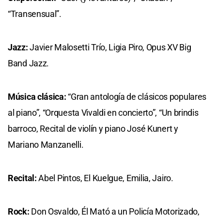
“Transensual”.
Jazz:
Javier Malosetti Trío, Ligia Piro, Opus XV Big
Band Jazz.
Música clásica:
“Gran antología de clásicos populares
al piano”, “Orquesta Vivaldi en concierto”, “Un brindis
barroco, Recital de violín y piano José Kunert y
Mariano Manzanelli.
Recital:
Abel Pintos, El Kuelgue, Emilia, Jairo.
Rock:
Don Osvaldo, Él Mató a un Policía Motorizado,