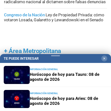
radicalismo nacional al dictamen sobre falsas denuncias
Congreso de la Nación
Ley de Propiedad Privada: cómo
votaron Losada, Galaretto y Lewandowski en el Senado
+
Área Metropolitana
TE PUEDE INTERESAR
✕
INFORMACIÓN GENERAL
Horóscopo de hoy para Tauro: 08 de
agosto de 2026
INFORMACIÓN GENERAL
Horóscopo de hoy para Aries: 08 de
agosto de 2026