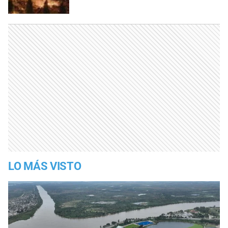
LO MÁS VISTO