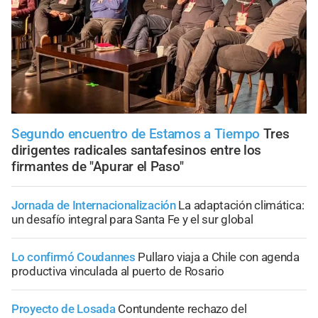
Segundo encuentro de Estamos a Tiempo
Tres
dirigentes radicales santafesinos entre los
firmantes de "Apurar el Paso"
Jornada de Internacionalización
La adaptación climática:
un desafío integral para Santa Fe y el sur global
Lo confirmó Coudannes
Pullaro viaja a Chile con agenda
productiva vinculada al puerto de Rosario
Proyecto de Losada
Contundente rechazo del