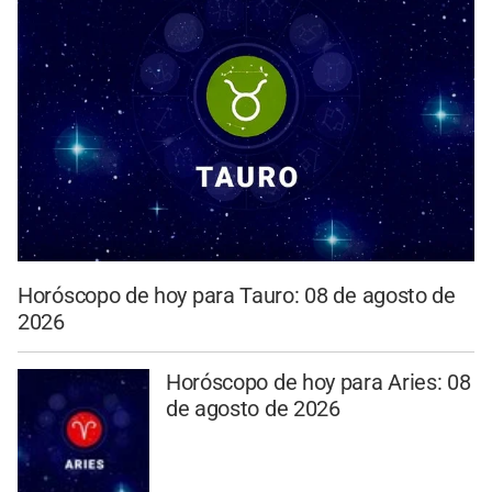
Horóscopo de hoy para Tauro: 08 de agosto de
2026
Horóscopo de hoy para Aries: 08
de agosto de 2026