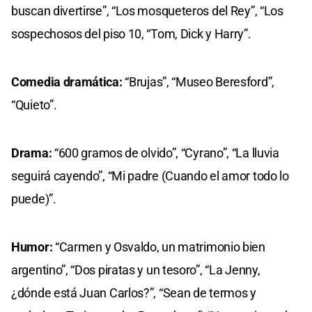
buscan divertirse”, “Los mosqueteros del Rey”, “Los
sospechosos del piso 10, “Tom, Dick y Harry”.
Comedia dramática:
“Brujas”, “Museo Beresford”,
“Quieto”.
Drama:
“600 gramos de olvido”, “Cyrano”, “La lluvia
seguirá cayendo”, “Mi padre (Cuando el amor todo lo
puede)”.
Humor:
“Carmen y Osvaldo, un matrimonio bien
argentino”, “Dos piratas y un tesoro”, “La Jenny,
¿dónde está Juan Carlos?”, “Sean de termos y