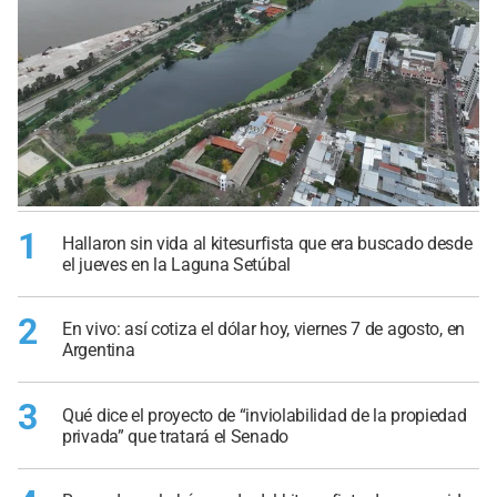
1
Hallaron sin vida al kitesurfista que era buscado desde
el jueves en la Laguna Setúbal
2
En vivo: así cotiza el dólar hoy, viernes 7 de agosto, en
Argentina
3
Qué dice el proyecto de “inviolabilidad de la propiedad
privada” que tratará el Senado