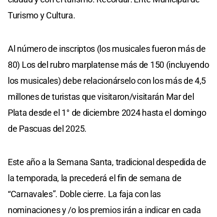
Turismo y Cultura.
Al número de inscriptos (los musicales fueron más de
80) Los del rubro marplatense más de 150 (incluyendo
los musicales) debe relacionárselo con los más de 4,5
millones de turistas que visitaron/visitarán Mar del
Plata desde el 1° de diciembre 2024 hasta el domingo
de Pascuas del 2025.
Este año a la Semana Santa, tradicional despedida de
la temporada, la precederá el fin de semana de
“Carnavales”. Doble cierre. La faja con las
nominaciones y /o los premios irán a indicar en cada