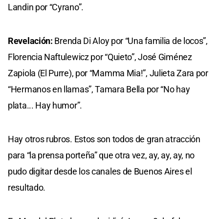
Landin por “Cyrano”.
Revelación:
Brenda Di Aloy por “Una familia de locos”,
Florencia Naftulewicz por “Quieto”, José Giménez
Zapiola (El Purre), por “Mamma Mia!”, Julieta Zara por
“Hermanos en llamas”, Tamara Bella por “No hay
plata... Hay humor”.
Hay otros rubros. Estos son todos de gran atracción
para “la prensa porteña” que otra vez, ay, ay, ay, no
pudo digitar desde los canales de Buenos Aires el
resultado.