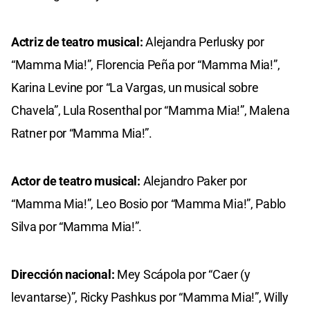
Actriz de teatro musical:
Alejandra Perlusky por
“Mamma Mia!”, Florencia Peña por “Mamma Mia!”,
Karina Levine por “La Vargas, un musical sobre
Chavela”, Lula Rosenthal por “Mamma Mia!”, Malena
Ratner por “Mamma Mia!”.
Actor de teatro musical:
Alejandro Paker por
“Mamma Mia!”, Leo Bosio por “Mamma Mia!”, Pablo
Silva por “Mamma Mia!”.
Dirección nacional:
Mey Scápola por “Caer (y
levantarse)”, Ricky Pashkus por “Mamma Mia!”, Willy