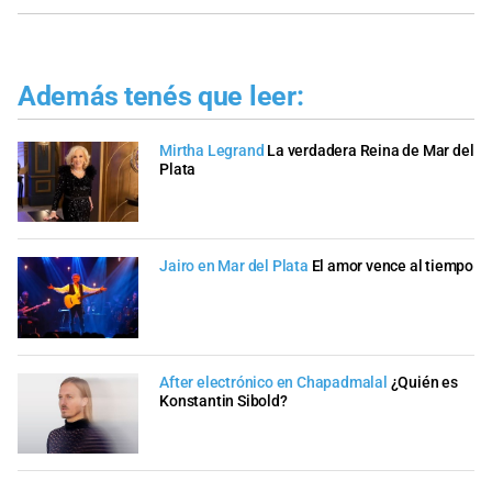
Además tenés que leer:
Mirtha Legrand
La verdadera Reina de Mar del
Plata
Jairo en Mar del Plata
El amor vence al tiempo
After electrónico en Chapadmalal
¿Quién es
Konstantin Sibold?