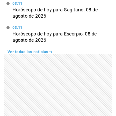
03:11
Horóscopo de hoy para Sagitario: 08 de
agosto de 2026
03:11
Horóscopo de hoy para Escorpio: 08 de
agosto de 2026
Ver todas las noticias