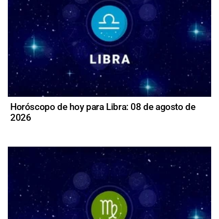
Horóscopo de hoy para Libra: 08 de agosto de
2026