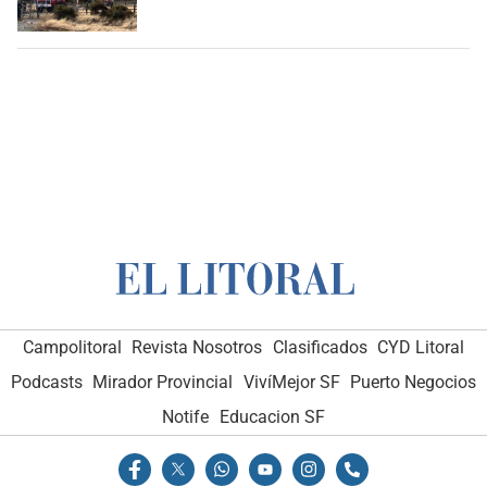
Campolitoral
Revista Nosotros
Clasificados
CYD Litoral
Podcasts
Mirador Provincial
VivíMejor SF
Puerto Negocios
Notife
Educacion SF