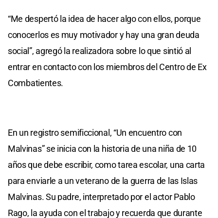
“Me despertó la idea de hacer algo con ellos, porque
conocerlos es muy motivador y hay una gran deuda
social”, agregó la realizadora sobre lo que sintió al
entrar en contacto con los miembros del Centro de Ex
Combatientes.
En un registro semificcional, “Un encuentro con
Malvinas” se inicia con la historia de una niña de 10
años que debe escribir, como tarea escolar, una carta
para enviarle a un veterano de la guerra de las Islas
Malvinas. Su padre, interpretado por el actor Pablo
Rago, la ayuda con el trabajo y recuerda que durante