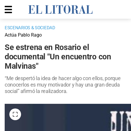
ESCENARIOS & SOCIEDAD
Actúa Pablo Rago
Se estrena en Rosario el
documental "Un encuentro con
Malvinas"
“Me despertó la idea de hacer algo con ellos, porque
conocerlos es muy motivador y hay una gran deuda
social” afirmó la realizadora.