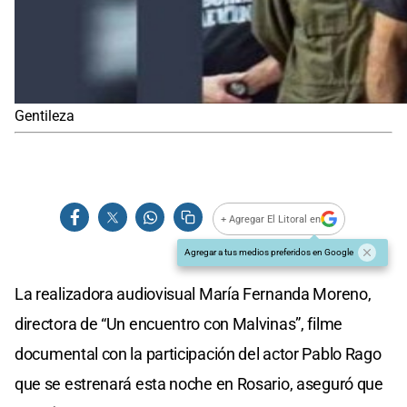
Gentileza
+ Agregar El Litoral en
Agregar a tus medios preferidos en Google
La realizadora audiovisual María Fernanda Moreno,
directora de “Un encuentro con Malvinas”, filme
documental con la participación del actor Pablo Rago
que se estrenará esta noche en Rosario, aseguró que