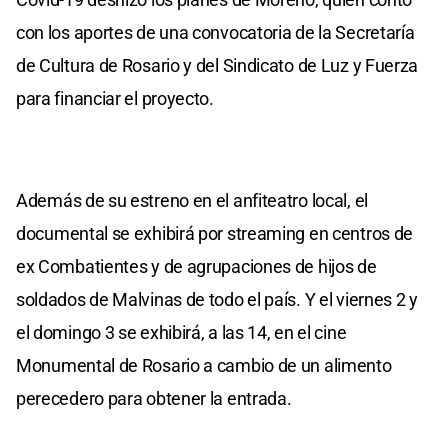
con los aportes de una convocatoria de la Secretaría
de Cultura de Rosario y del Sindicato de Luz y Fuerza
para financiar el proyecto.
Además de su estreno en el anfiteatro local, el
documental se exhibirá por streaming en centros de
ex Combatientes y de agrupaciones de hijos de
soldados de Malvinas de todo el país. Y el viernes 2 y
el domingo 3 se exhibirá, a las 14, en el cine
Monumental de Rosario a cambio de un alimento
perecedero para obtener la entrada.