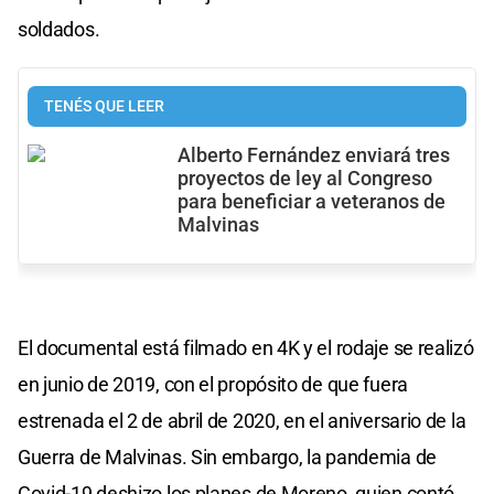
soldados.
TENÉS QUE LEER
Alberto Fernández enviará tres
proyectos de ley al Congreso
para beneficiar a veteranos de
Malvinas
El documental está filmado en 4K y el rodaje se realizó
en junio de 2019, con el propósito de que fuera
estrenada el 2 de abril de 2020, en el aniversario de la
Guerra de Malvinas. Sin embargo, la pandemia de
Covid-19 deshizo los planes de Moreno, quien contó