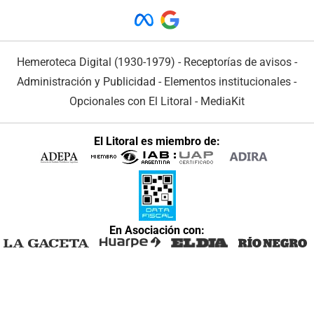
Hemeroteca Digital (1930-1979)
-
Receptorías de avisos
-
Administración y Publicidad
-
Elementos institucionales
-
Opcionales con El Litoral
-
MediaKit
El Litoral es miembro de:
En Asociación con: