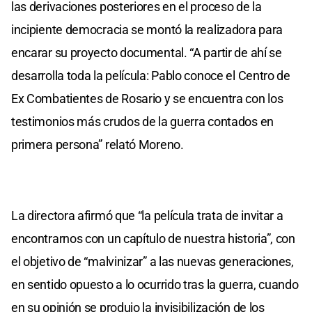
las derivaciones posteriores en el proceso de la
incipiente democracia se montó la realizadora para
encarar su proyecto documental. “A partir de ahí se
desarrolla toda la película: Pablo conoce el Centro de
Ex Combatientes de Rosario y se encuentra con los
testimonios más crudos de la guerra contados en
primera persona” relató Moreno.
La directora afirmó que “la película trata de invitar a
encontrarnos con un capítulo de nuestra historia”, con
el objetivo de “malvinizar” a las nuevas generaciones,
en sentido opuesto a lo ocurrido tras la guerra, cuando
en su opinión se produjo la invisibilización de los