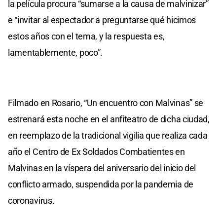
la película procura “sumarse a la causa de malvinizar”
e “invitar al espectador a preguntarse qué hicimos
estos años con el tema, y la respuesta es,
lamentablemente, poco”.
Filmado en Rosario, “Un encuentro con Malvinas” se
estrenará esta noche en el anfiteatro de dicha ciudad,
en reemplazo de la tradicional vigilia que realiza cada
año el Centro de Ex Soldados Combatientes en
Malvinas en la víspera del aniversario del inicio del
conflicto armado, suspendida por la pandemia de
coronavirus.