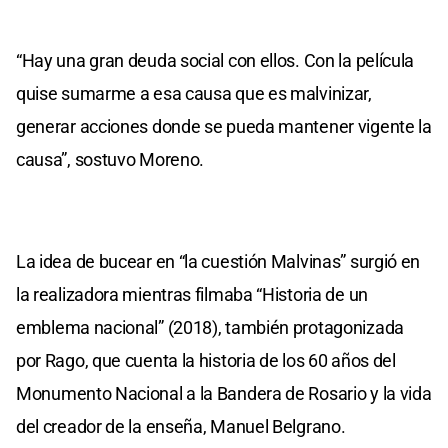
“Hay una gran deuda social con ellos. Con la película
quise sumarme a esa causa que es malvinizar,
generar acciones donde se pueda mantener vigente la
causa”, sostuvo Moreno.
La idea de bucear en “la cuestión Malvinas” surgió en
la realizadora mientras filmaba “Historia de un
emblema nacional” (2018), también protagonizada
por Rago, que cuenta la historia de los 60 años del
Monumento Nacional a la Bandera de Rosario y la vida
del creador de la enseña, Manuel Belgrano.