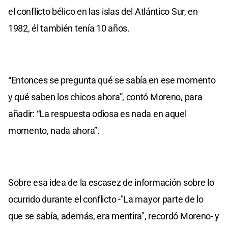
el conflicto bélico en las islas del Atlántico Sur, en
1982, él también tenía 10 años.
“Entonces se pregunta qué se sabía en ese momento
y qué saben los chicos ahora”, contó Moreno, para
añadir: “La respuesta odiosa es nada en aquel
momento, nada ahora”.
Sobre esa idea de la escasez de información sobre lo
ocurrido durante el conflicto -"La mayor parte de lo
que se sabía, además, era mentira", recordó Moreno- y