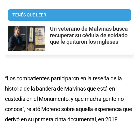
TENÉS QUE LEER
Un veterano de Malvinas busca
recuperar su cédula de soldado
que le quitaron los ingleses
“Los combatientes participaron en la reseña de la
historia de la bandera de Malvinas que está en
custodia en el Monumento, y que mucha gente no
conoce”, relató Moreno sobre aquella experiencia que
derivó en su primera cinta documental, en 2018.