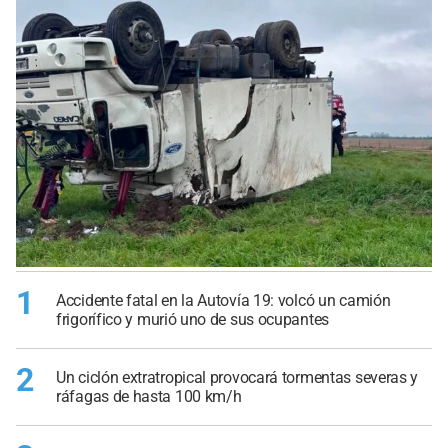
1
Accidente fatal en la Autovía 19: volcó un camión
frigorífico y murió uno de sus ocupantes
2
Un ciclón extratropical provocará tormentas severas y
ráfagas de hasta 100 km/h