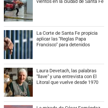
vientos en la ciudad de Santa Fe
La Corte de Santa Fe propicia
aplicar las "Reglas Papa
Francisco" para detenidos
Laura Devetach, las palabras
"llave" y una entrevista con El
Litoral que vuelve desde 1970