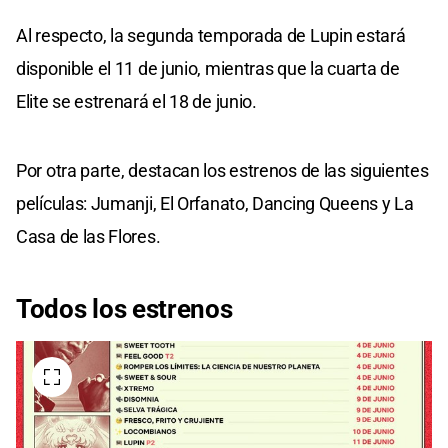
Al respecto, la segunda temporada de Lupin estará
disponible el 11 de junio, mientras que la cuarta de
Elite se estrenará el 18 de junio.
Por otra parte, destacan los estrenos de las siguientes
películas: Jumanji, El Orfanato, Dancing Queens y La
Casa de las Flores.
Todos los estrenos