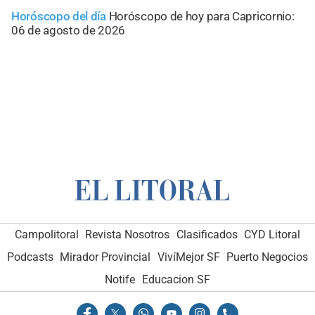
Horóscopo del día
Horóscopo de hoy para Capricornio:
06 de agosto de 2026
Campolitoral
Revista Nosotros
Clasificados
CYD Litoral
Podcasts
Mirador Provincial
VivíMejor SF
Puerto Negocios
Notife
Educacion SF