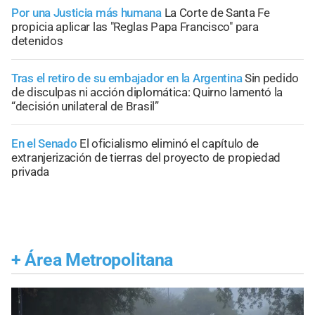
Por una Justicia más humana
La Corte de Santa Fe
propicia aplicar las "Reglas Papa Francisco" para
detenidos
Tras el retiro de su embajador en la Argentina
Sin pedido
de disculpas ni acción diplomática: Quirno lamentó la
“decisión unilateral de Brasil”
En el Senado
El oficialismo eliminó el capítulo de
extranjerización de tierras del proyecto de propiedad
privada
+
Área Metropolitana