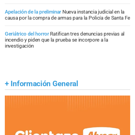
Apelación de la preliminar
Nueva instancia judicial en la
causa por la compra de armas para la Policía de Santa Fe
Geriátrico del horror
Ratifican tres denuncias previas al
incendio y piden que la prueba se incorpore a la
investigación
+
Información General