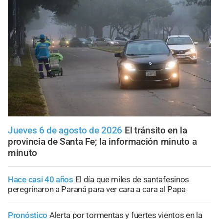
Jueves 6 de agosto de 2026
El tránsito en la
provincia de Santa Fe; la información minuto a
minuto
Hace casi 40 años
El día que miles de santafesinos
peregrinaron a Paraná para ver cara a cara al Papa
Pronóstico
Alerta por tormentas y fuertes vientos en la