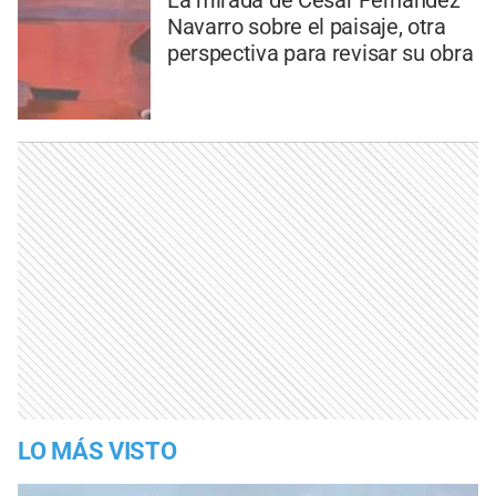
La mirada de César Fernández
Navarro sobre el paisaje, otra
perspectiva para revisar su obra
LO MÁS VISTO