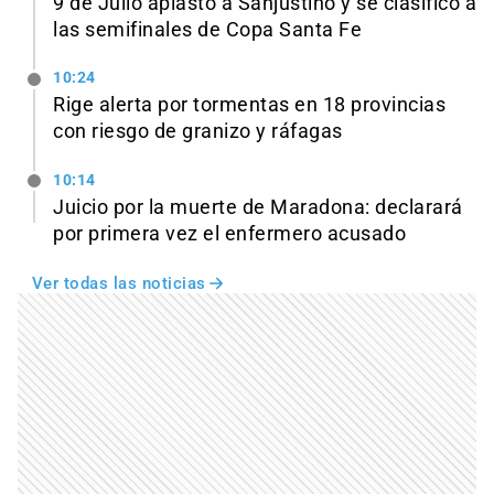
9 de Julio aplastó a Sanjustino y se clasificó a
las semifinales de Copa Santa Fe
10:24
Rige alerta por tormentas en 18 provincias
con riesgo de granizo y ráfagas
10:14
Juicio por la muerte de Maradona: declarará
por primera vez el enfermero acusado
Ver todas las noticias