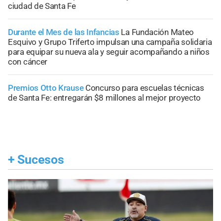
ciudad de Santa Fe
Durante el Mes de las Infancias
La Fundación Mateo
Esquivo y Grupo Triferto impulsan una campaña solidaria
para equipar su nueva ala y seguir acompañando a niños
con cáncer
Premios Otto Krause
Concurso para escuelas técnicas
de Santa Fe: entregarán $8 millones al mejor proyecto
+
Sucesos