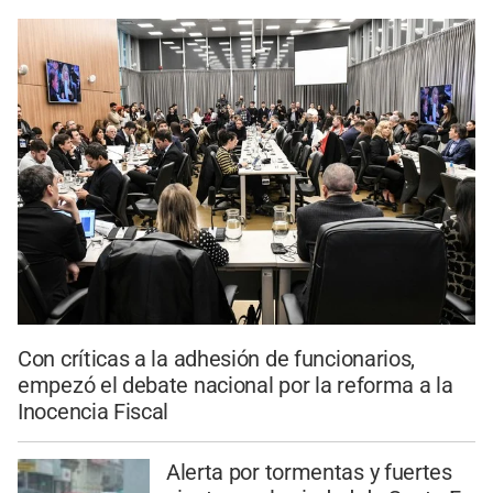
Con críticas a la adhesión de funcionarios,
empezó el debate nacional por la reforma a la
Inocencia Fiscal
Alerta por tormentas y fuertes