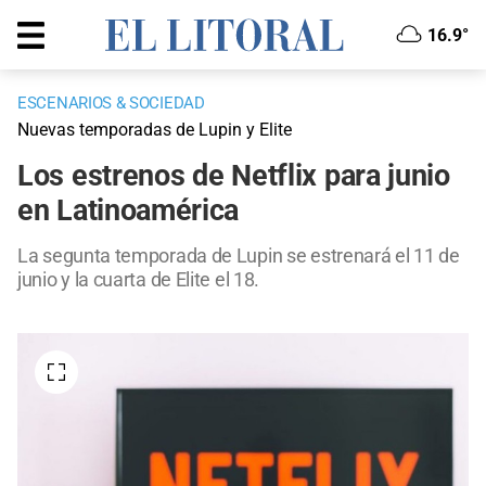
16.9°
ESCENARIOS & SOCIEDAD
Nuevas temporadas de Lupin y Elite
Los estrenos de Netflix para junio
en Latinoamérica
La segunta temporada de Lupin se estrenará el 11 de
junio y la cuarta de Elite el 18.