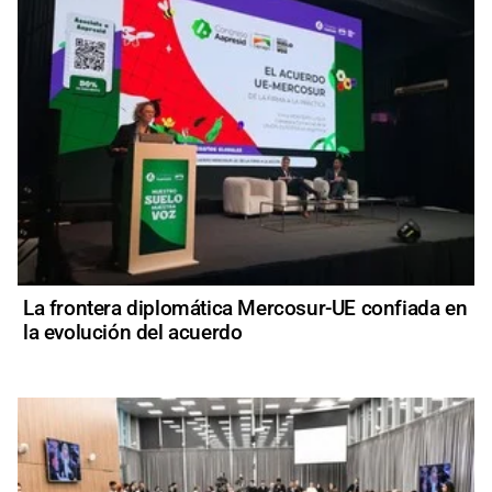
La frontera diplomática Mercosur-UE confiada en
la evolución del acuerdo