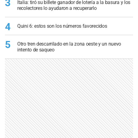
3
Italia: tiró su billete ganador de lotería a la basura y los
recolectores lo ayudaron a recuperarlo
4
Quini 6: estos son los números favorecidos
5
Otro tren descarrilado en la zona oeste y un nuevo
intento de saqueo