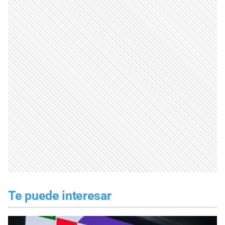
Te puede interesar