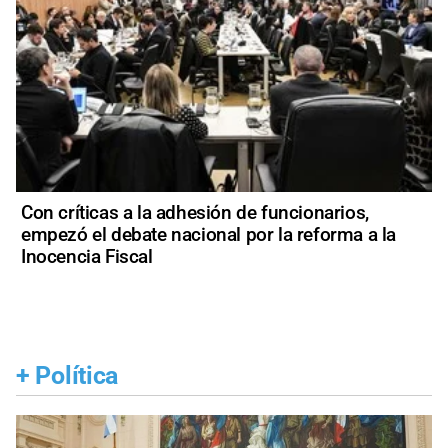
Con críticas a la adhesión de funcionarios,
empezó el debate nacional por la reforma a la
Inocencia Fiscal
+
Política