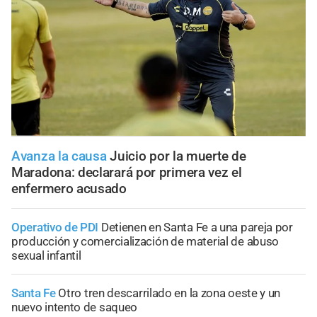
Avanza la causa
Juicio por la muerte de
Maradona: declarará por primera vez el
enfermero acusado
Operativo de PDI
Detienen en Santa Fe a una pareja por
producción y comercialización de material de abuso
sexual infantil
Santa Fe
Otro tren descarrilado en la zona oeste y un
nuevo intento de saqueo