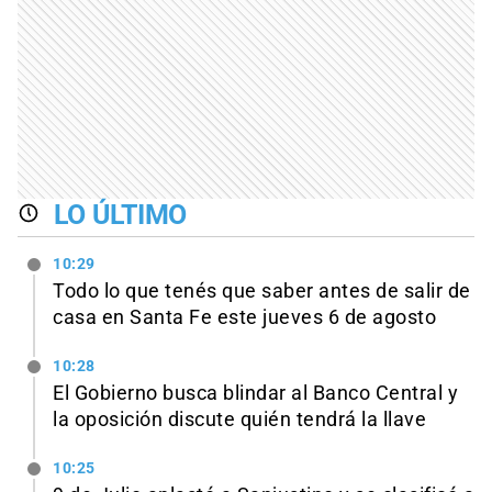
LO ÚLTIMO
10:29
Todo lo que tenés que saber antes de salir de
casa en Santa Fe este jueves 6 de agosto
10:28
El Gobierno busca blindar al Banco Central y
la oposición discute quién tendrá la llave
10:25