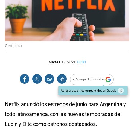
Gentileza
Martes 1.6.2021
14:00
+ Agregar El Litoral en
Agregar a tus medios preferidos en Google
Netflix anunció los estrenos de junio para Argentina y
todo latinoamérica, con las nuevas temporadas de
Lupin y Elite como estrenos destacados.