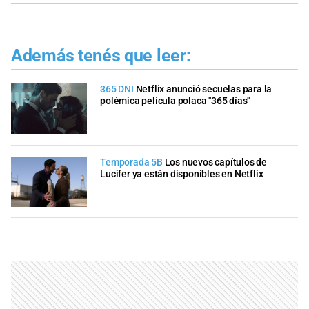
Además tenés que leer:
365 DNI
Netflix anunció secuelas para la
polémica película polaca "365 días"
Temporada 5B
Los nuevos capítulos de
Lucifer ya están disponibles en Netflix