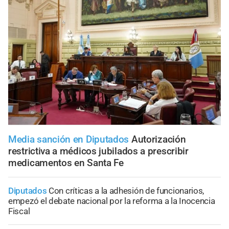
Media sanción en Diputados
Autorización
restrictiva a médicos jubilados a prescribir
medicamentos en Santa Fe
Diputados
Con críticas a la adhesión de funcionarios,
empezó el debate nacional por la reforma a la Inocencia
Fiscal