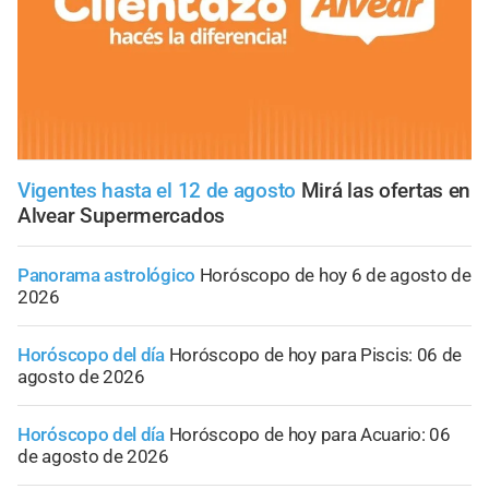
Vigentes hasta el 12 de agosto
Mirá las ofertas en
Alvear Supermercados
Panorama astrológico
Horóscopo de hoy 6 de agosto de
2026
Horóscopo del día
Horóscopo de hoy para Piscis: 06 de
agosto de 2026
Horóscopo del día
Horóscopo de hoy para Acuario: 06
de agosto de 2026