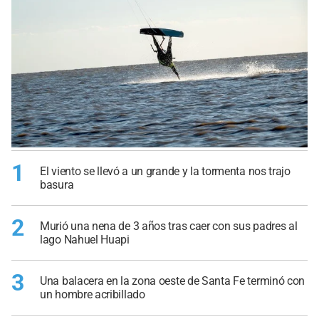
1
El viento se llevó a un grande y la tormenta nos trajo
basura
2
Murió una nena de 3 años tras caer con sus padres al
lago Nahuel Huapi
3
Una balacera en la zona oeste de Santa Fe terminó con
un hombre acribillado