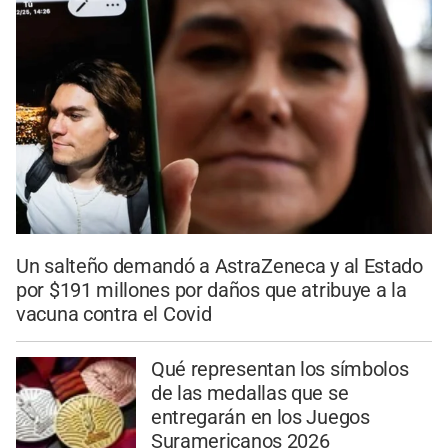
Un salteño demandó a AstraZeneca y al Estado
por $191 millones por daños que atribuye a la
vacuna contra el Covid
Qué representan los símbolos
de las medallas que se
entregarán en los Juegos
Suramericanos 2026