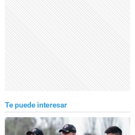
Te puede interesar