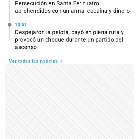
Persecución en Santa Fe: cuatro
aprehendidos con un arma, cocaína y dinero
13:51
Despejaron la pelota, cayó en plena ruta y
provocó un choque durante un partido del
ascenso
Ver todas las noticias