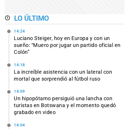
LO ÚLTIMO
14:24
Luciano Steiger, hoy en Europa y con un
sueño: “Muero por jugar un partido oficial en
Colón”
14:18
La increíble asistencia con un lateral con
mortal que sorprendió al fútbol ruso
14:09
Un hipopótamo persiguió una lancha con
turistas en Botswana y el momento quedó
grabado en video
14:04