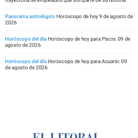
trayectoria de empleados que son parte de su historia
Panorama astrológico
Horóscopo de hoy 9 de agosto de
2026
Horóscopo del día
Horóscopo de hoy para Piscis: 09 de
agosto de 2026
Horóscopo del día
Horóscopo de hoy para Acuario: 09
de agosto de 2026