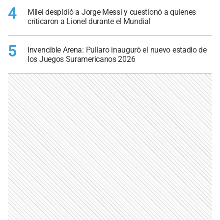
4
Milei despidió a Jorge Messi y cuestionó a quienes
criticaron a Lionel durante el Mundial
5
Invencible Arena: Pullaro inauguró el nuevo estadio de
los Juegos Suramericanos 2026