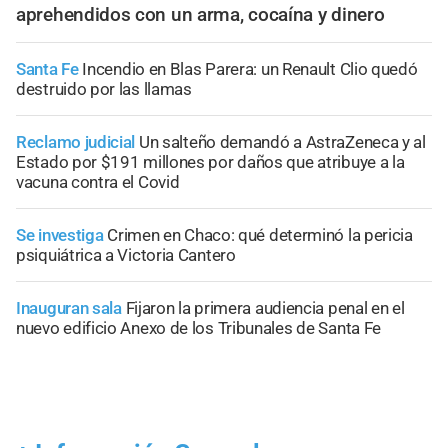
aprehendidos con un arma, cocaína y dinero
Santa Fe
Incendio en Blas Parera: un Renault Clio quedó
destruido por las llamas
Reclamo judicial
Un salteño demandó a AstraZeneca y al
Estado por $191 millones por daños que atribuye a la
vacuna contra el Covid
Se investiga
Crimen en Chaco: qué determinó la pericia
psiquiátrica a Victoria Cantero
Inauguran sala
Fijaron la primera audiencia penal en el
nuevo edificio Anexo de los Tribunales de Santa Fe