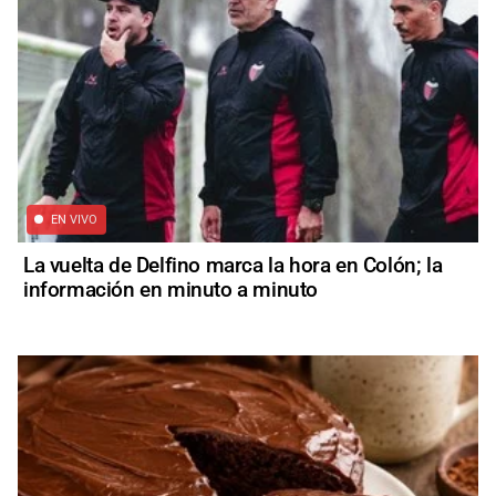
EN VIVO
La vuelta de Delfino marca la hora en Colón; la
información en minuto a minuto