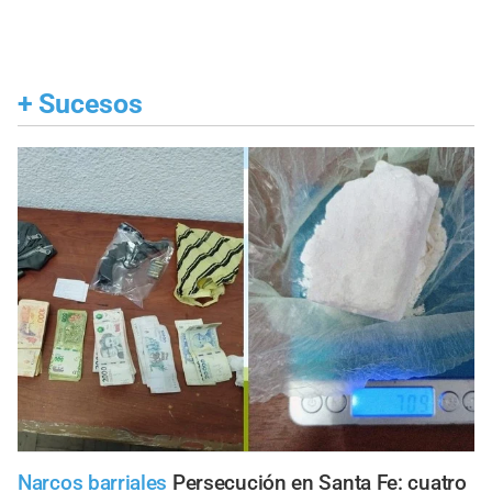
+
Sucesos
Narcos barriales
Persecución en Santa Fe: cuatro