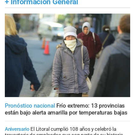
+
Información General
Pronóstico nacional
Frío extremo: 13 provincias
están bajo alerta amarilla por temperaturas bajas
Aniversario
El Litoral cumplió 108 años y celebró la