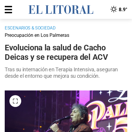
8.9°
ESCENARIOS & SOCIEDAD
Preocupación en Los Palmeras
Evoluciona la salud de Cacho
Deicas y se recupera del ACV
Tras su internación en Terapia Intensiva, aseguran
desde el entorno que mejora su condición.