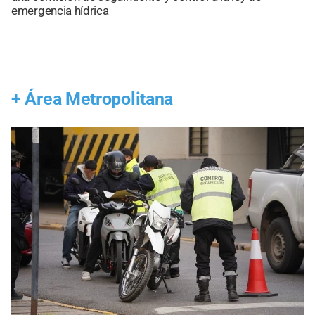
emergencia hídrica
+
Área Metropolitana