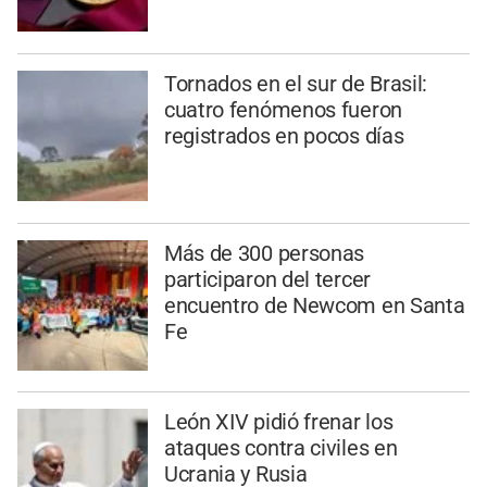
Tornados en el sur de Brasil:
cuatro fenómenos fueron
registrados en pocos días
Más de 300 personas
participaron del tercer
encuentro de Newcom en Santa
Fe
León XIV pidió frenar los
ataques contra civiles en
Ucrania y Rusia