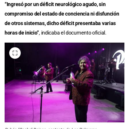
“Ingresó por un déficit neurológico agudo, sin
compromiso del estado de conciencia ni disfunción
de otros sistemas, dicho déficit presentaba varias
horas de inicio”
, indicaba el documento oficial.