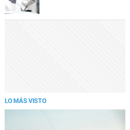
LO MÁS VISTO