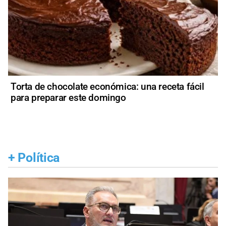
Torta de chocolate económica: una receta fácil
para preparar este domingo
+
Política