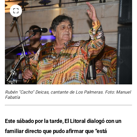
Rubén "Cacho" Deicas, cantante de Los Palmeras. Foto: Manuel
Fabatía
Este sábado por la tarde, El Litoral dialogó con un
familiar directo que pudo afirmar que “está