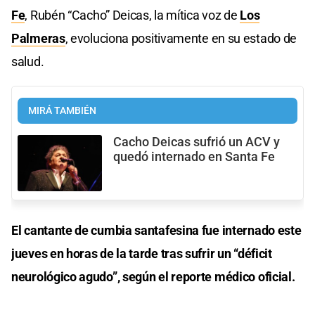
Fe
, Rubén “Cacho” Deicas, la mítica voz de
Los
Palmeras
, evoluciona positivamente en su estado de
salud.
MIRÁ TAMBIÉN
Cacho Deicas sufrió un ACV y
quedó internado en Santa Fe
El cantante de cumbia santafesina fue internado este
jueves en horas de la tarde tras sufrir un “déficit
neurológico agudo”, según el reporte médico oficial.