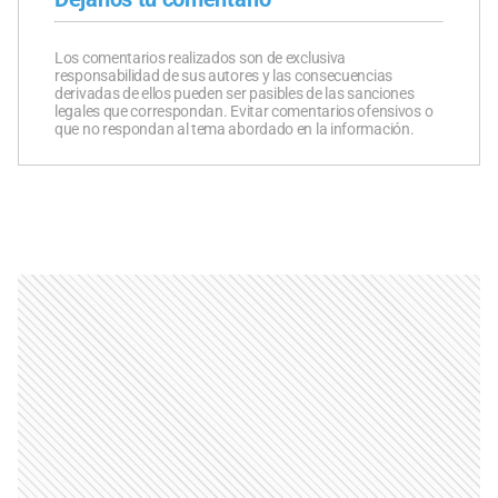
Los comentarios realizados son de exclusiva
responsabilidad de sus autores y las consecuencias
derivadas de ellos pueden ser pasibles de las sanciones
legales que correspondan. Evitar comentarios ofensivos o
que no respondan al tema abordado en la información.