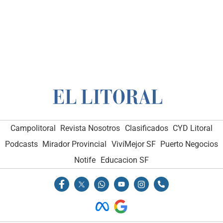
Campolitoral
Revista Nosotros
Clasificados
CYD Litoral
Podcasts
Mirador Provincial
VivíMejor SF
Puerto Negocios
Notife
Educacion SF