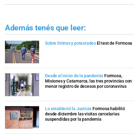
Además tenés que leer:
Sobre límites y potestades
El test de Formosa
Desde el inicio de la pandemia
Formosa,
Misiones y Catamarca, las tres provincias con
menor registro de decesos por coronavirus
Lo estableció la Justicia
Formosa habilitó
desde diciembre las visitas carcelarias
suspendidas por la pandemia