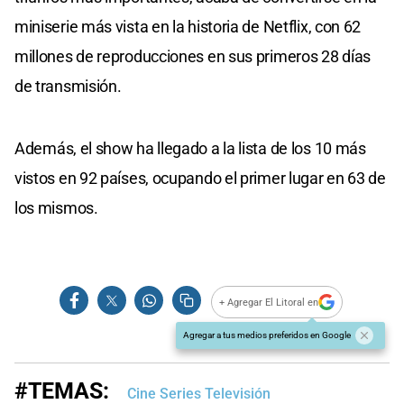
miniserie más vista en la historia de Netflix, con 62
millones de reproducciones en sus primeros 28 días
de transmisión.
Además, el show ha llegado a la lista de los 10 más
vistos en 92 países, ocupando el primer lugar en 63 de
los mismos.
+ Agregar El Litoral en
Agregar a tus medios preferidos en Google
#TEMAS:
Cine Series Televisión