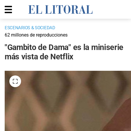
ESCENARIOS & SOCIEDAD
62 millones de reproducciones
"Gambito de Dama" es la miniserie
más vista de Netflix