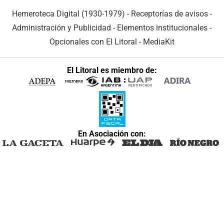
Hemeroteca Digital (1930-1979)
-
Receptorías de avisos
-
Administración y Publicidad
-
Elementos institucionales
-
Opcionales con El Litoral
-
MediaKit
El Litoral es miembro de:
En Asociación con: