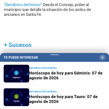
"Geriátrico del horror"
Desde el Concejo, piden al
municipio que detalle la situación de los asilos de
ancianos en Santa Fe
+
Sucesos
TE PUEDE INTERESAR
✕
INFORMACIÓN GENERAL
Horóscopo de hoy para Géminis: 07 de
agosto de 2026
INFORMACIÓN GENERAL
Horóscopo de hoy para Tauro: 07 de
agosto de 2026