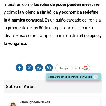
muestran cómo
los roles de poder pueden invertirse
y cómo
la violencia simbólica y económica redefine
la dinámica conyugal
. Es un guiño cargado de ironía a
la propuesta de los 80: la complicidad de la pareja
ideal se usa como trampolín para mostrar
el colapso y
la venganza
.
+ Agregar El Litoral en
Agregar a tus medios preferidos en Google
Sobre el Autor
Juan Ignacio Novak