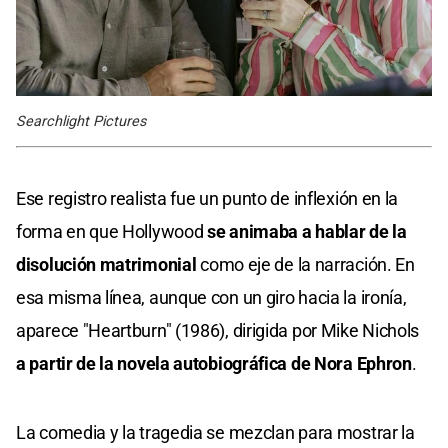
Searchlight Pictures
Ese registro realista fue un punto de inflexión en la
forma en que Hollywood
se animaba a hablar de la
disolución matrimonial
como eje de la narración. En
esa misma línea, aunque con un giro hacia la ironía,
aparece "Heartburn" (1986), dirigida por Mike Nichols
a partir de la novela autobiográfica de Nora Ephron
.
La comedia y la tragedia se mezclan para mostrar la