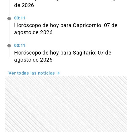
de 2026
03:11
Horóscopo de hoy para Capricornio: 07 de
agosto de 2026
03:11
Horóscopo de hoy para Sagitario: 07 de
agosto de 2026
Ver todas las noticias