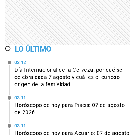
LO ÚLTIMO
03:12
Día Internacional de la Cerveza: por qué se
celebra cada 7 agosto y cuál es el curioso
origen de la festividad
03:11
Horóscopo de hoy para Piscis: 07 de agosto
de 2026
03:11
Horóscopo de hoy para Acuario: 07 de agosto