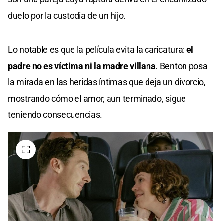
duelo por la custodia de un hijo.
Lo notable es que la película evita la caricatura:
el
padre no es víctima ni la madre villana
. Benton posa
la mirada en las heridas íntimas que deja un divorcio,
mostrando cómo el amor, aun terminado, sigue
teniendo consecuencias.