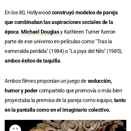
En los 80, Hollywood
construyó modelos de pareja
que combinaban las aspiraciones sociales de la
época
.
Michael Douglas
y Kathleen Turner fueron
parte de ese universo en películas como "Tras la
esmeralda perdida" (1984) o "La joya del Nilo" (1985),
ambos éxitos de taquilla
.
Ambos filmes proponían un juego de
seducción,
humor y poder
compartido que promovía o más bien
proyectaba la premisa de la pareja como equipo,
tanto
en la pantalla como en el imaginario colectivo.