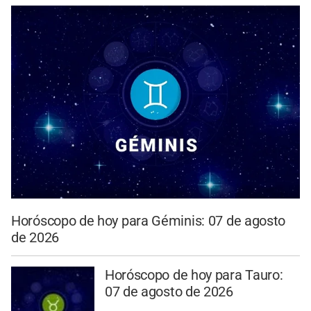
Horóscopo de hoy para Géminis: 07 de agosto
de 2026
Horóscopo de hoy para Tauro:
07 de agosto de 2026