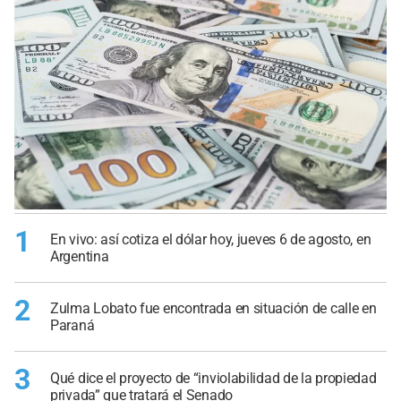
1
En vivo: así cotiza el dólar hoy, jueves 6 de agosto, en
Argentina
2
Zulma Lobato fue encontrada en situación de calle en
Paraná
3
Qué dice el proyecto de “inviolabilidad de la propiedad
privada” que tratará el Senado