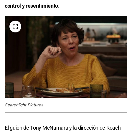
control y resentimiento
.
Searchlight Pictures
El guion de Tony McNamara y la dirección de Roach