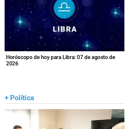
Horóscopo de hoy para Libra: 07 de agosto de
2026
+
Política