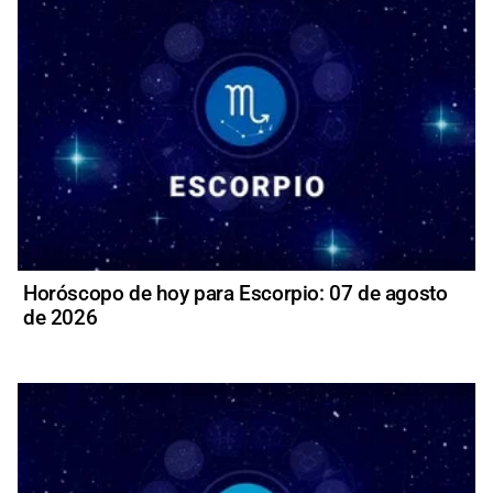
Horóscopo de hoy para Escorpio: 07 de agosto
de 2026