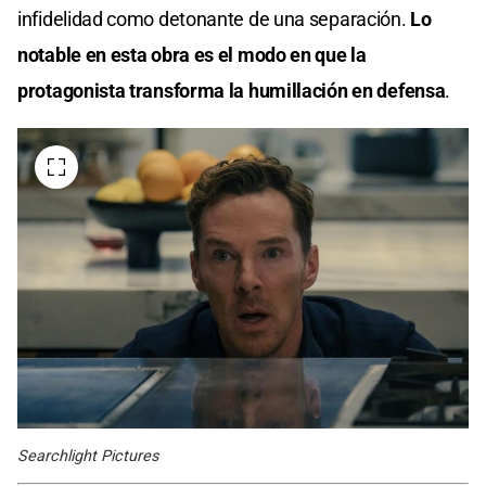
infidelidad como detonante de una separación.
Lo
notable en esta obra es el modo en que la
protagonista transforma la humillación en defensa
.
Searchlight Pictures