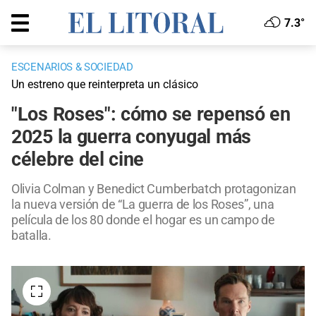
7.3°
ESCENARIOS & SOCIEDAD
Un estreno que reinterpreta un clásico
"Los Roses": cómo se repensó en
2025 la guerra conyugal más
célebre del cine
Olivia Colman y Benedict Cumberbatch protagonizan
la nueva versión de “La guerra de los Roses”, una
película de los 80 donde el hogar es un campo de
batalla.