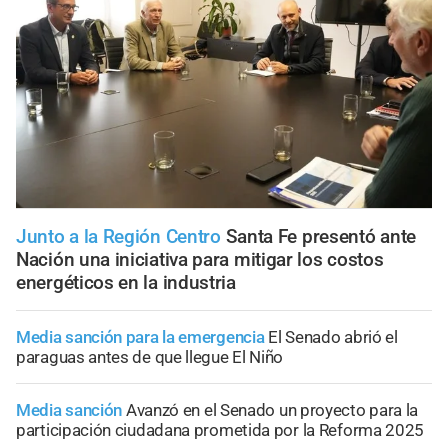
Junto a la Región Centro
Santa Fe presentó ante
Nación una iniciativa para mitigar los costos
energéticos en la industria
Media sanción para la emergencia
El Senado abrió el
paraguas antes de que llegue El Niño
Media sanción
Avanzó en el Senado un proyecto para la
participación ciudadana prometida por la Reforma 2025