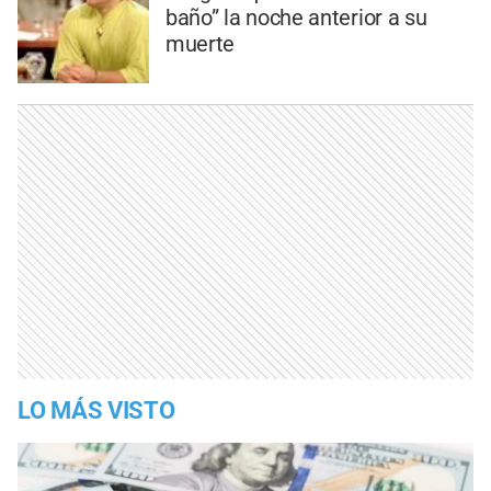
baño” la noche anterior a su
muerte
LO MÁS VISTO