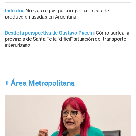
Industria
Nuevas reglas para importar líneas de
producción usadas en Argentina
Desde la perspectiva de Gustavo Puccini
Cómo surfea la
provincia de Santa Fe la "difícil" situación del transporte
interurbano
+
Área Metropolitana