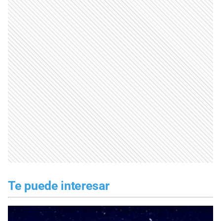
Te puede interesar