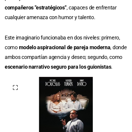
compañeros "estratégicos"
, capaces de enfrentar
cualquier amenaza con humor y talento.
Este imaginario funcionaba en dos niveles: primero,
como
modelo aspiracional de pareja moderna
, donde
ambos compartían agencia y deseo; segundo, como
escenario narrativo seguro para los guionistas
.