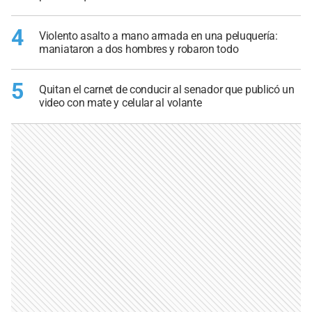
4
Violento asalto a mano armada en una peluquería:
maniataron a dos hombres y robaron todo
5
Quitan el carnet de conducir al senador que publicó un
video con mate y celular al volante