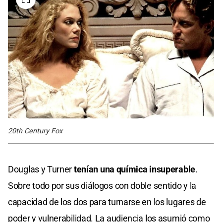
20th Century Fox
Douglas y Turner
tenían una química insuperable
.
Sobre todo por sus diálogos con doble sentido y la
capacidad de los dos para turnarse en los lugares de
poder y vulnerabilidad. La audiencia los asumió como