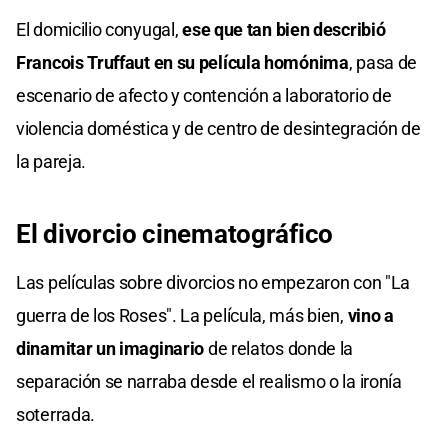
El domicilio conyugal,
ese que tan bien describió
Francois Truffaut en su película homónima
, pasa de
escenario de afecto y contención a laboratorio de
violencia doméstica y de centro de desintegración de
la pareja.
El divorcio cinematográfico
Las películas sobre divorcios no empezaron con "La
guerra de los Roses". La película, más bien,
vino a
dinamitar un imaginario
de relatos donde la
separación se narraba desde el realismo o la ironía
soterrada.