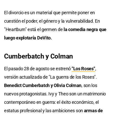
El divorcio es un material que permite poner en
cuestión el poder, el género y la vulnerabilidad. En
"Heartburn" está el germen de
la comedia negra que
luego explotaría DeVito.
Cumberbatch y Colman
El pasado 28 de agosto se estrenó
"Los Roses"
,
versión actualizada de "La guerra de los Roses".
Benedict Cumberbatch y Olivia Colman
, son los
nuevos protagonistas. Ivy y Theo son un matrimonio
contemporáneo en guerra: el éxito económico, el
estatus profesional y las ambiciones son
armas de