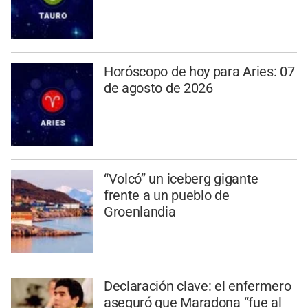
Horóscopo de hoy para Aries: 07
de agosto de 2026
“Volcó” un iceberg gigante
frente a un pueblo de
Groenlandia
Declaración clave: el enfermero
aseguró que Maradona “fue al