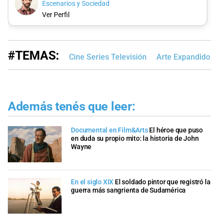
Escenarios y Sociedad
Ver Perfil
#TEMAS:
Cine Series Televisión
Arte Expandido
Además tenés que leer:
Documental en Film&Arts
El héroe que puso
en duda su propio mito: la historia de John
Wayne
En el siglo XIX
El soldado pintor que registró la
guerra más sangrienta de Sudamérica