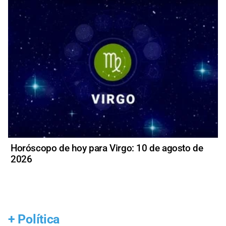
Horóscopo de hoy para Virgo: 10 de agosto de
2026
+
Política