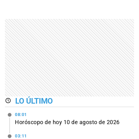
LO ÚLTIMO
08:01
Horóscopo de hoy 10 de agosto de 2026
03:11