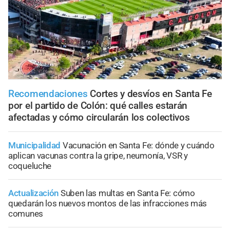
Recomendaciones
Cortes y desvíos en Santa Fe
por el partido de Colón: qué calles estarán
afectadas y cómo circularán los colectivos
Municipalidad
Vacunación en Santa Fe: dónde y cuándo
aplican vacunas contra la gripe, neumonía, VSR y
coqueluche
Actualización
Suben las multas en Santa Fe: cómo
quedarán los nuevos montos de las infracciones más
comunes