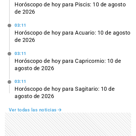
Horóscopo de hoy para Piscis: 10 de agosto
de 2026
03:11
Horóscopo de hoy para Acuario: 10 de agosto
de 2026
03:11
Horóscopo de hoy para Capricornio: 10 de
agosto de 2026
03:11
Horóscopo de hoy para Sagitario: 10 de
agosto de 2026
Ver todas las noticias