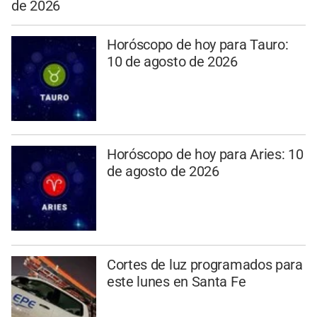
de 2026
Horóscopo de hoy para Tauro:
10 de agosto de 2026
Horóscopo de hoy para Aries: 10
de agosto de 2026
Cortes de luz programados para
este lunes en Santa Fe