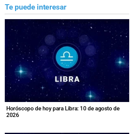
Te puede interesar
Horóscopo de hoy para Libra: 10 de agosto de
2026