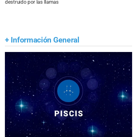
destruido por las llamas
+
Información General