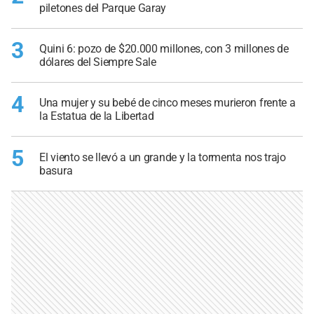
piletones del Parque Garay
3
Quini 6: pozo de $20.000 millones, con 3 millones de
dólares del Siempre Sale
4
Una mujer y su bebé de cinco meses murieron frente a
la Estatua de la Libertad
5
El viento se llevó a un grande y la tormenta nos trajo
basura