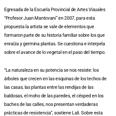
Egresada de la Escuela Provincial de Artes Visuales
“Profesor Juan Mantovani” en 2007, para esta
propuesta la artista se vale de elementos que
formaron parte de su historia familiar sobre los que
enraíza y germina plantas. Se cuestiona e interpela
sobre el avance de lo vegetal en el paso del tiempo.
“La naturaleza en su potencia se nos resiste: los
árboles que crecen en las esquinas de los techos de
las casas, las plantas entre las rendijas de las
baldosas, el moho de las paredes, el césped en los
baches de las calles, nos presentan verdaderas
prácticas de resistencia”, sostiene Lali. Sobre esta