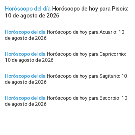
Horóscopo del día
Horóscopo de hoy para Piscis:
10 de agosto de 2026
Horóscopo del día
Horóscopo de hoy para Acuario: 10
de agosto de 2026
Horóscopo del día
Horóscopo de hoy para Capricornio:
10 de agosto de 2026
Horóscopo del día
Horóscopo de hoy para Sagitario: 10
de agosto de 2026
Horóscopo del día
Horóscopo de hoy para Escorpio: 10
de agosto de 2026