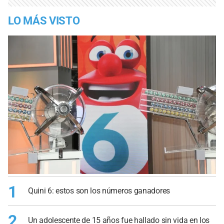
LO MÁS VISTO
1
Quini 6: estos son los números ganadores
2
Un adolescente de 15 años fue hallado sin vida en los