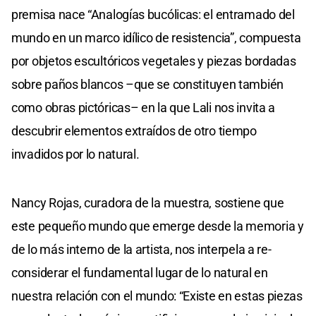
premisa nace “Analogías bucólicas: el entramado del
mundo en un marco idílico de resistencia”, compuesta
por objetos escultóricos vegetales y piezas bordadas
sobre paños blancos –que se constituyen también
como obras pictóricas– en la que Lali nos invita a
descubrir elementos extraídos de otro tiempo
invadidos por lo natural.
Nancy Rojas, curadora de la muestra, sostiene que
este pequeño mundo que emerge desde la memoria y
de lo más interno de la artista, nos interpela a re-
considerar el fundamental lugar de lo natural en
nuestra relación con el mundo: “Existe en estas piezas