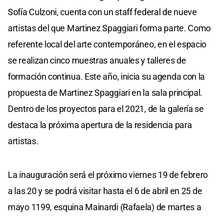
Sofía Culzoni, cuenta con un staff federal de nueve
artistas del que Martinez Spaggiari forma parte. Como
referente local del arte contemporáneo, en el espacio
se realizan cinco muestras anuales y talleres de
formación continua. Este año, inicia su agenda con la
propuesta de Martinez Spaggiari en la sala principal.
Dentro de los proyectos para el 2021, de la galería se
destaca la próxima apertura de la residencia para
artistas.
La inauguración será el próximo viernes 19 de febrero
a las 20 y se podrá visitar hasta el 6 de abril en 25 de
mayo 1199, esquina Mainardi (Rafaela) de martes a