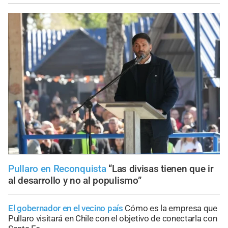
Pullaro en Reconquista
“Las divisas tienen que ir
al desarrollo y no al populismo”
El gobernador en el vecino país
Cómo es la empresa que
Pullaro visitará en Chile con el objetivo de conectarla con