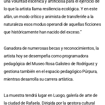
una voluntad escénica y artificiosa para el ejercicio de
lo que la artista llama resiliencia ecológica. Y en este
afán, un modo crítico y animista de transferirle a la
naturaleza esos modus operandi de aquellas ficciones
que históricamente han nacido del exceso.”
Ganadora de numerosas becas y reconocimientos, la
artista hoy se desempeña como programadora
pedagógica del Museo Rosa Galisteo de Rodríguez y
gestiona también en el espacio pedagógico Púrpura,
mientras desarrolla su carrera artística.
La muestra tendrá lugar en Luogo, galería de arte de
la ciudad de Rafaela. Dirigida por la gestora cultural