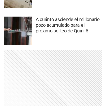
A cuánto asciende el millonario
pozo acumulado para el
próximo sorteo de Quini 6