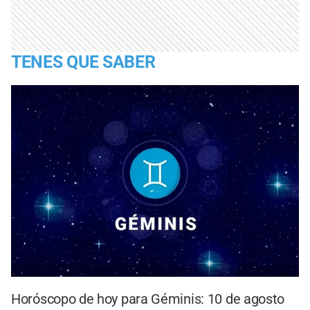
TENES QUE SABER
Horóscopo de hoy para Géminis: 10 de agosto