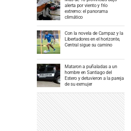
alerta por viento y frío
extremo: el panorama
climático
Con la novela de Campaz y la
Libertadores en el horizonte,
Central sigue su camino
Mataron a puñaladas a un
hombre en Santiago del
Estero y detuvieron a la pareja
de su exmujer