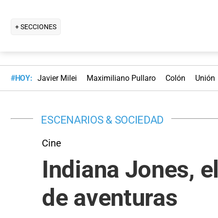
+ SECCIONES
#HOY:
Javier Milei
Maximiliano Pullaro
Colón
Unión
ESCENARIOS & SOCIEDAD
Cine
Indiana Jones, e
de aventuras