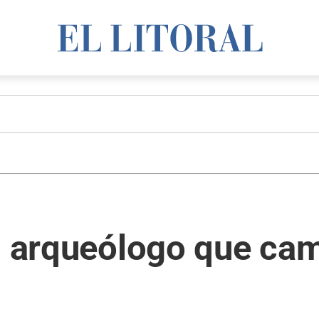
l arqueólogo que cam