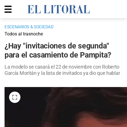
ESCENARIOS & SOCIEDAD
Todos al trasnoche
¿Hay "invitaciones de segunda"
para el casamiento de Pampita?
La modelo se casará el 22 de noviembre con Roberto
García Moritán y la lista de invitados ya dio que hablar