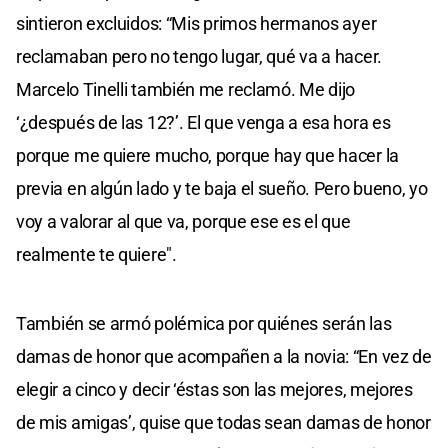
sintieron excluidos: “Mis primos hermanos ayer
reclamaban pero no tengo lugar, qué va a hacer.
Marcelo Tinelli también me reclamó. Me dijo
‘¿después de las 12?’. El que venga a esa hora es
porque me quiere mucho, porque hay que hacer la
previa en algún lado y te baja el sueño. Pero bueno, yo
voy a valorar al que va, porque ese es el que
realmente te quiere".
También se armó polémica por quiénes serán las
damas de honor que acompañen a la novia: “En vez de
elegir a cinco y decir ‘éstas son las mejores, mejores
de mis amigas’, quise que todas sean damas de honor