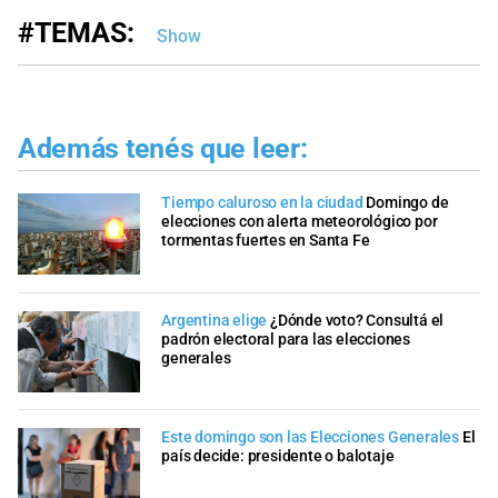
#TEMAS:
Show
Además tenés que leer:
Tiempo caluroso en la ciudad
Domingo de
elecciones con alerta meteorológico por
tormentas fuertes en Santa Fe
Argentina elige
¿Dónde voto? Consultá el
padrón electoral para las elecciones
generales
Este domingo son las Elecciones Generales
El
país decide: presidente o balotaje