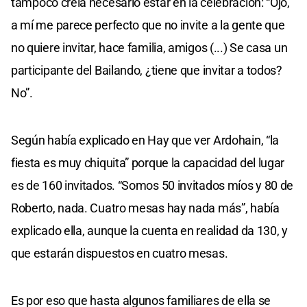
tampoco creía necesario estar en la celebración: “Ojo,
a mí me parece perfecto que no invite a la gente que
no quiere invitar, hace familia, amigos (...) Se casa un
participante del Bailando, ¿tiene que invitar a todos?
No”.
Según había explicado en Hay que ver Ardohain, “la
fiesta es muy chiquita” porque la capacidad del lugar
es de 160 invitados. “Somos 50 invitados míos y 80 de
Roberto, nada. Cuatro mesas hay nada más”, había
explicado ella, aunque la cuenta en realidad da 130, y
que estarán dispuestos en cuatro mesas.
Es por eso que hasta algunos familiares de ella se