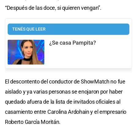
“Después de las doce, si quieren vengan”.
TENÉS QUE LEER
¿Se casa Pampita?
El descontento del conductor de ShowMatch no fue
aislado y ya varias personas se enojaron por haber
quedado afuera de la lista de invitados oficiales al
casamiento entre Carolina Ardohain y el empresario
Roberto García Moritán.