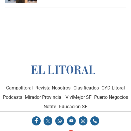
Campolitoral
Revista Nosotros
Clasificados
CYD Litoral
Podcasts
Mirador Provincial
VivíMejor SF
Puerto Negocios
Notife
Educacion SF