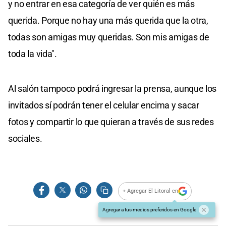
y no entrar en esa categoría de ver quién es más
querida. Porque no hay una más querida que la otra,
todas son amigas muy queridas. Son mis amigas de
toda la vida".
Al salón tampoco podrá ingresar la prensa, aunque los
invitados sí podrán tener el celular encima y sacar
fotos y compartir lo que quieran a través de sus redes
sociales.
+ Agregar El Litoral en
Agregar a tus medios preferidos en Google