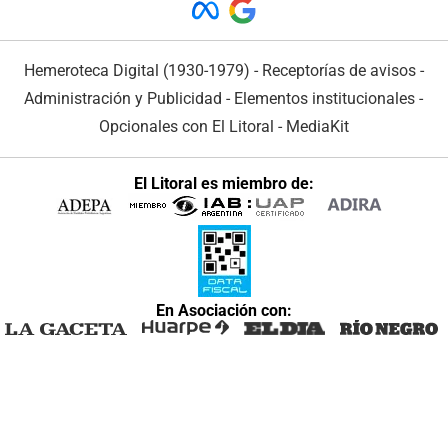
Hemeroteca Digital (1930-1979)
-
Receptorías de avisos
-
Administración y Publicidad
-
Elementos institucionales
-
Opcionales con El Litoral
-
MediaKit
El Litoral es miembro de:
En Asociación con: