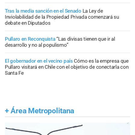
Tras la media sanción en el Senado
La Ley de
Inviolabilidad de la Propiedad Privada comenzará su
debate en Diputados
Pullaro en Reconquista
“Las divisas tienen que ir al
desarrollo y no al populismo”
El gobernador en el vecino país
Cómo es la empresa que
Pullaro visitará en Chile con el objetivo de conectarla con
Santa Fe
+
Área Metropolitana