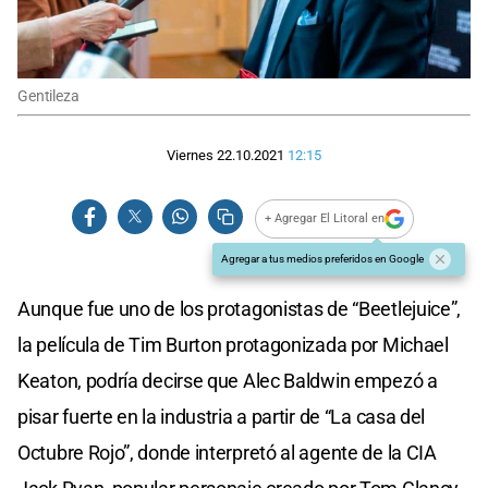
Gentileza
Viernes 22.10.2021
12:15
+ Agregar El Litoral en
Agregar a tus medios preferidos en Google
Aunque fue uno de los protagonistas de “Beetlejuice”,
la película de Tim Burton protagonizada por Michael
Keaton, podría decirse que Alec Baldwin empezó a
pisar fuerte en la industria a partir de “La casa del
Octubre Rojo”, donde interpretó al agente de la CIA