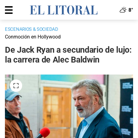
8°
ESCENARIOS & SOCIEDAD
Conmoción en Hollywood
De Jack Ryan a secundario de lujo:
la carrera de Alec Baldwin