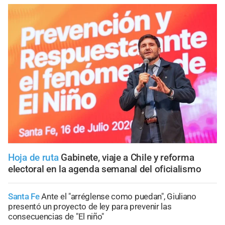
Hoja de ruta
Gabinete, viaje a Chile y reforma
electoral en la agenda semanal del oficialismo
Santa Fe
Ante el "arréglense como puedan", Giuliano
presentó un proyecto de ley para prevenir las
consecuencias de "El niño"