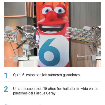
1
Quini 6: estos son los números ganadores
2
Un adolescente de 15 años fue hallado sin vida en los
piletones del Parque Garay