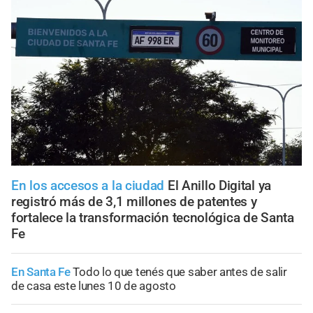
En los accesos a la ciudad
El Anillo Digital ya
registró más de 3,1 millones de patentes y
fortalece la transformación tecnológica de Santa
Fe
En Santa Fe
Todo lo que tenés que saber antes de salir
de casa este lunes 10 de agosto