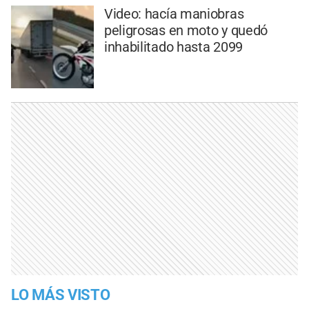
Video: hacía maniobras
peligrosas en moto y quedó
inhabilitado hasta 2099
LO MÁS VISTO