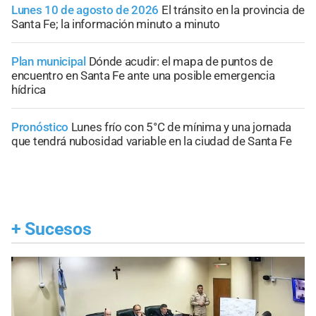
Lunes 10 de agosto de 2026
El tránsito en la provincia de
Santa Fe; la información minuto a minuto
Plan municipal
Dónde acudir: el mapa de puntos de
encuentro en Santa Fe ante una posible emergencia
hídrica
Pronóstico
Lunes frío con 5°C de mínima y una jornada
que tendrá nubosidad variable en la ciudad de Santa Fe
+
Sucesos