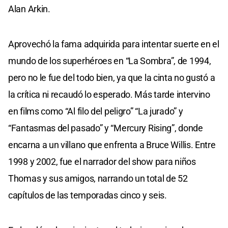
Alan Arkin.
Aprovechó la fama adquirida para intentar suerte en el
mundo de los superhéroes en “La Sombra”, de 1994,
pero no le fue del todo bien, ya que la cinta no gustó a
la crítica ni recaudó lo esperado. Más tarde intervino
en films como “Al filo del peligro” “La jurado” y
“Fantasmas del pasado” y “Mercury Rising”, donde
encarna a un villano que enfrenta a Bruce Willis. Entre
1998 y 2002, fue el narrador del show para niños
Thomas y sus amigos, narrando un total de 52
capítulos de las temporadas cinco y seis.