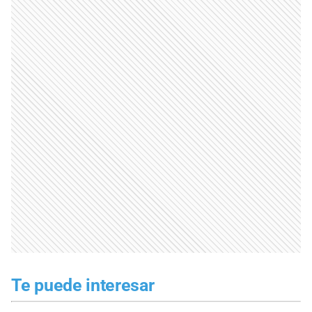
Te puede interesar