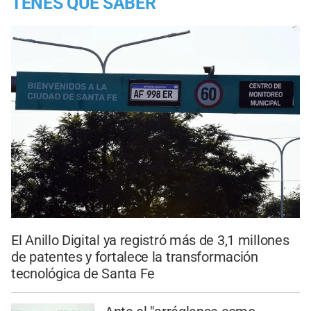
TENES QUE SABER
El Anillo Digital ya registró más de 3,1 millones
de patentes y fortalece la transformación
tecnológica de Santa Fe