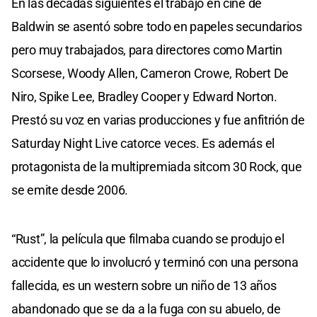
En las décadas siguientes el trabajo en cine de
Baldwin se asentó sobre todo en papeles secundarios
pero muy trabajados, para directores como Martin
Scorsese, Woody Allen, Cameron Crowe, Robert De
Niro, Spike Lee, Bradley Cooper y Edward Norton.
Prestó su voz en varias producciones y fue anfitrión de
Saturday Night Live catorce veces. Es además el
protagonista de la multipremiada sitcom 30 Rock, que
se emite desde 2006.
“Rust”, la película que filmaba cuando se produjo el
accidente que lo involucró y terminó con una persona
fallecida, es un western sobre un niño de 13 años
abandonado que se da a la fuga con su abuelo, de