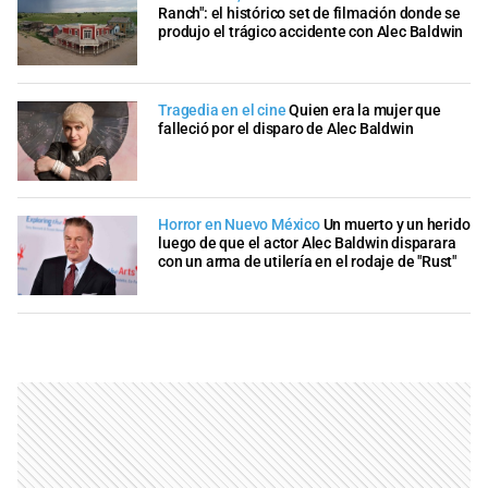
Ranch": el histórico set de filmación donde se
produjo el trágico accidente con Alec Baldwin
Tragedia en el cine
Quien era la mujer que
falleció por el disparo de Alec Baldwin
Horror en Nuevo México
Un muerto y un herido
luego de que el actor Alec Baldwin disparara
con un arma de utilería en el rodaje de "Rust"