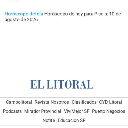
Horóscopo del día
Horóscopo de hoy para Piscis: 10 de
agosto de 2026
Campolitoral
Revista Nosotros
Clasificados
CYD Litoral
Podcasts
Mirador Provincial
VivíMejor SF
Puerto Negocios
Notife
Educacion SF