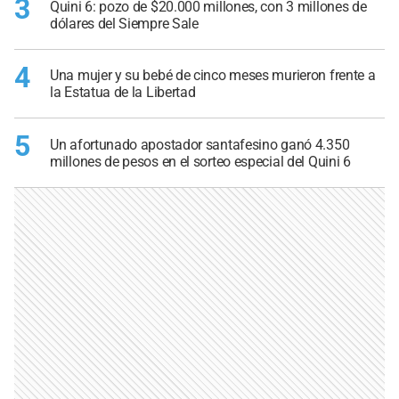
3
Quini 6: pozo de $20.000 millones, con 3 millones de
dólares del Siempre Sale
4
Una mujer y su bebé de cinco meses murieron frente a
la Estatua de la Libertad
5
Un afortunado apostador santafesino ganó 4.350
millones de pesos en el sorteo especial del Quini 6