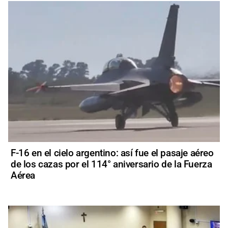
F-16 en el cielo argentino: así fue el pasaje aéreo
de los cazas por el 114° aniversario de la Fuerza
Aérea