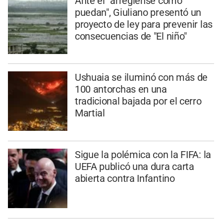
Ante el "arréglense como
puedan", Giuliano presentó un
proyecto de ley para prevenir las
consecuencias de "El niño"
Ushuaia se iluminó con más de
100 antorchas en una
tradicional bajada por el cerro
Martial
Sigue la polémica con la FIFA: la
UEFA publicó una dura carta
abierta contra Infantino