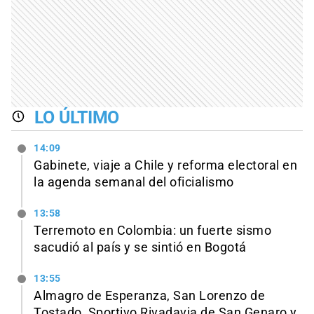
LO ÚLTIMO
14:09
Gabinete, viaje a Chile y reforma electoral en
la agenda semanal del oficialismo
13:58
Terremoto en Colombia: un fuerte sismo
sacudió al país y se sintió en Bogotá
13:55
Almagro de Esperanza, San Lorenzo de
Tostado, Sportivo Rivadavia de San Genaro y