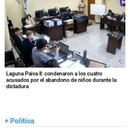
Laguna Paiva II: condenaron a los cuatro
acusados por el abandono de niños durante la
dictadura
+
Política