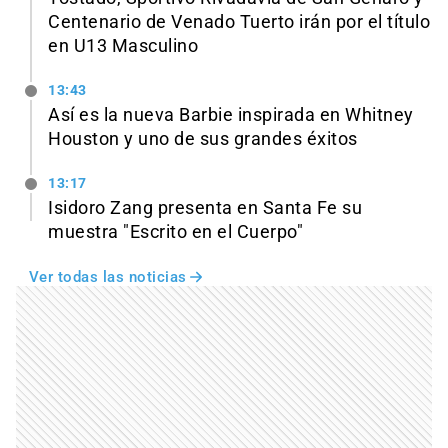
Centenario de Venado Tuerto irán por el título
en U13 Masculino
13:43
Así es la nueva Barbie inspirada en Whitney
Houston y uno de sus grandes éxitos
13:17
Isidoro Zang presenta en Santa Fe su
muestra "Escrito en el Cuerpo"
Ver todas las noticias