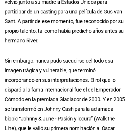
volvió junto a su madre a Estados Unidos para
participar de un casting para una película de Gus Van
Sant. A partir de ese momento, fue reconocido por su
propio talento, tal como había predicho años antes su
hermano River.
Sin embargo, nunca pudo sacudirse del todo esa
imagen trágica y vulnerable, que terminó
incorporando en sus interpretaciones. El rol que lo
disparó a la fama internacional fue el del Emperador
Cómodo en la premiada Gladiador de 2000. Y en 2005
se transformó en Johnny Cash para la aclamada
biopic “Johnny & June - Pasión y locura” (Walk the
Line), que le valió su primera nominación al Oscar