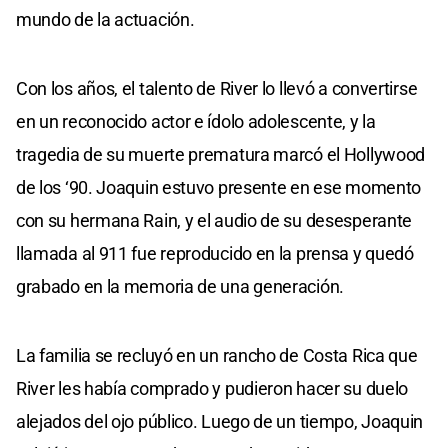
mundo de la actuación.
Con los años, el talento de River lo llevó a convertirse
en un reconocido actor e ídolo adolescente, y la
tragedia de su muerte prematura marcó el Hollywood
de los ‘90. Joaquin estuvo presente en ese momento
con su hermana Rain, y el audio de su desesperante
llamada al 911 fue reproducido en la prensa y quedó
grabado en la memoria de una generación.
La familia se recluyó en un rancho de Costa Rica que
River les había comprado y pudieron hacer su duelo
alejados del ojo público. Luego de un tiempo, Joaquin