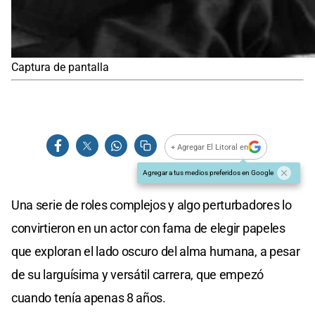
Captura de pantalla
+ Agregar El Litoral en
Agregar a tus medios preferidos en Google
Una serie de roles complejos y algo perturbadores lo
convirtieron en un actor con fama de elegir papeles
que exploran el lado oscuro del alma humana, a pesar
de su larguísima y versátil carrera, que empezó
cuando tenía apenas 8 años.