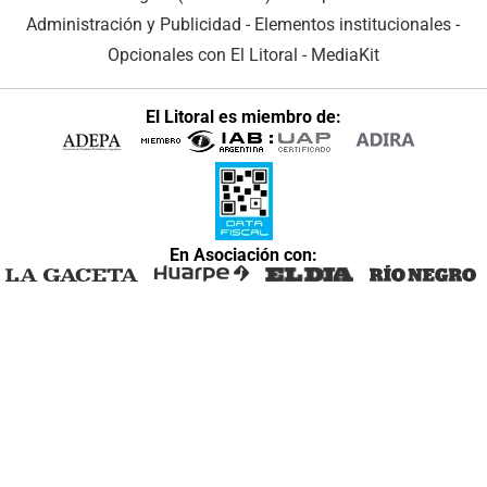
Administración y Publicidad
-
Elementos institucionales
-
Opcionales con El Litoral
-
MediaKit
El Litoral es miembro de:
En Asociación con: