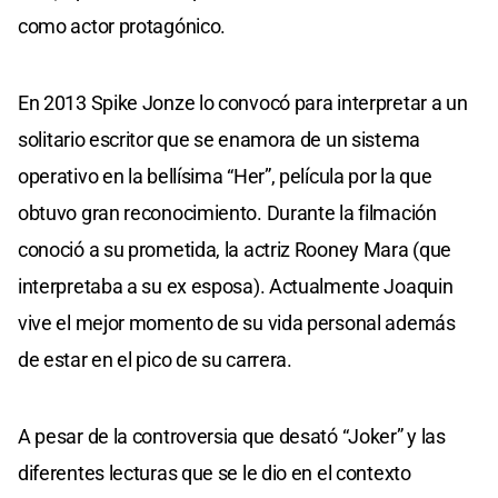
como actor protagónico.
En 2013 Spike Jonze lo convocó para interpretar a un
solitario escritor que se enamora de un sistema
operativo en la bellísima “Her”, película por la que
obtuvo gran reconocimiento. Durante la filmación
conoció a su prometida, la actriz Rooney Mara (que
interpretaba a su ex esposa). Actualmente Joaquin
vive el mejor momento de su vida personal además
de estar en el pico de su carrera.
A pesar de la controversia que desató “Joker” y las
diferentes lecturas que se le dio en el contexto