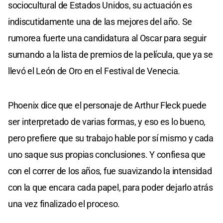
sociocultural de Estados Unidos, su actuación es
indiscutidamente una de las mejores del año. Se
rumorea fuerte una candidatura al Oscar para seguir
sumando a la lista de premios de la película, que ya se
llevó el León de Oro en el Festival de Venecia.
Phoenix dice que el personaje de Arthur Fleck puede
ser interpretado de varias formas, y eso es lo bueno,
pero prefiere que su trabajo hable por sí mismo y cada
uno saque sus propias conclusiones. Y confiesa que
con el correr de los años, fue suavizando la intensidad
con la que encara cada papel, para poder dejarlo atrás
una vez finalizado el proceso.