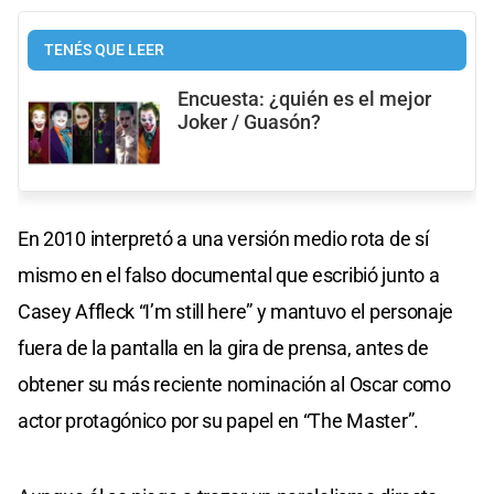
TENÉS QUE LEER
Encuesta: ¿quién es el mejor
Joker / Guasón?
En 2010 interpretó a una versión medio rota de sí
mismo en el falso documental que escribió junto a
Casey Affleck “I’m still here” y mantuvo el personaje
fuera de la pantalla en la gira de prensa, antes de
obtener su más reciente nominación al Oscar como
actor protagónico por su papel en “The Master”.