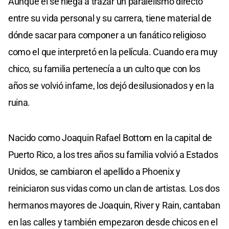
Aunque él se niega a trazar un paralelismo directo
entre su vida personal y su carrera, tiene material de
dónde sacar para componer a un fanático religioso
como el que interpretó en la película. Cuando era muy
chico, su familia pertenecía a un culto que con los
años se volvió infame, los dejó desilusionados y en la
ruina.
Nacido como Joaquin Rafael Bottom en la capital de
Puerto Rico, a los tres años su familia volvió a Estados
Unidos, se cambiaron el apellido a Phoenix y
reiniciaron sus vidas como un clan de artistas. Los dos
hermanos mayores de Joaquin, River y Rain, cantaban
en las calles y también empezaron desde chicos en el