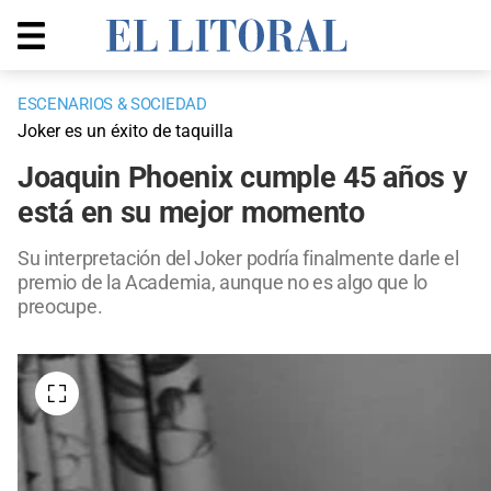
ESCENARIOS & SOCIEDAD
Joker es un éxito de taquilla
Joaquin Phoenix cumple 45 años y
está en su mejor momento
Su interpretación del Joker podría finalmente darle el
premio de la Academia, aunque no es algo que lo
preocupe.