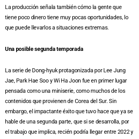
La producción señala también cómo la gente que
tiene poco dinero tiene muy pocas oportunidades, lo
que puede llevarlos a situaciones extremas.
Una posible segunda temporada
La serie de Dong-hyuk protagonizada por Lee Jung
Jae, Park Hae Soo y Wi Ha Joon fue en primer lugar
pensada como una miniserie, como muchos de los
contenidos que provienen de Corea del Sur. Sin
embargo, el impactante éxito que tuvo hace que ya se
hable de una segunda parte, que si se desarrolla, por
el trabajo que implica, recién podría llegar entre 2022 y