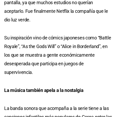
pantalla, ya que muchos estudios no querían
aceptarlo. Fue finalmente Netflix la compañía que le
dio luz verde.
Su inspiración vino de cómics japoneses como “Battle
Royale”, “As the Gods Will” o “Alice in Borderland”, en
los que se muestra a gente económicamente
desesperada que participa en juegos de
supervivencia.
La música también apela a la nostalgia
La banda sonora que acompaña a la serie tiene a las
canciones infantiles más populares de Corea entre las