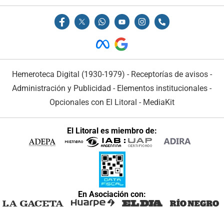
Hemeroteca Digital (1930-1979)
-
Receptorías de avisos
-
Administración y Publicidad
-
Elementos institucionales
-
Opcionales con El Litoral
-
MediaKit
El Litoral es miembro de:
En Asociación con: