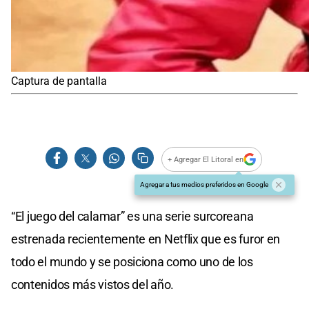
Captura de pantalla
+ Agregar El Litoral en
Agregar a tus medios preferidos en Google
“El juego del calamar” es una serie surcoreana
estrenada recientemente en Netflix que es furor en
todo el mundo y se posiciona como uno de los
contenidos más vistos del año.