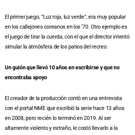
El primer juego, “Luz roja, luz verde“, era muy popular
en los callejones coreanos en los ’70. Otro ejemplo es
el juego de tirar la cuerda, con el que el director intentó
simular la atmósfera de los patios del recreo.
Un guión que llevó 10 años en escribirse y que no
encontraba apoyo
El creador de la producción contó en una entrevista
con el portal NME que escribió la serie hace 13 años:
en 2008, pero recién lo terminó en 2019. Al ser
altamente violento y extraño, le costó llevarlo a la