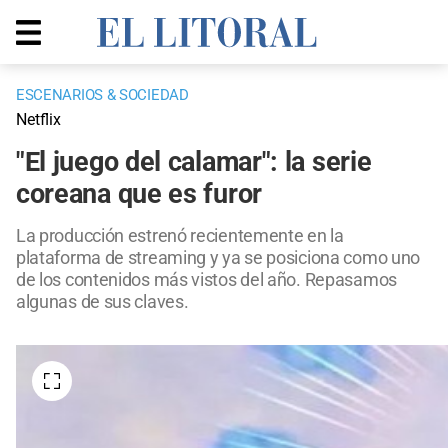
ESCENARIOS & SOCIEDAD
Netflix
"El juego del calamar": la serie
coreana que es furor
La producción estrenó recientemente en la
plataforma de streaming y ya se posiciona como uno
de los contenidos más vistos del año. Repasamos
algunas de sus claves.