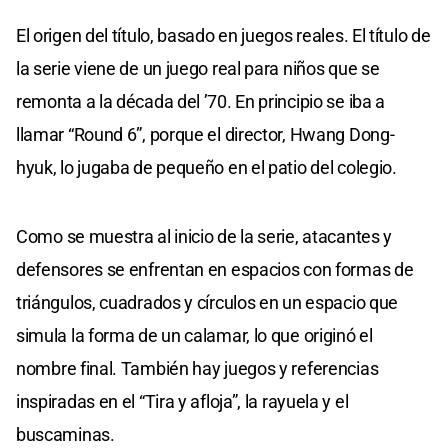
El origen del título, basado en juegos reales. El título de
la serie viene de un juego real para niños que se
remonta a la década del ’70. En principio se iba a
llamar “Round 6”, porque el director, Hwang Dong-
hyuk, lo jugaba de pequeño en el patio del colegio.
Como se muestra al inicio de la serie, atacantes y
defensores se enfrentan en espacios con formas de
triángulos, cuadrados y círculos en un espacio que
simula la forma de un calamar, lo que originó el
nombre final. También hay juegos y referencias
inspiradas en el “Tira y afloja”, la rayuela y el
buscaminas.