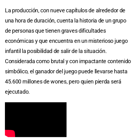
La producción, con nueve capítulos de alrededor de
una hora de duración, cuenta la historia de un grupo
de personas que tienen graves dificultades
económicas y que encuentra en un misterioso juego
infantil la posibilidad de salir de la situación.
Considerada como brutal y con impactante contenido
simbólico, el ganador del juego puede llevarse hasta
45.600 millones de wones, pero quien pierda será
ejecutado.