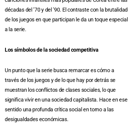
décadas del ’70 y del ’90. El contraste con la brutalidad
de los juegos en que participan le da un toque especial
a la serie.
Los símbolos de la sociedad competitiva
Un punto que la serie busca remarcar es cómo a
través de los juegos y de lo que hay por detrás se
muestran los conflictos de clases sociales, lo que
significa vivir en una sociedad capitalista. Hace en ese
sentido una profunda crítica social en torno a las
desigualdades económicas.