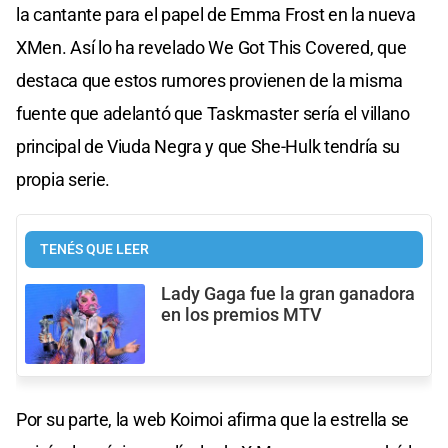
la cantante para el papel de Emma Frost en la nueva
XMen. Así lo ha revelado We Got This Covered, que
destaca que estos rumores provienen de la misma
fuente que adelantó que Taskmaster sería el villano
principal de Viuda Negra y que She-Hulk tendría su
propia serie.
TENÉS QUE LEER
Lady Gaga fue la gran ganadora
en los premios MTV
Por su parte, la web Koimoi afirma que la estrella se