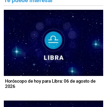
Te puede interesar
Horóscopo de hoy para Libra: 06 de agosto de
2026