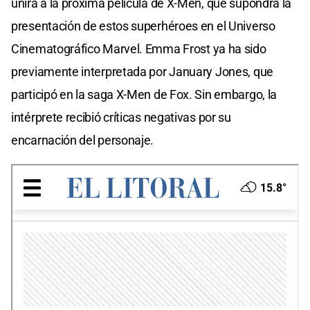
unirá a la próxima película de X-Men, que supondrá la
presentación de estos superhéroes en el Universo
Cinematográfico Marvel. Emma Frost ya ha sido
previamente interpretada por January Jones, que
participó en la saga X-Men de Fox. Sin embargo, la
intérprete recibió críticas negativas por su
encarnación del personaje.