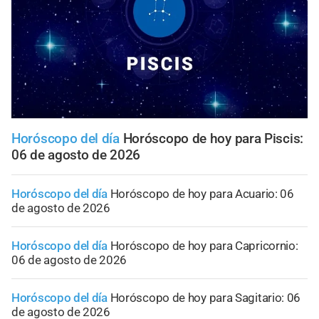
Horóscopo del día
Horóscopo de hoy para Piscis:
06 de agosto de 2026
Horóscopo del día
Horóscopo de hoy para Acuario: 06
de agosto de 2026
Horóscopo del día
Horóscopo de hoy para Capricornio:
06 de agosto de 2026
Horóscopo del día
Horóscopo de hoy para Sagitario: 06
de agosto de 2026