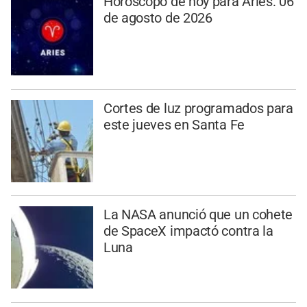
Horóscopo de hoy para Aries: 06
de agosto de 2026
Cortes de luz programados para
este jueves en Santa Fe
La NASA anunció que un cohete
de SpaceX impactó contra la
Luna