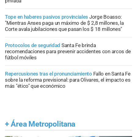
privada
Tope en haberes pasivos provinciales
Jorge Boasso:
"Mientras Anses paga un máximo de $ 2,8 millones, la
Corte avala jubilaciones que pasan los $ 18 millones"
Protocolos de seguridad
Santa Fe brinda
recomendaciones para prevenir accidentes con arcos de
fútbol móviles
Repercusiones tras el pronunciamiento
Fallo en Santa Fe
sobre la reforma previsional: para Olivares, el impacto es
más "ético" que económico
+
Área Metropolitana