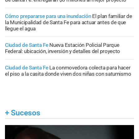
Cómo prepararse para una inundación
El plan familiar de
la Municipalidad de Santa Fe para actuar antes de que
llegue el agua
Ciudad de Santa Fe
Nueva Estación Policial Parque
Federal: ubicación, inversión y detalles del proyecto
Ciudad de Santa Fe
La conmovedora colecta para hacer
el piso a la casita donde viven dos niñas con saturnismo
+
Sucesos