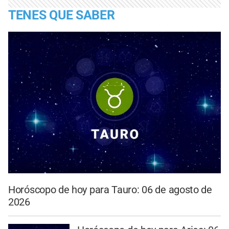
TENES QUE SABER
Horóscopo de hoy para Tauro: 06 de agosto de
2026