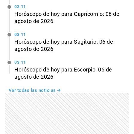
03:11
Horóscopo de hoy para Capricornio: 06 de
agosto de 2026
03:11
Horóscopo de hoy para Sagitario: 06 de
agosto de 2026
03:11
Horóscopo de hoy para Escorpio: 06 de
agosto de 2026
Ver todas las noticias