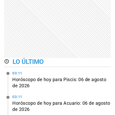
LO ÚLTIMO
03:11
Horóscopo de hoy para Piscis: 06 de agosto
de 2026
03:11
Horóscopo de hoy para Acuario: 06 de agosto
de 2026