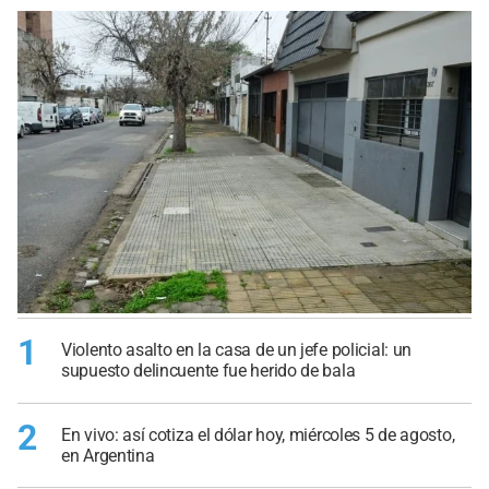
1
Violento asalto en la casa de un jefe policial: un
supuesto delincuente fue herido de bala
2
En vivo: así cotiza el dólar hoy, miércoles 5 de agosto,
en Argentina