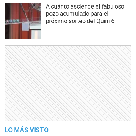
A cuánto asciende el fabuloso
pozo acumulado para el
próximo sorteo del Quini 6
LO MÁS VISTO