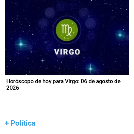
Horóscopo de hoy para Virgo: 06 de agosto de
2026
+
Política