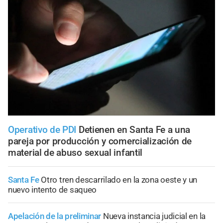
Operativo de PDI
Detienen en Santa Fe a una
pareja por producción y comercialización de
material de abuso sexual infantil
Santa Fe
Otro tren descarrilado en la zona oeste y un
nuevo intento de saqueo
Apelación de la preliminar
Nueva instancia judicial en la