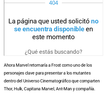
Ahora Marvel retomaría a Frost como uno de los
personajes clave para presentar a los mutantes
dentro del Universo Cinematográfico que comparten
Thor, Hulk, Capitana Marvel, Ant-Man y compañía.