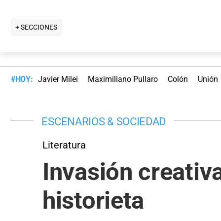
+ SECCIONES
#HOY:
Javier Milei
Maximiliano Pullaro
Colón
Unión
ESCENARIOS & SOCIEDAD
Literatura
Invasión creativa
historieta