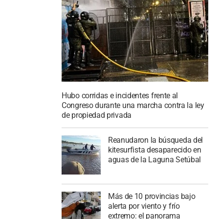
Hubo corridas e incidentes frente al
Congreso durante una marcha contra la ley
de propiedad privada
Reanudaron la búsqueda del
kitesurfista desaparecido en
aguas de la Laguna Setúbal
Más de 10 provincias bajo
alerta por viento y frío
extremo: el panorama