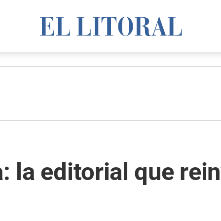
: la editorial que rei