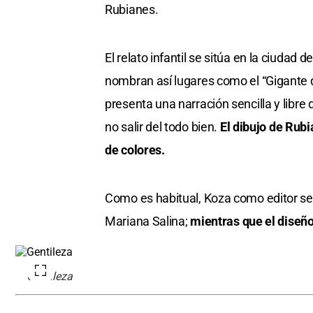
Rubianes.
El relato infantil se sitúa en la ciudad 
nombran así lugares como el “Gigante de 
presenta una narración sencilla y libre
no salir del todo bien.
El dibujo de Rub
de colores.
Como es habitual, Koza como editor s
Mariana Salina;
mientras que el diseñ
Gentileza