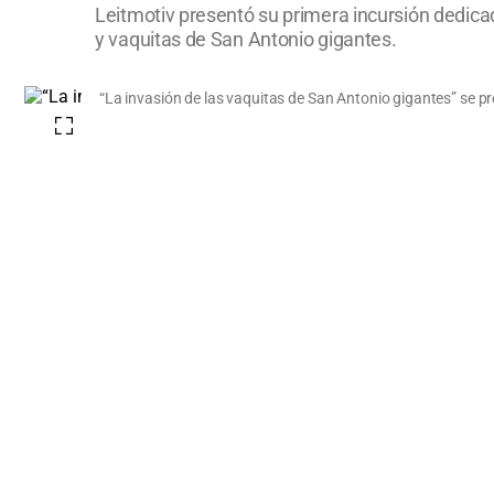
Leitmotiv presentó su primera incursión dedica
y vaquitas de San Antonio gigantes.
“La invasión de las vaquitas de San Antonio gigantes” se p