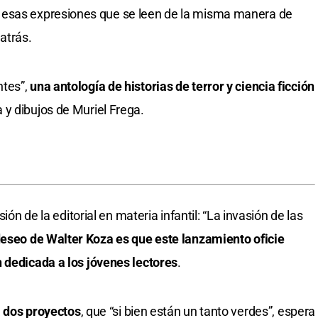
, esas expresiones que se leen de la misma manera de
atrás.
ntes”,
una antología de historias de terror y ciencia ficción
y dibujos de Muriel Frega.
sión de la editorial en materia infantil: “La invasión de las
deseo de Walter Koza es que este lanzamiento oficie
 dedicada a los jóvenes lectores
.
a dos proyectos
, que “si bien están un tanto verdes”, espera