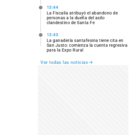
13:44
La Fiscalía atribuyó el abandono de
personas a la dueña del asilo
clandestino de Santa Fe
13:43
La ganadería santafesina tiene cita en
San Justo: comienza la cuenta regresiva
para la Expo Rural
Ver todas las noticias