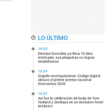
LO ÚLTIMO
14:03
Denisse González ya lleva 10 días
internada: sus plaquetas no logran
estabilizarse
13:59
Orgullo reconquistense: Código Digital
obtuvo el primer premio nacional
Innovamos 2026
13:47
Así fue la celebración de boda de Tom
Holland y Zendaya en un exclusivo hotel
británico