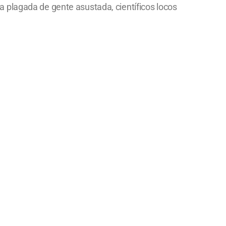
 plagada de gente asustada, científicos locos