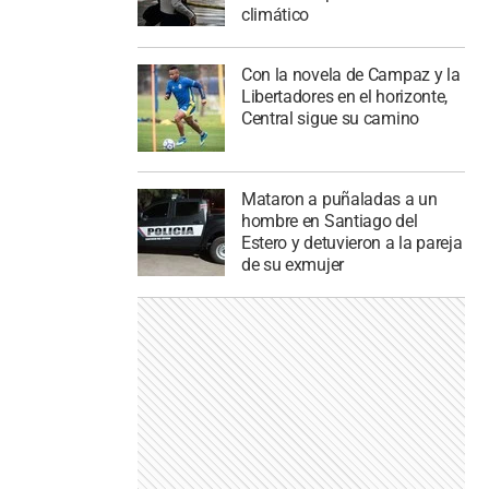
climático
Con la novela de Campaz y la
Libertadores en el horizonte,
Central sigue su camino
Mataron a puñaladas a un
hombre en Santiago del
Estero y detuvieron a la pareja
de su exmujer