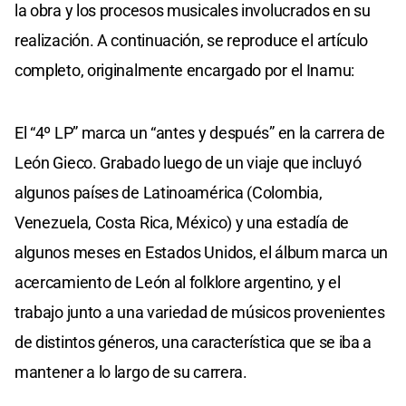
la obra y los procesos musicales involucrados en su
realización. A continuación, se reproduce el artículo
completo, originalmente encargado por el Inamu:
El “4º LP” marca un “antes y después” en la carrera de
León Gieco. Grabado luego de un viaje que incluyó
algunos países de Latinoamérica (Colombia,
Venezuela, Costa Rica, México) y una estadía de
algunos meses en Estados Unidos, el álbum marca un
acercamiento de León al folklore argentino, y el
trabajo junto a una variedad de músicos provenientes
de distintos géneros, una característica que se iba a
mantener a lo largo de su carrera.