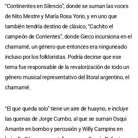
“Continentes en Silencio”, donde se suman las voces
de Nito Mestre y María Rosa Yorio, y en uno que
también tendría destino de clásico, “Cachito el
campeón de Corrientes”, donde Gieco incursiona en el
chamamé, un género que entonces era ninguneado
incluso por los folkloristas. Podría decirse que ese
tema fue responsable de la revalorización de todo un
género musical representativo del litoral argentino, el
chamamé.
“El que queda solo” tiene un aire de huayno, e incluye
las quenas de Jorge Cumbo, al que se suman Osqui
Amante en bombo y percusión y Willy Campins en