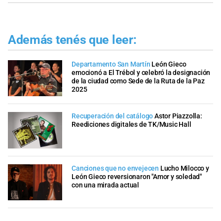
Además tenés que leer:
Departamento San Martín
León Gieco
emocionó a El Trébol y celebró la designación
de la ciudad como Sede de la Ruta de la Paz
2025
Recuperación del catálogo
Astor Piazzolla:
Reediciones digitales de TK/Music Hall
Canciones que no envejecen
Lucho Milocco y
León Gieco reversionaron "Amor y soledad"
con una mirada actual