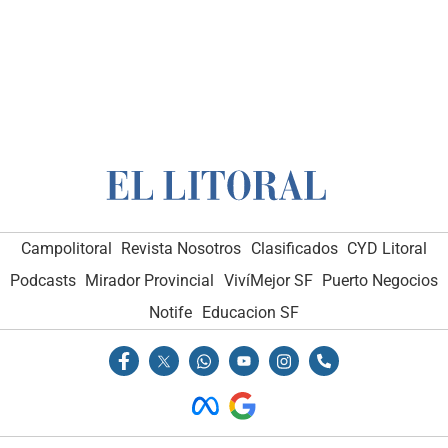
Campolitoral
Revista Nosotros
Clasificados
CYD Litoral
Podcasts
Mirador Provincial
VivíMejor SF
Puerto Negocios
Notife
Educacion SF