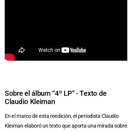
Sobre el álbum “4º LP” - Texto de
Claudio Kleiman
En el marco de esta reedición, el periodista Claudio
Kleiman elaboró un texto que aporta una mirada sobre