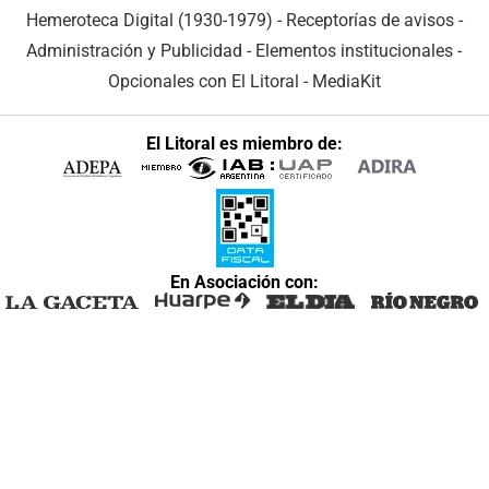
Hemeroteca Digital (1930-1979)
-
Receptorías de avisos
-
Administración y Publicidad
-
Elementos institucionales
-
Opcionales con El Litoral
-
MediaKit
El Litoral es miembro de:
En Asociación con: