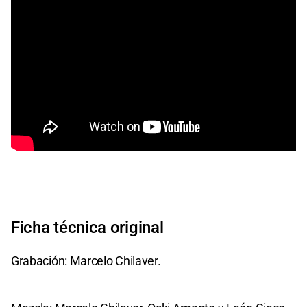
Ficha técnica original
Grabación: Marcelo Chilaver.