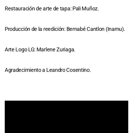
Restauración de arte de tapa: Pali Muñoz.
Producción de la reedición: Bernabé Cantlon (Inamu).
Arte Logo LG: Marlene Zuriaga.
Agradecimiento a Leandro Cosentino.