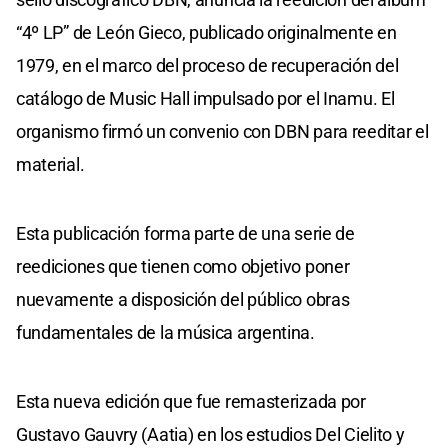
“4º LP” de León Gieco, publicado originalmente en
1979, en el marco del proceso de recuperación del
catálogo de Music Hall impulsado por el Inamu. El
organismo firmó un convenio con DBN para reeditar el
material.
Esta publicación forma parte de una serie de
reediciones que tienen como objetivo poner
nuevamente a disposición del público obras
fundamentales de la música argentina.
Esta nueva edición que fue remasterizada por
Gustavo Gauvry (Aatia) en los estudios Del Cielito y