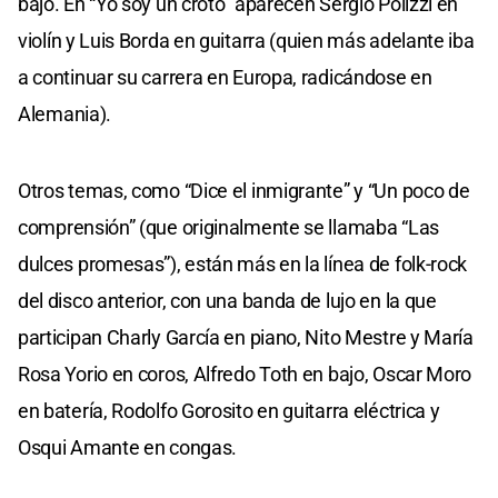
bajo. En “Yo soy un croto” aparecen Sergio Polizzi en
violín y Luis Borda en guitarra (quien más adelante iba
a continuar su carrera en Europa, radicándose en
Alemania).
Otros temas, como “Dice el inmigrante” y “Un poco de
comprensión” (que originalmente se llamaba “Las
dulces promesas”), están más en la línea de folk-rock
del disco anterior, con una banda de lujo en la que
participan Charly García en piano, Nito Mestre y María
Rosa Yorio en coros, Alfredo Toth en bajo, Oscar Moro
en batería, Rodolfo Gorosito en guitarra eléctrica y
Osqui Amante en congas.