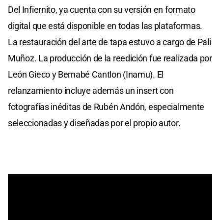
Del Infiernito, ya cuenta con su versión en formato
digital que está disponible en todas las plataformas.
La restauración del arte de tapa estuvo a cargo de Pali
Muñoz. La producción de la reedición fue realizada por
León Gieco y Bernabé Cantlon (Inamu). El
relanzamiento incluye además un insert con
fotografías inéditas de Rubén Andón, especialmente
seleccionadas y diseñadas por el propio autor.