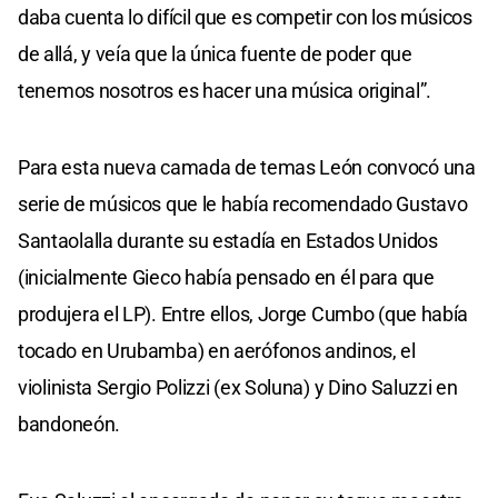
daba cuenta lo difícil que es competir con los músicos
de allá, y veía que la única fuente de poder que
tenemos nosotros es hacer una música original”.
Para esta nueva camada de temas León convocó una
serie de músicos que le había recomendado Gustavo
Santaolalla durante su estadía en Estados Unidos
(inicialmente Gieco había pensado en él para que
produjera el LP). Entre ellos, Jorge Cumbo (que había
tocado en Urubamba) en aerófonos andinos, el
violinista Sergio Polizzi (ex Soluna) y Dino Saluzzi en
bandoneón.