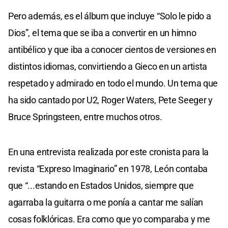
Pero además, es el álbum que incluye “Solo le pido a
Dios”, el tema que se iba a convertir en un himno
antibélico y que iba a conocer cientos de versiones en
distintos idiomas, convirtiendo a Gieco en un artista
respetado y admirado en todo el mundo. Un tema que
ha sido cantado por U2, Roger Waters, Pete Seeger y
Bruce Springsteen, entre muchos otros.
En una entrevista realizada por este cronista para la
revista “Expreso Imaginario” en 1978, León contaba
que “...estando en Estados Unidos, siempre que
agarraba la guitarra o me ponía a cantar me salían
cosas folklóricas. Era como que yo comparaba y me