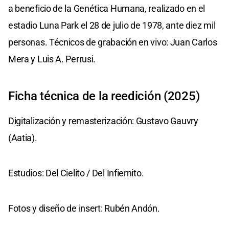
a beneficio de la Genética Humana, realizado en el
estadio Luna Park el 28 de julio de 1978, ante diez mil
personas. Técnicos de grabación en vivo: Juan Carlos
Mera y Luis A. Perrusi.
Ficha técnica de la reedición (2025)
Digitalización y remasterización: Gustavo Gauvry
(Aatia).
Estudios: Del Cielito / Del Infiernito.
Fotos y diseño de insert: Rubén Andón.