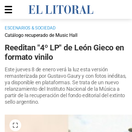
ESCENARIOS & SOCIEDAD
Catálogo recuperado de Music Hall
Reeditan "4º LP" de León Gieco en
formato vinilo
Este jueves 8 de enero verá la luz esta versión
remasterizada por Gustavo Gaury y con fotos inéditas,
ya disponible en plataformas. Se trata de un nuevo
relanzamiento del Instituto Nacional de la Música a
partir de la recuperación del fondo editorial del extinto
sello argentino.