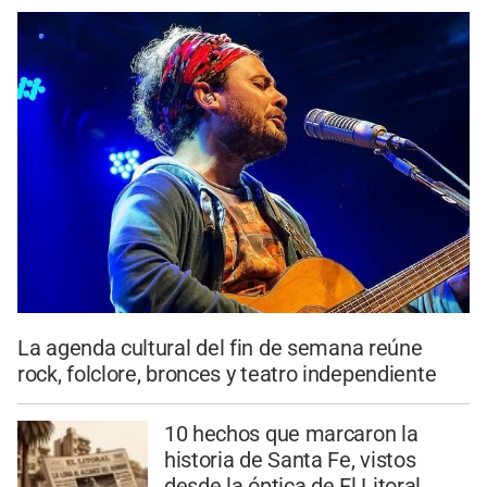
La agenda cultural del fin de semana reúne
rock, folclore, bronces y teatro independiente
10 hechos que marcaron la
historia de Santa Fe, vistos
desde la óptica de El Litoral