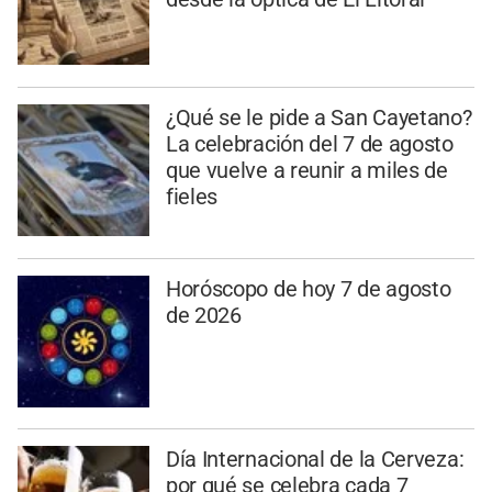
¿Qué se le pide a San Cayetano?
La celebración del 7 de agosto
que vuelve a reunir a miles de
fieles
Horóscopo de hoy 7 de agosto
de 2026
Día Internacional de la Cerveza:
por qué se celebra cada 7