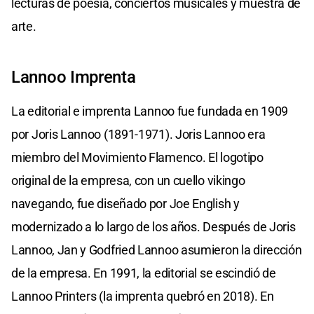
lecturas de poesía, conciertos musicales y muestra de
arte.
Lannoo Imprenta
La editorial e imprenta Lannoo fue fundada en 1909
por Joris Lannoo (1891-1971). Joris Lannoo era
miembro del Movimiento Flamenco. El logotipo
original de la empresa, con un cuello vikingo
navegando, fue diseñado por Joe English y
modernizado a lo largo de los años. Después de Joris
Lannoo, Jan y Godfried Lannoo asumieron la dirección
de la empresa. En 1991, la editorial se escindió de
Lannoo Printers (la imprenta quebró en 2018). En