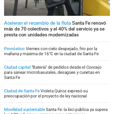
Aceleran el recambio de la flota
Santa Fe renovó
más de 70 colectivos y el 40% del servicio ya se
presta con unidades modernizadas
Pronóstico
Viernes con cielo despejado, frío por la
mañana y máxima de 16°C en la ciudad de Santa Fe
Ciudad capital
"Batería" de pedidos desde el Concejo
para sanear microbasurales, desagües y cunetas en
Santa Fe
Ciudad de Santa Fe
Violeta Quiroz expresó su
preocupación por el proyecto de ley nacional
Movilidad sustentable
Santa Fe: la bici pública ya supera