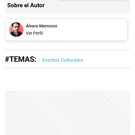
Sobre el Autor
Álvaro Marrocco
Ver Perfil
#TEMAS:
Eventos Culturales