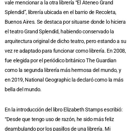
vale mencionar a la otra librería “El Ateneo Grand
Splendid”, librería ubicada en el barrio de Recoleta,
Buenos Aires. Se destaca por situarse donde lo hiciera
el teatro Grand Splendid, habiendo conservado la
arquitectura original de dicho teatro, pero estando a su
vez re adaptado para funcionar como librería. En 2008,
fue elegida por el periódico británico The Guardian
como la segunda librería más hermosa del mundo, y
en 2019, National Geographic la declaró como la más
bella del mundo.
En la introducción del libro Elizabeth Stamps escribió:
“Desde que tengo uso de razón, he sido más feliz
deambulando por los pasillos de una librería. Mi