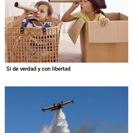
Si de verdad y con libertad