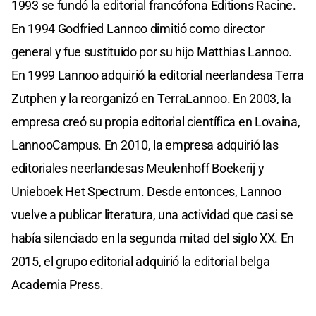
1993 se fundó la editorial francófona Editions Racine.
En 1994 Godfried Lannoo dimitió como director
general y fue sustituido por su hijo Matthias Lannoo.
En 1999 Lannoo adquirió la editorial neerlandesa Terra
Zutphen y la reorganizó en TerraLannoo. En 2003, la
empresa creó su propia editorial científica en Lovaina,
LannooCampus. En 2010, la empresa adquirió las
editoriales neerlandesas Meulenhoff Boekerij y
Unieboek Het Spectrum. Desde entonces, Lannoo
vuelve a publicar literatura, una actividad que casi se
había silenciado en la segunda mitad del siglo XX. En
2015, el grupo editorial adquirió la editorial belga
Academia Press.