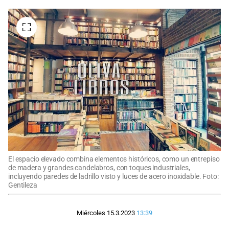
El espacio elevado combina elementos históricos, como un entrepiso
de madera y grandes candelabros, con toques industriales,
incluyendo paredes de ladrillo visto y luces de acero inoxidable. Foto:
Gentileza
Miércoles 15.3.2023
13:39