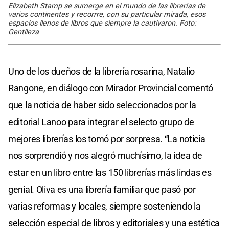
Elizabeth Stamp se sumerge en el mundo de las librerías de
varios continentes y recorrre, con su particular mirada, esos
espacios llenos de libros que siempre la cautivaron. Foto:
Gentileza
Uno de los dueños de la librería rosarina, Natalio
Rangone, en diálogo con Mirador Provincial comentó
que la noticia de haber sido seleccionados por la
editorial Lanoo para integrar el selecto grupo de
mejores librerías los tomó por sorpresa. “La noticia
nos sorprendió y nos alegró muchísimo, la idea de
estar en un libro entre las 150 librerías más lindas es
genial. Oliva es una librería familiar que pasó por
varias reformas y locales, siempre sosteniendo la
selección especial de libros y editoriales y una estética