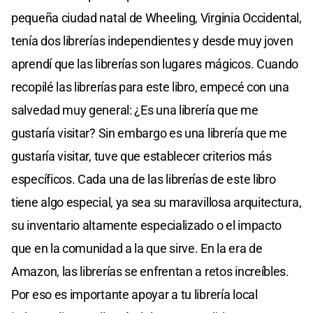
pequeña ciudad natal de Wheeling, Virginia Occidental,
tenía dos librerías independientes y desde muy joven
aprendí que las librerías son lugares mágicos. Cuando
recopilé las librerías para este libro, empecé con una
salvedad muy general: ¿Es una librería que me
gustaría visitar? Sin embargo es una librería que me
gustaría visitar, tuve que establecer criterios más
específicos. Cada una de las librerías de este libro
tiene algo especial, ya sea su maravillosa arquitectura,
su inventario altamente especializado o el impacto
que en la comunidad a la que sirve. En la era de
Amazon, las librerías se enfrentan a retos increíbles.
Por eso es importante apoyar a tu librería local