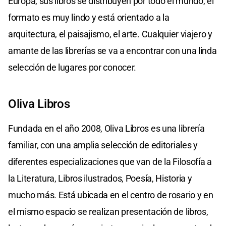
Europa, sus libros se distribuyen por todo el mundo, el
formato es muy lindo y está orientado a la
arquitectura, el paisajismo, el arte. Cualquier viajero y
amante de las librerías se va a encontrar con una linda
selección de lugares por conocer.
Oliva Libros
Fundada en el año 2008, Oliva Libros es una librería
familiar, con una amplia selección de editoriales y
diferentes especializaciones que van de la Filosofía a
la Literatura, Libros ilustrados, Poesía, Historia y
mucho más. Está ubicada en el centro de rosario y en
el mismo espacio se realizan presentación de libros,