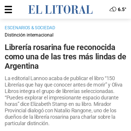
6.5°
ESCENARIOS & SOCIEDAD
Distinción internacional
Librería rosarina fue reconocida
como una de las tres más lindas de
Argentina
La editorial Lannoo acaba de publicar el libro “150
Librerías que hay que conocer antes de morir” y Oliva
Libros integra el grupo de librerías seleccionadas.
“Puedes explorar el impresionante espacio durante
horas” dice Elizabeth Stamp en su libro. Mirador
Provincial dialogó con Natalio Rangone, uno de los
dueños de la librería rosarina para charlar sobre la
particular distinción.