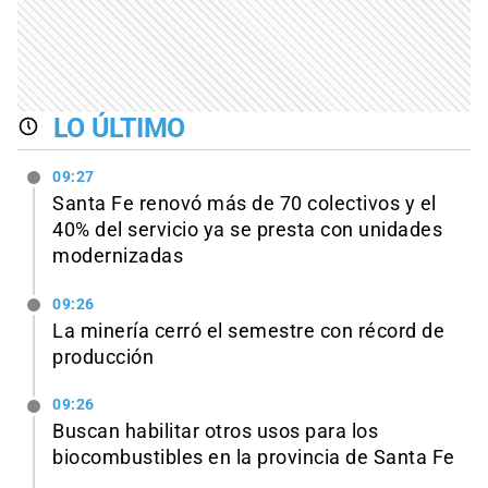
LO ÚLTIMO
09:27
Santa Fe renovó más de 70 colectivos y el
40% del servicio ya se presta con unidades
modernizadas
09:26
La minería cerró el semestre con récord de
producción
09:26
Buscan habilitar otros usos para los
biocombustibles en la provincia de Santa Fe