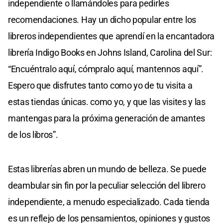
independiente o llamándoles para pedirles
recomendaciones. Hay un dicho popular entre los
libreros independientes que aprendí en la encantadora
librería Indigo Books en Johns Island, Carolina del Sur:
“Encuéntralo aquí, cómpralo aquí, mantennos aquí”.
Espero que disfrutes tanto como yo de tu visita a
estas tiendas únicas. como yo, y que las visites y las
mantengas para la próxima generación de amantes
de los libros”.
Estas librerías abren un mundo de belleza. Se puede
deambular sin fin por la peculiar selección del librero
independiente, a menudo especializado. Cada tienda
es un reflejo de los pensamientos, opiniones y gustos