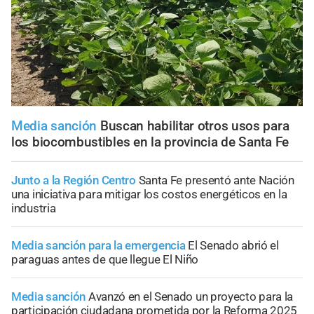
Media sanción
Buscan habilitar otros usos para
los biocombustibles en la provincia de Santa Fe
Junto a la Región Centro
Santa Fe presentó ante Nación
una iniciativa para mitigar los costos energéticos en la
industria
Media sanción para la emergencia
El Senado abrió el
paraguas antes de que llegue El Niño
Media sanción
Avanzó en el Senado un proyecto para la
participación ciudadana prometida por la Reforma 2025