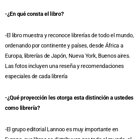
-¿En qué consta el libro?
-El libro muestra y reconoce librerías de todo el mundo,
ordenando por continente y países, desde África a
Europa, librerías de Japón, Nueva York, Buenos aires.
Las fotos incluyen una reseña y recomendaciones
especiales de cada librería
-¿Qué proyección les otorga esta distinción a ustedes
como librería?
-El grupo editorial Lannoo es muy importante en