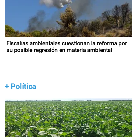
Fiscalías ambientales cuestionan la reforma por
su posible regresión en materia ambiental
+
Política