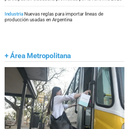
Industria
Nuevas reglas para importar líneas de
producción usadas en Argentina
+
Área Metropolitana