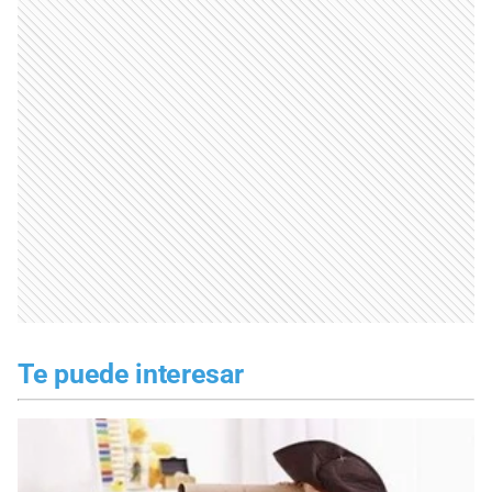
Te puede interesar