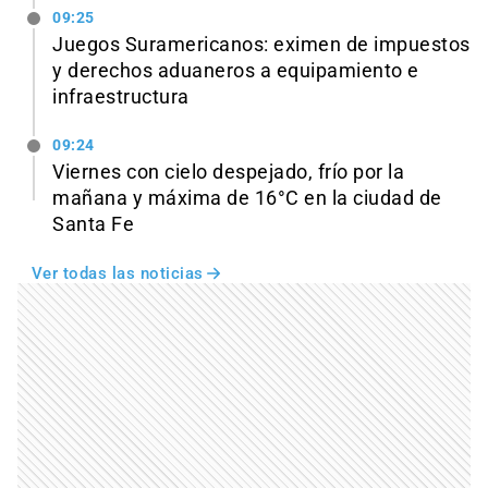
09:25
Juegos Suramericanos: eximen de impuestos
y derechos aduaneros a equipamiento e
infraestructura
09:24
Viernes con cielo despejado, frío por la
mañana y máxima de 16°C en la ciudad de
Santa Fe
Ver todas las noticias