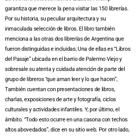
garantiza que merece la pena visitar las 150 librerías.
Por su historia, su peculiar arquitectura y su
inmaculada selección de libros. El libro también
menciona a las otras dos librerías de Argentina que
fueron distinguidas e incluidas; Una de ellas es “Libros
del Pasaje” ubicada en el barrio de Palermo Viejo y
sobresale su atenta y cuidada atención de parte del
grupo de libreros “que aman leer y lo que hacen”,
También cuentan con presentaciones de libros,
charlas, exposiciones de arte y fotografía, ciclos
culturales y actividades infantiles. Y, por último, el
ámbito. “Todo esto ocurre en una casona con techos
altos abovedados”, dice en su sitio web. Por otro lado,