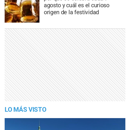
agosto y cuál es el curioso
origen de la festividad
LO MÁS VISTO