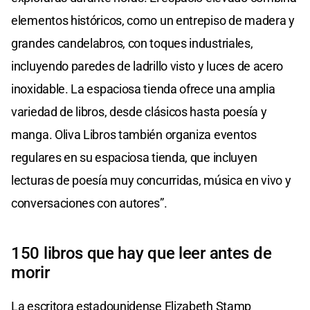
elementos históricos, como un entrepiso de madera y
grandes candelabros, con toques industriales,
incluyendo paredes de ladrillo visto y luces de acero
inoxidable. La espaciosa tienda ofrece una amplia
variedad de libros, desde clásicos hasta poesía y
manga. Oliva Libros también organiza eventos
regulares en su espaciosa tienda, que incluyen
lecturas de poesía muy concurridas, música en vivo y
conversaciones con autores”.
150 libros que hay que leer antes de
morir
La escritora estadounidense Elizabeth Stamp