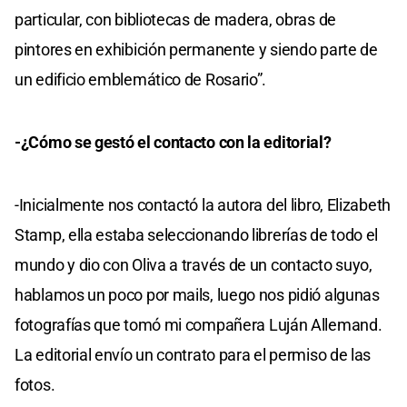
particular, con bibliotecas de madera, obras de
pintores en exhibición permanente y siendo parte de
un edificio emblemático de Rosario”.
-¿Cómo se gestó el contacto con la editorial?
-Inicialmente nos contactó la autora del libro, Elizabeth
Stamp, ella estaba seleccionando librerías de todo el
mundo y dio con Oliva a través de un contacto suyo,
hablamos un poco por mails, luego nos pidió algunas
fotografías que tomó mi compañera Luján Allemand.
La editorial envío un contrato para el permiso de las
fotos.