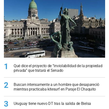
1
Qué dice el proyecto de “inviolabilidad de la propiedad
privada” que tratará el Senado
2
Buscan intensamente a un hombre que desapareció
mientras practicaba kitesurf en Paraje El Chaquito
3
Uruguay tiene nuevo DT tras la salida de Bielsa