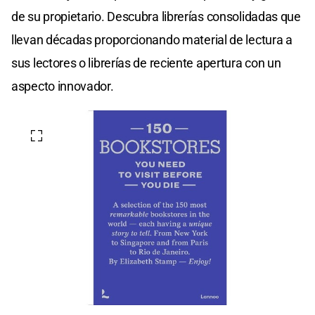
de su propietario. Descubra librerías consolidadas que
llevan décadas proporcionando material de lectura a
sus lectores o librerías de reciente apertura con un
aspecto innovador.