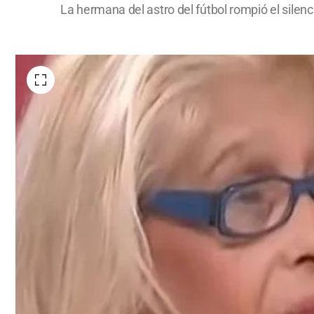
La hermana del astro del fútbol rompió el silenc