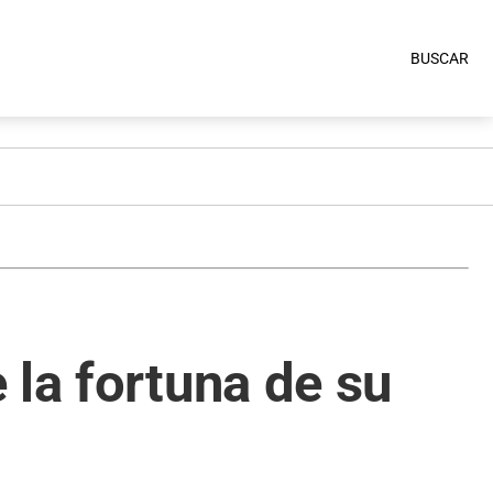
BUSCAR
 la fortuna de su