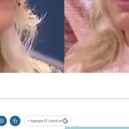
+ Agregar El Litoral en