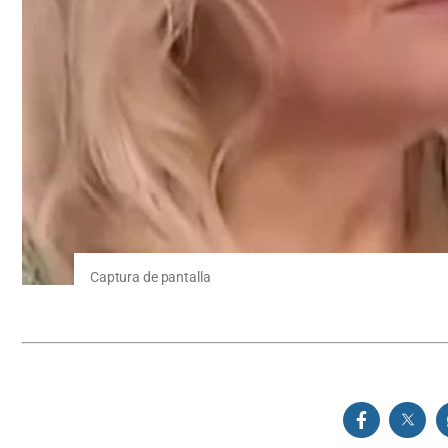
Captura de pantalla