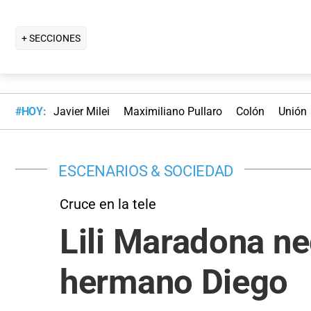
+ SECCIONES
#HOY:
Javier Milei
Maximiliano Pullaro
Colón
Unión
ESCENARIOS & SOCIEDAD
Cruce en la tele
Lili Maradona ne
hermano Diego