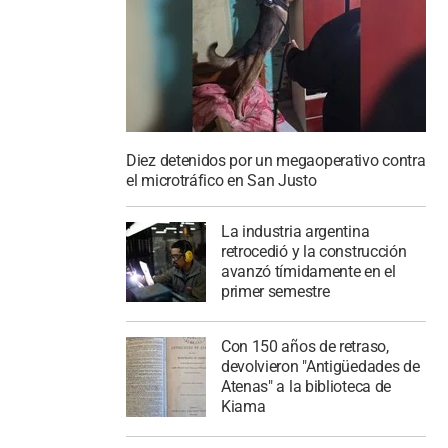
Diez detenidos por un megaoperativo contra
el microtráfico en San Justo
La industria argentina
retrocedió y la construcción
avanzó tímidamente en el
primer semestre
Con 150 años de retraso,
devolvieron "Antigüedades de
Atenas" a la biblioteca de
Kiama