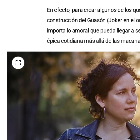
En efecto, para crear algunos de los qu
construcción del Guasón (Joker en el 
importa lo amoral que pueda llegar a s
épica cotidiana más allá de las macana