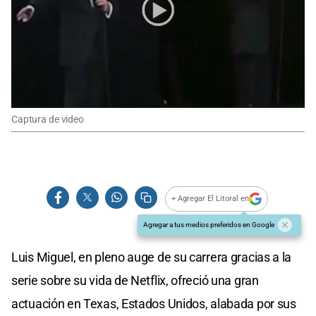
Captura de video
+ Agregar El Litoral en
Agregar a tus medios preferidos en Google
Luis Miguel, en pleno auge de su carrera gracias a la
serie sobre su vida de Netflix, ofreció una gran
actuación en Texas, Estados Unidos, alabada por sus