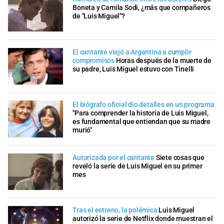
Boneta y Camila Sodi, ¿más que compañeros
de "Luis Miguel"?
El cantante viajó a Argentina a cumplir
compromisos
Horas después de la muerte de
su padre, Luis Miguel estuvo con Tinelli
El biógrafo oficial dio detalles en un programa
"Para comprender la historia de Luis Miguel,
es fundamental que entiendan que su madre
murió"
Autorizada por el cantante
Siete cosas que
reveló la serie de Luis Miguel en su primer
mes
Tras el estreno, la polémica
Luis Miguel
autorizó la serie de Netflix donde muestran el