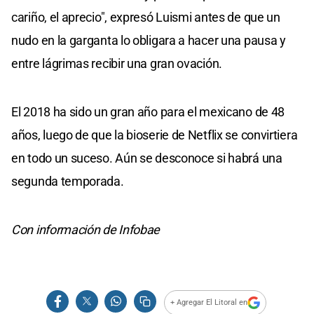
cariño, el aprecio", expresó Luismi antes de que un
nudo en la garganta lo obligara a hacer una pausa y
entre lágrimas recibir una gran ovación.
El 2018 ha sido un gran año para el mexicano de 48
años, luego de que la bioserie de Netflix se convirtiera
en todo un suceso. Aún se desconoce si habrá una
segunda temporada.
Con información de Infobae
+ Agregar El Litoral en