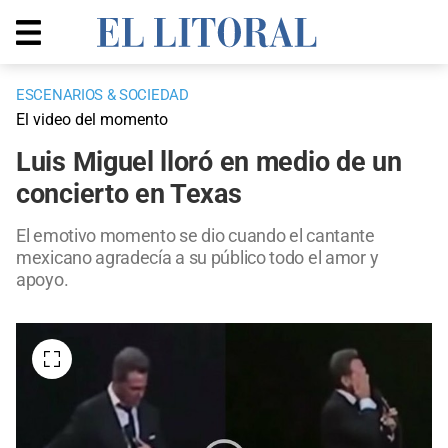
ESCENARIOS & SOCIEDAD
El video del momento
Luis Miguel lloró en medio de un
concierto en Texas
El emotivo momento se dio cuando el cantante
mexicano agradecía a su público todo el amor y
apoyo.