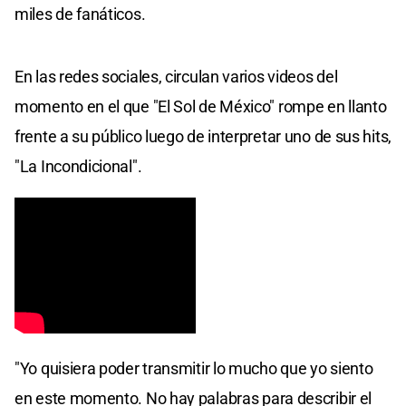
miles de fanáticos.
En las redes sociales, circulan varios videos del
momento en el que "El Sol de México" rompe en llanto
frente a su público luego de interpretar uno de sus hits,
"La Incondicional".
"Yo quisiera poder transmitir lo mucho que yo siento
en este momento. No hay palabras para describir el