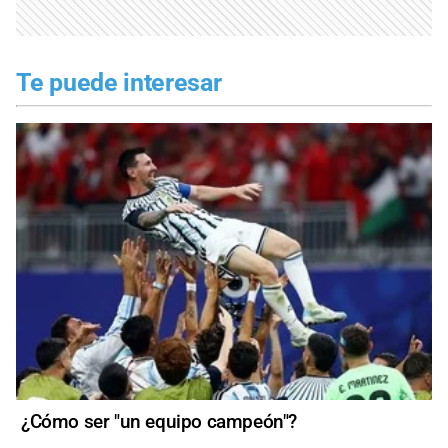
Te puede interesar
¿Cómo ser "un equipo campeón"?