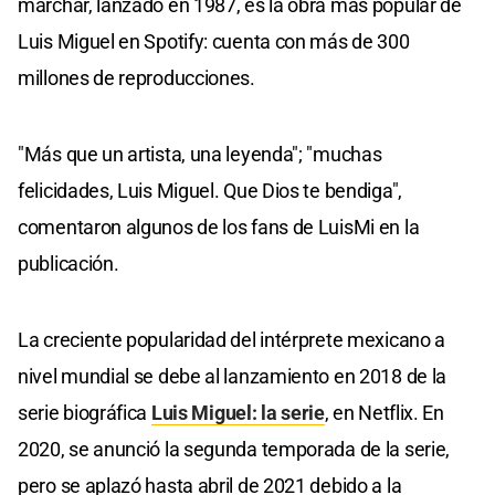
marchar, lanzado en 1987, es la obra más popular de
Luis Miguel en Spotify: cuenta con más de 300
millones de reproducciones.
"Más que un artista, una leyenda"; "muchas
felicidades, Luis Miguel. Que Dios te bendiga",
comentaron algunos de los fans de LuisMi en la
publicación.
La creciente popularidad del intérprete mexicano a
nivel mundial se debe al lanzamiento en 2018 de la
serie biográfica
Luis Miguel: la serie
, en Netflix. En
2020, se anunció la segunda temporada de la serie,
pero se aplazó hasta abril de 2021 debido a la