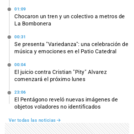
01:09
Chocaron un tren y un colectivo a metros de
La Bombonera
00:31
Se presenta "Variedanza": una celebración de
música y emociones en el Patio Catedral
00:04
El juicio contra Cristian "Pity" Alvarez
comenzará el próximo lunes
23:06
El Pentágono reveló nuevas imágenes de
objetos voladores no identificados
Ver todas las noticias