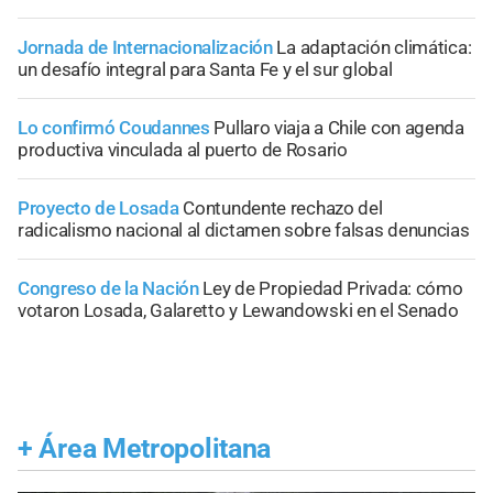
Jornada de Internacionalización
La adaptación climática:
un desafío integral para Santa Fe y el sur global
Lo confirmó Coudannes
Pullaro viaja a Chile con agenda
productiva vinculada al puerto de Rosario
Proyecto de Losada
Contundente rechazo del
radicalismo nacional al dictamen sobre falsas denuncias
Congreso de la Nación
Ley de Propiedad Privada: cómo
votaron Losada, Galaretto y Lewandowski en el Senado
+
Área Metropolitana