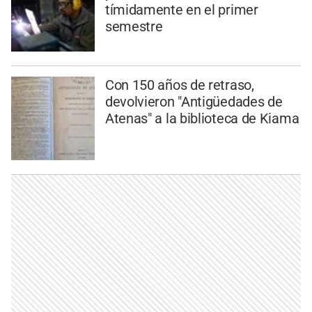
tímidamente en el primer
semestre
Con 150 años de retraso,
devolvieron "Antigüedades de
Atenas" a la biblioteca de Kiama