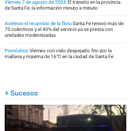
Viernes 7 de agosto de 2026
El tránsito en la provincia
de Santa Fe; la información minuto a minuto
Aceleran el recambio de la flota
Santa Fe renovó más de
70 colectivos y el 40% del servicio ya se presta con
unidades modernizadas
Pronóstico
Viernes con cielo despejado, frío por la
mañana y máxima de 16°C en la ciudad de Santa Fe
+
Sucesos