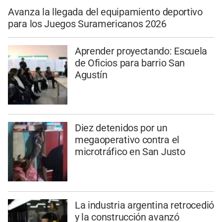
Avanza la llegada del equipamiento deportivo
para los Juegos Suramericanos 2026
Aprender proyectando: Escuela
de Oficios para barrio San
Agustín
Diez detenidos por un
megaoperativo contra el
microtráfico en San Justo
La industria argentina retrocedió
y la construcción avanzó