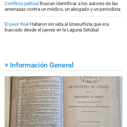
Conflicto judicial
Buscan identificar a los autores de las
amenazas contra un médico, un abogado y un periodista
El peor final
Hallaron sin vida al kitesurfista que era
buscado desde el jueves en la Laguna Setúbal
+
Información General