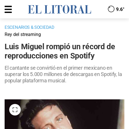
9.6°
ESCENARIOS & SOCIEDAD
Rey del streaming
Luis Miguel rompió un récord de
reproducciones en Spotify
El cantante se convirtió en el primer mexicano en
superar los 5.000 millones de descargas en Spotify, la
popular plataforma musical.