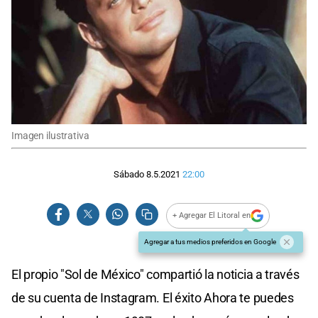
Imagen ilustrativa
Sábado 8.5.2021
22:00
+ Agregar El Litoral en
Agregar a tus medios preferidos en Google
El propio "Sol de México" compartió la noticia a través
de su cuenta de Instagram. El éxito Ahora te puedes