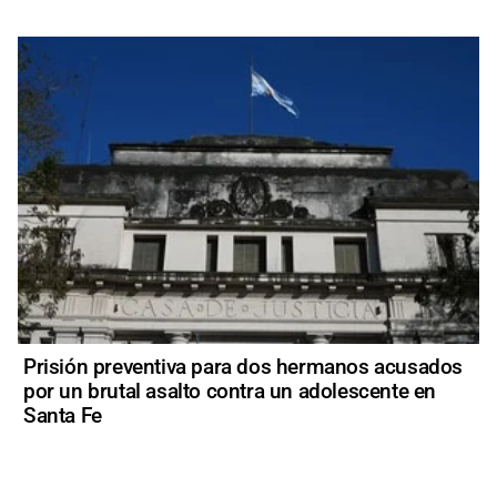
Prisión preventiva para dos hermanos acusados
por un brutal asalto contra un adolescente en
Santa Fe