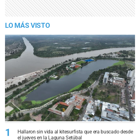
LO MÁS VISTO
1
Hallaron sin vida al kitesurfista que era buscado desde
el jueves en la Laguna Setúbal