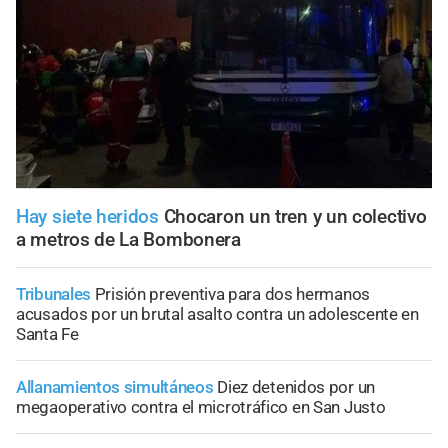
Hay siete heridos
Chocaron un tren y un colectivo
a metros de La Bombonera
Tribunales
Prisión preventiva para dos hermanos
acusados por un brutal asalto contra un adolescente en
Santa Fe
Allanamientos simultáneos
Diez detenidos por un
megaoperativo contra el microtráfico en San Justo