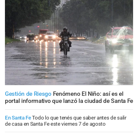
Gestión de Riesgo
Fenómeno El Niño: así es el
portal informativo que lanzó la ciudad de Santa Fe
En Santa Fe
Todo lo que tenés que saber antes de salir
de casa en Santa Fe este viernes 7 de agosto