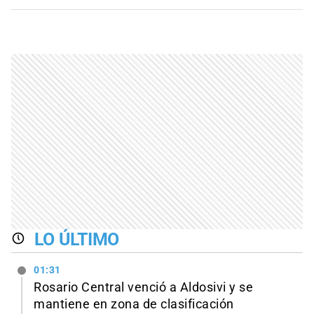
LO ÚLTIMO
01:31
Rosario Central venció a Aldosivi y se
mantiene en zona de clasificación