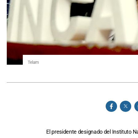
Telam
El presidente designado del Instituto N