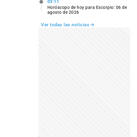
03:11
Horóscopo de hoy para Escorpio: 06 de
agosto de 2026
Ver todas las noticias