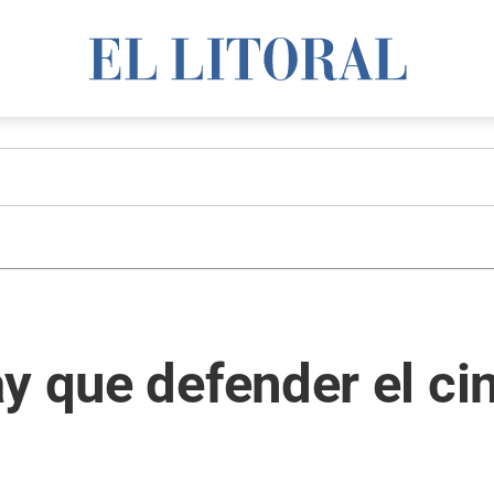
y que defender el ci