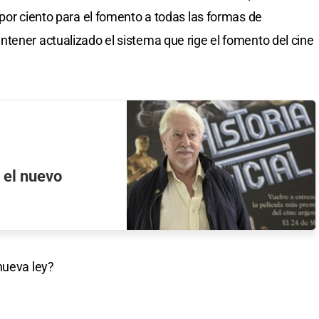
 por ciento para el fomento a todas las formas de
tener actualizado el sistema que rige el fomento del cine
 el nuevo
nueva ley?