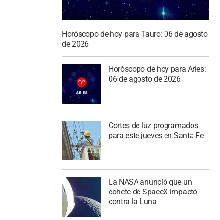
Horóscopo de hoy para Tauro: 06 de agosto
de 2026
Horóscopo de hoy para Aries:
06 de agosto de 2026
Cortes de luz programados
para este jueves en Santa Fe
La NASA anunció que un
cohete de SpaceX impactó
contra la Luna