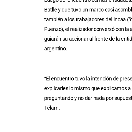
Batlle y que tuvo un marco casi asambl
también a los trabajadores del Incaa 
Puenzo), el realizador conversó con la
guiarán su accionar al frente de la enti
argentino.
“El encuentro tuvo la intención de pres
explicarles lo mismo que explicamos a
preguntando y no dar nada por supues
Télam.