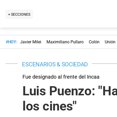
+ SECCIONES
#HOY:
Javier Milei
Maximiliano Pullaro
Colón
Unión
ESCENARIOS & SOCIEDAD
Fue designado al frente del Incaa
Luis Puenzo: "Ha
los cines"