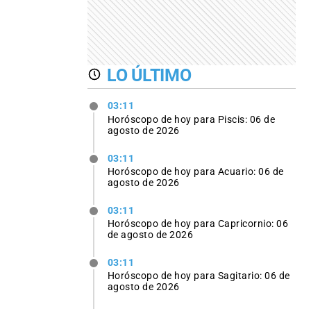
LO ÚLTIMO
03:11
Horóscopo de hoy para Piscis: 06 de
agosto de 2026
03:11
Horóscopo de hoy para Acuario: 06 de
agosto de 2026
03:11
Horóscopo de hoy para Capricornio: 06
de agosto de 2026
03:11
Horóscopo de hoy para Sagitario: 06 de
agosto de 2026