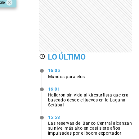
gle
LO ÚLTIMO
16:05
Mundos paralelos
16:01
Hallaron sin vida al kitesurfista que era
buscado desde el jueves en la Laguna
Setúbal
15:53
Las reservas del Banco Central alcanzan
su nivel más alto en casi siete años
impulsadas por el boom exportador