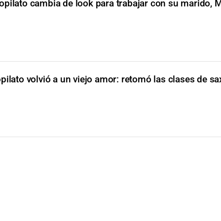
opilato cambia de look para trabajar con su marido, 
pilato volvió a un viejo amor: retomó las clases de s