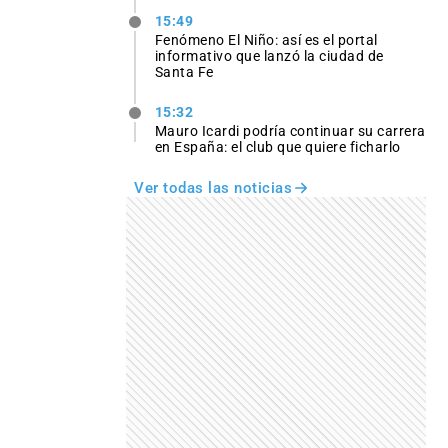
15:49
Fenómeno El Niño: así es el portal
informativo que lanzó la ciudad de
Santa Fe
15:32
Mauro Icardi podría continuar su carrera
en España: el club que quiere ficharlo
Ver todas las noticias