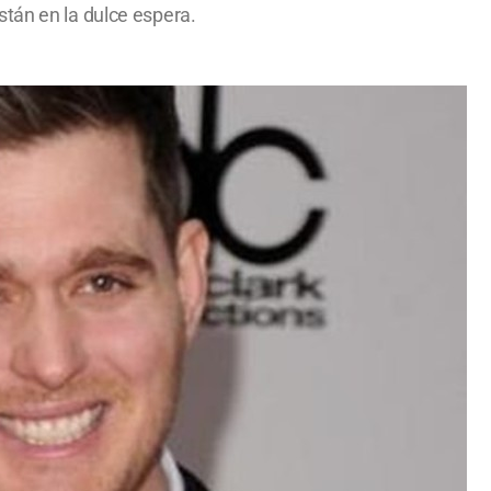
stán en la dulce espera.