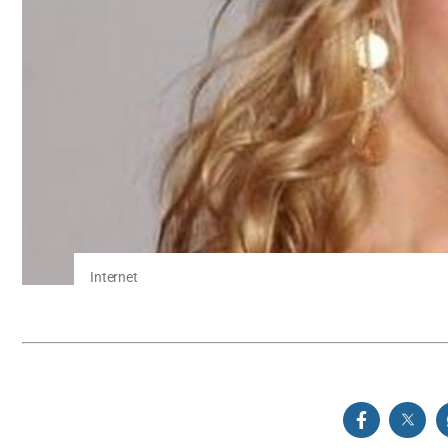
Internet