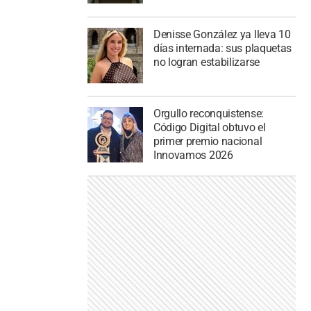
Denisse González ya lleva 10
días internada: sus plaquetas
no logran estabilizarse
Orgullo reconquistense:
Código Digital obtuvo el
primer premio nacional
Innovamos 2026