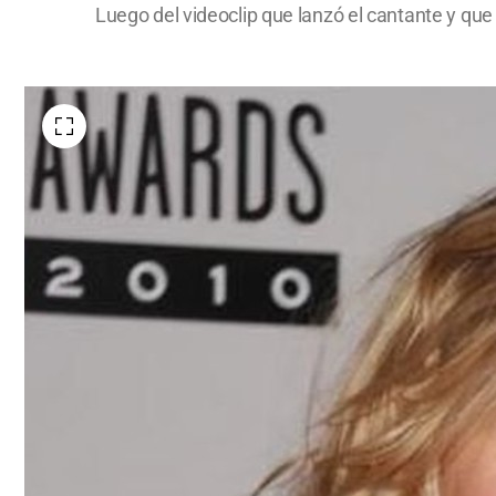
Luego del videoclip que lanzó el cantante y qu