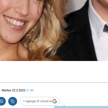
Martes 22.2.2022
21:49
+ Agregar El Litoral en