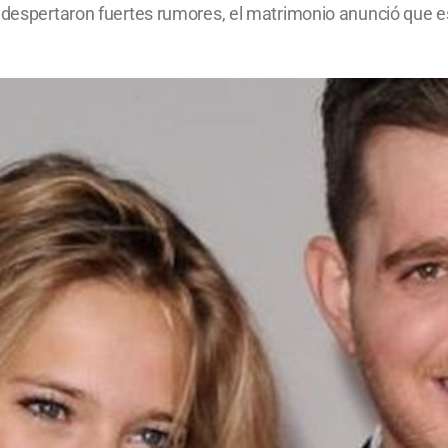
e despertaron fuertes rumores, el matrimonio anunció que e