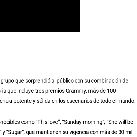
 grupo que sorprendió al público con su combinación de
toria que incluye tres premios Grammy, más de 100
encia potente y sólida en los escenarios de todo el mundo.
nocibles como “This love”, “Sunday morning”, “She will be
” y “Sugar”, que mantienen su vigencia con más de 30 mil