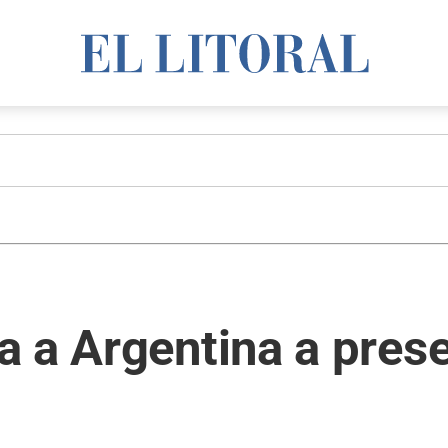
 a Argentina a prese