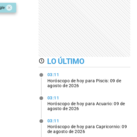
gle
LO ÚLTIMO
03:11
Horóscopo de hoy para Piscis: 09 de
agosto de 2026
03:11
Horóscopo de hoy para Acuario: 09 de
agosto de 2026
03:11
Horóscopo de hoy para Capricornio: 09
de agosto de 2026