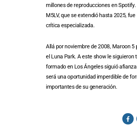
millones de reproducciones en Spotify.
M5LV, que se extendió hasta 2025, fue 
crítica especializada.
Allá por noviembre de 2008, Maroon 5 
el Luna Park. A este show le siguieron 
formado en Los Ángeles siguió afianzand
será una oportunidad imperdible de for
importantes de su generación.