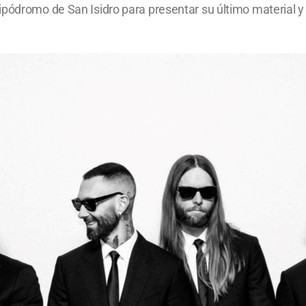
pódromo de San Isidro para presentar su último material y 