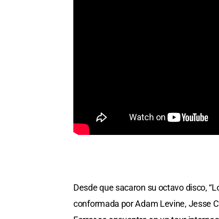
Desde que sacaron su octavo disco, “Lo
conformada por Adam Levine, Jesse Ca