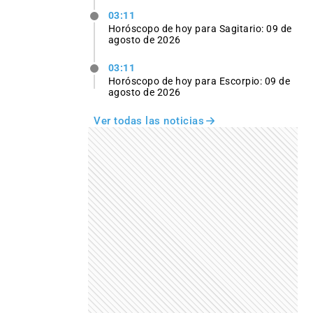
03:11
Horóscopo de hoy para Sagitario: 09 de
agosto de 2026
03:11
Horóscopo de hoy para Escorpio: 09 de
agosto de 2026
Ver todas las noticias