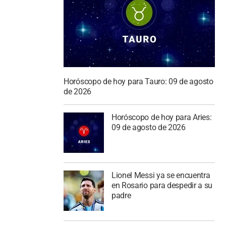
Horóscopo de hoy para Tauro: 09 de agosto
de 2026
Horóscopo de hoy para Aries:
09 de agosto de 2026
Lionel Messi ya se encuentra
en Rosario para despedir a su
padre