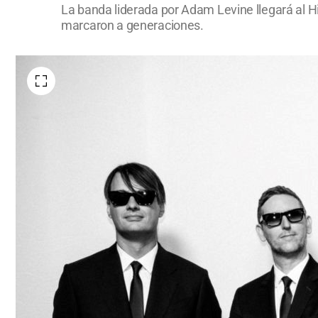
La banda liderada por Adam Levine llegará al Hi
marcaron a generaciones.