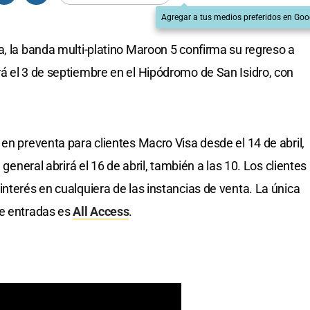
Agregar a tus medios preferidos en Goo
a, la banda multi-platino Maroon 5 confirma su regreso a
á el 3 de septiembre en el Hipódromo de San Isidro, con
en preventa para clientes Macro Visa desde el 14 de abril,
 general abrirá el 16 de abril, también a las 10. Los clientes
nterés en cualquiera de las instancias de venta. La única
de entradas es
All Access
.