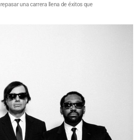
repasar una carrera llena de éxitos que