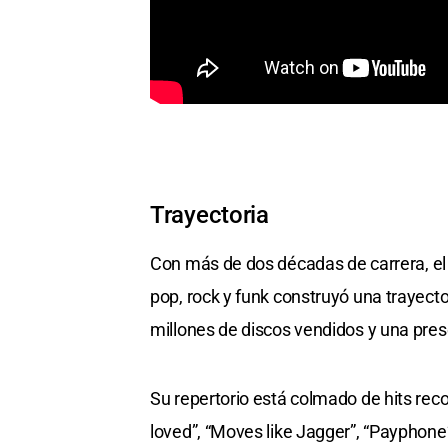
Trayectoria
Con más de dos décadas de carrera, el
pop, rock y funk construyó una trayec
millones de discos vendidos y una pres
Su repertorio está colmado de hits reco
loved”, “Moves like Jagger”, “Payphone