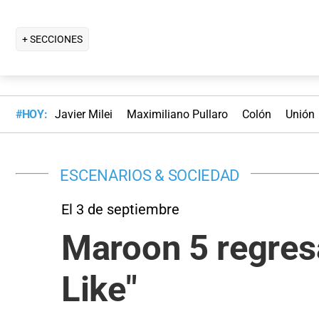
+ SECCIONES
#HOY:
Javier Milei
Maximiliano Pullaro
Colón
Unión
ESCENARIOS & SOCIEDAD
El 3 de septiembre
Maroon 5 regresa
Like"