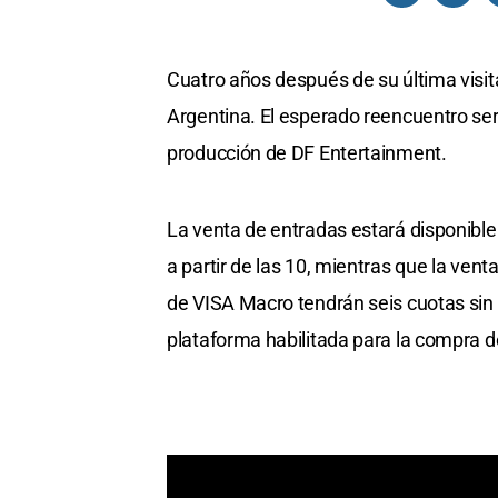
Cuatro años después de su última visit
Argentina. El esperado reencuentro ser
producción de DF Entertainment.
La venta de entradas estará disponible 
a partir de las 10, mientras que la venta
de VISA Macro tendrán seis cuotas sin i
plataforma habilitada para la compra 