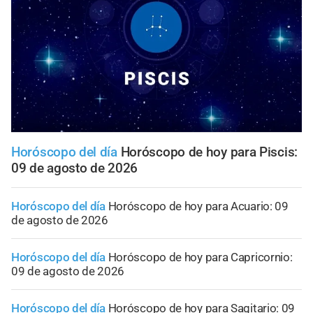
Horóscopo del día
Horóscopo de hoy para Piscis:
09 de agosto de 2026
Horóscopo del día
Horóscopo de hoy para Acuario: 09
de agosto de 2026
Horóscopo del día
Horóscopo de hoy para Capricornio:
09 de agosto de 2026
Horóscopo del día
Horóscopo de hoy para Sagitario: 09