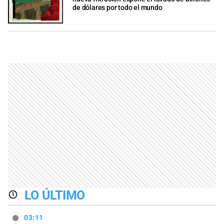
de dólares por todo el mundo
LO ÚLTIMO
03:11