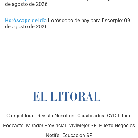
de agosto de 2026
Horóscopo del día
Horóscopo de hoy para Escorpio: 09
de agosto de 2026
Campolitoral
Revista Nosotros
Clasificados
CYD Litoral
Podcasts
Mirador Provincial
VivíMejor SF
Puerto Negocios
Notife
Educacion SF