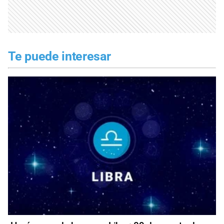
Te puede interesar