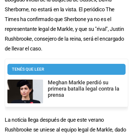
Sherborne, no estará en la vista. El periódico The
Times ha confirmado que Sherbone ya no es el
representante legal de Markle, y que su "rival", Justin
Rushbrooke, consejero de la reina, será el encargado
de llevar el caso.
TENÉS QUE LEER
Meghan Markle perdió su
primera batalla legal contra la
prensa
La noticia llega después de que este verano
Rushbrooke se uniese al equipo legal de Markle, dado