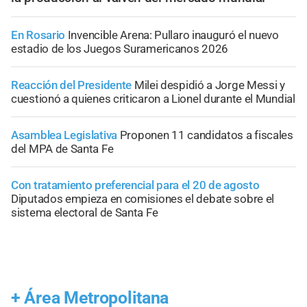
En Rosario
Invencible Arena: Pullaro inauguró el nuevo
estadio de los Juegos Suramericanos 2026
Reacción del Presidente
Milei despidió a Jorge Messi y
cuestionó a quienes criticaron a Lionel durante el Mundial
Asamblea Legislativa
Proponen 11 candidatos a fiscales
del MPA de Santa Fe
Con tratamiento preferencial para el 20 de agosto
Diputados empieza en comisiones el debate sobre el
sistema electoral de Santa Fe
+
Área Metropolitana