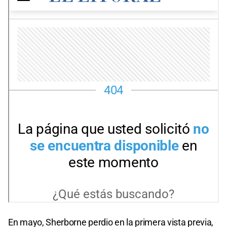
En mayo, Sherborne perdio en la primera vista previa,