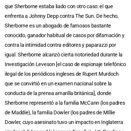
que Sherborne estaba liado con otro caso: el que
enfrenta a Johnny Depp contra The Sun. De hecho,
Sherborne es un abogado de famosos bastante
conocido, ganador habitual de casos por difamación y
contra la intimidad contra editores y paparazzi por
igual. Sherborne alcanzó cierta notoriedad durante la
Investigación Leveson [el caso de espionaje telefónico
ilegal de los periódicos ingleses de Rupert Murdoch
que se convirtió en un examen nacional sobre la
conducta de la prensa amarilla británica], donde
Sherborne representó a la familia McCann (los padres
de Maddie), la familia Dowler (los padres de MIllie
Dowler, cuyo asesinato tuvo un impacto en Inglaterra