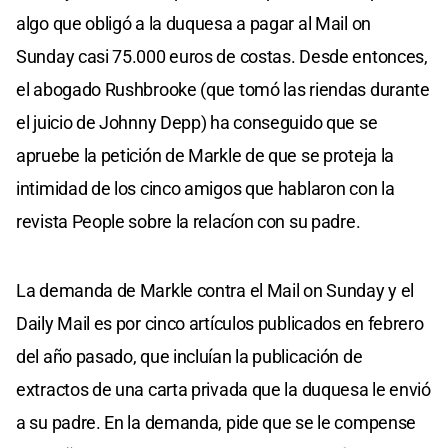
algo que obligó a la duquesa a pagar al Mail on
Sunday casi 75.000 euros de costas. Desde entonces,
el abogado Rushbrooke (que tomó las riendas durante
el juicio de Johnny Depp) ha conseguido que se
apruebe la petición de Markle de que se proteja la
intimidad de los cinco amigos que hablaron con la
revista People sobre la relacíon con su padre.
La demanda de Markle contra el Mail on Sunday y el
Daily Mail es por cinco artículos publicados en febrero
del año pasado, que incluían la publicación de
extractos de una carta privada que la duquesa le envió
a su padre. En la demanda, pide que se le compense