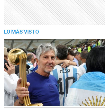
LO MÁS VISTO