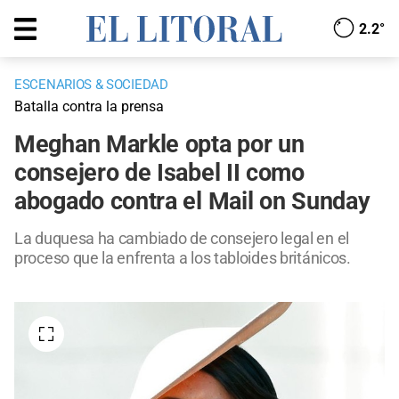
2.2°
ESCENARIOS & SOCIEDAD
Batalla contra la prensa
Meghan Markle opta por un
consejero de Isabel II como
abogado contra el Mail on Sunday
La duquesa ha cambiado de consejero legal en el
proceso que la enfrenta a los tabloides británicos.