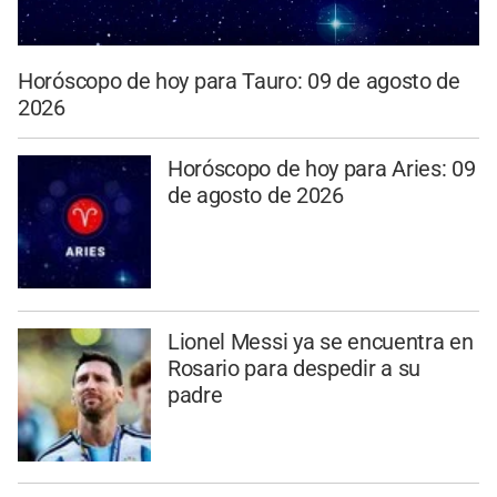
Horóscopo de hoy para Tauro: 09 de agosto de
2026
Horóscopo de hoy para Aries: 09
de agosto de 2026
Lionel Messi ya se encuentra en
Rosario para despedir a su
padre