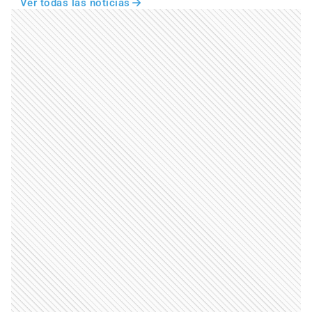
Ver todas las noticias