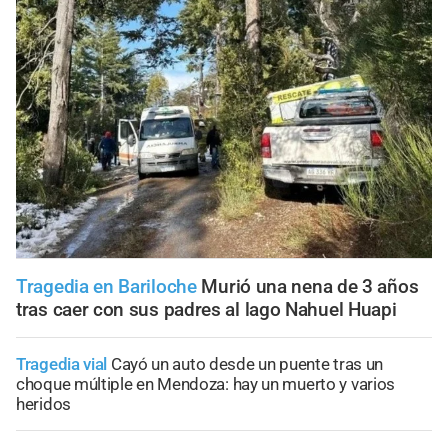
Tragedia en Bariloche
Murió una nena de 3 años
tras caer con sus padres al lago Nahuel Huapi
Tragedia vial
Cayó un auto desde un puente tras un
choque múltiple en Mendoza: hay un muerto y varios
heridos