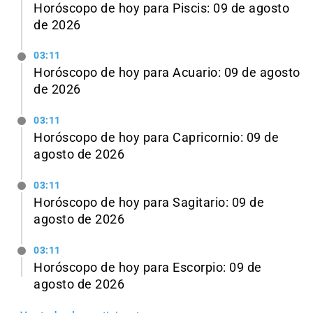
Horóscopo de hoy para Piscis: 09 de agosto
de 2026
03:11
Horóscopo de hoy para Acuario: 09 de agosto
de 2026
03:11
Horóscopo de hoy para Capricornio: 09 de
agosto de 2026
03:11
Horóscopo de hoy para Sagitario: 09 de
agosto de 2026
03:11
Horóscopo de hoy para Escorpio: 09 de
agosto de 2026