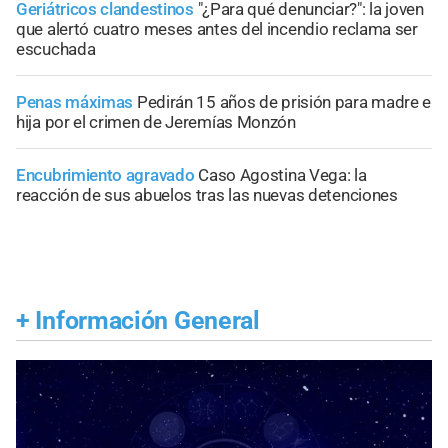
Geriátricos clandestinos
"¿Para qué denunciar?": la joven
que alertó cuatro meses antes del incendio reclama ser
escuchada
Penas máximas
Pedirán 15 años de prisión para madre e
hija por el crimen de Jeremías Monzón
Encubrimiento agravado
Caso Agostina Vega: la
reacción de sus abuelos tras las nuevas detenciones
+
Información General