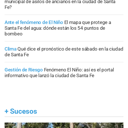
municipal de asilos de ancianos en la ciudad de Santa
Fe?
Ante el fenómeno de El Niño
El mapa que protege a
Santa Fe del agua: dónde están los 54 puntos de
bombeo
Clima
Qué dice el pronóstico de este sábado en la ciudad
de Santa Fe
Gestión de Riesgo
Fenómeno El Niño: así es el portal
informativo que lanzó la ciudad de Santa Fe
+
Sucesos