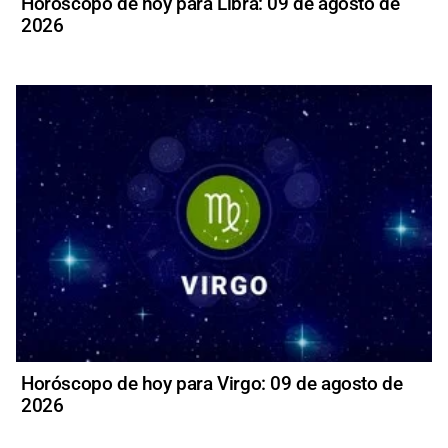
Horóscopo de hoy para Libra: 09 de agosto de
2026
Horóscopo de hoy para Virgo: 09 de agosto de
2026