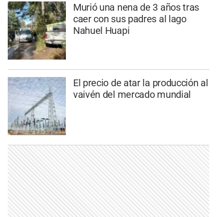
Murió una nena de 3 años tras
caer con sus padres al lago
Nahuel Huapi
El precio de atar la producción al
vaivén del mercado mundial