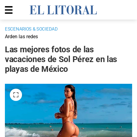
ESCENARIOS & SOCIEDAD
Arden las redes
Las mejores fotos de las
vacaciones de Sol Pérez en las
playas de México