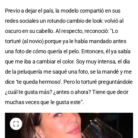
Previo a dejar el país, la modelo compartió en sus
redes sociales un rotundo cambio de look: volvió al
oscuro en su cabello. Al respecto, reconoció: "Lo
torturé (al novio) porque ya le había mandado antes
una foto de cómo quería el pelo. Entonces, él ya sabía
que me iba a cambiar el color. Soy muy intensa, el día
de la peluquería me saqué una foto, se la mandé y me
dice ‘te queda hermoso’. Pero lo torturé preguntándole
¿cuál te gusta más? ¿antes o ahora? Tiene que decir
muchas veces que le gusta este”.