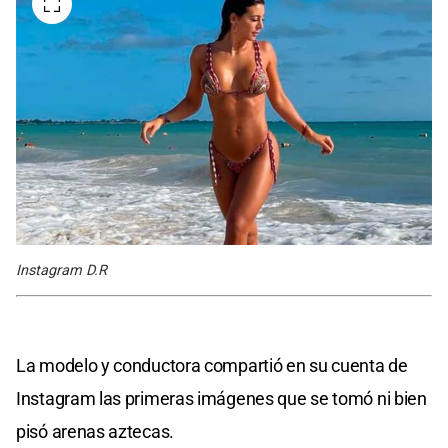
Instagram D.R
La modelo y conductora compartió en su cuenta de
Instagram las primeras imágenes que se tomó ni bien
pisó arenas aztecas.