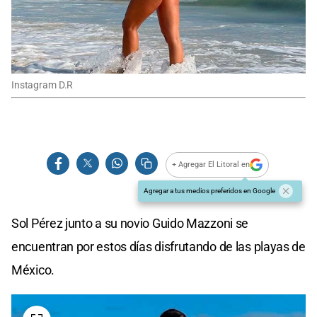
Instagram D.R
+ Agregar El Litoral en
Agregar a tus medios preferidos en Google
Sol Pérez junto a su novio Guido Mazzoni se
encuentran por estos días disfrutando de las playas de
México.