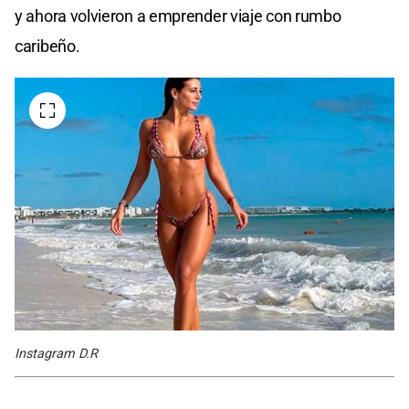
y ahora volvieron a emprender viaje con rumbo
caribeño.
Instagram D.R