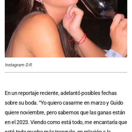
Instagram D.R
En un reportaje reciente, adelantó posibles fechas
sobre su boda. “Yo quiero casarme en marzo y Guido
quiere noviembre, pero sabemos que las ganas están
en el 2023. Viendo como está todo, me encantaría que
esté todo mucho más tranquilo, en relación a la