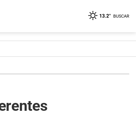
13.2°
BUSCAR
ferentes