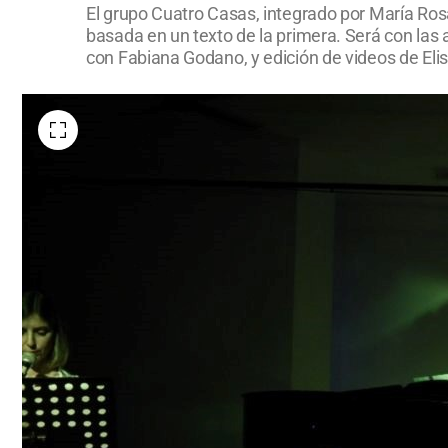
El grupo Cuatro Casas, integrado por María Rosa
basada en un texto de la primera. Será con las
con Fabiana Godano, y edición de videos de Elis