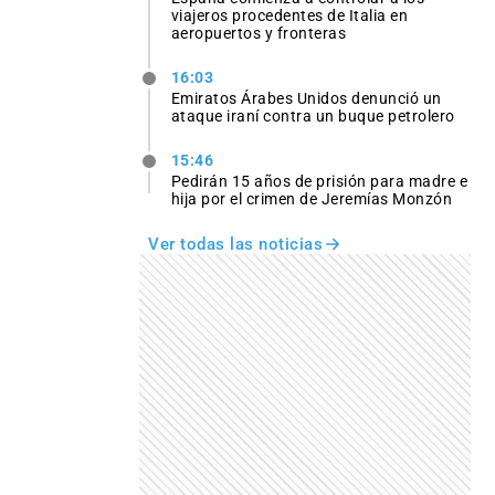
viajeros procedentes de Italia en
aeropuertos y fronteras
16:03
Emiratos Árabes Unidos denunció un
ataque iraní contra un buque petrolero
15:46
Pedirán 15 años de prisión para madre e
hija por el crimen de Jeremías Monzón
Ver todas las noticias