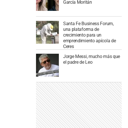
García Moritán
Santa Fe Business Forum,
una plataforma de
crecimiento para un
emprendimiento apícola de
Ceres
Jorge Messi, mucho más que
el padre de Leo