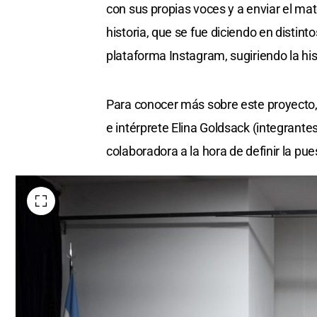
con sus propias voces y a enviar el mat
historia, que se fue diciendo en distin
plataforma Instagram, sugiriendo la hi
Para conocer más sobre este proyecto, 
e intérprete Elina Goldsack (integrant
colaboradora a la hora de definir la pu