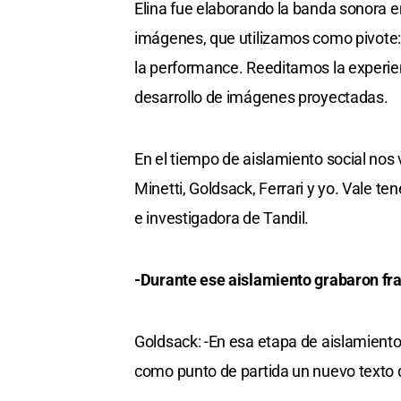
Elina fue elaborando la banda sonora en
imágenes, que utilizamos como pivote:
la performance. Reeditamos la experien
desarrollo de imágenes proyectadas.
En el tiempo de aislamiento social nos
Minetti, Goldsack, Ferrari y yo. Vale te
e investigadora de Tandil.
-Durante ese aislamiento grabaron fr
Goldsack: -En esa etapa de aislamien
como punto de partida un nuevo texto 