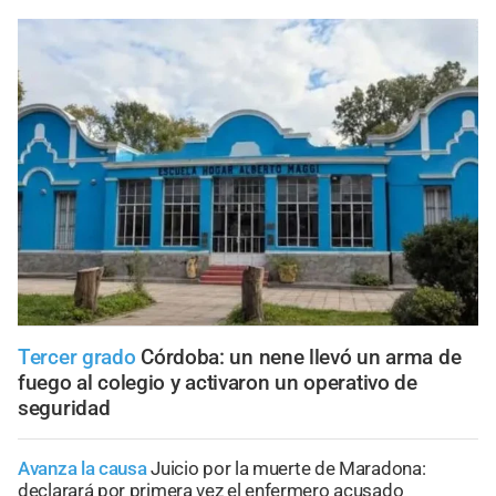
Tercer grado
Córdoba: un nene llevó un arma de
fuego al colegio y activaron un operativo de
seguridad
Avanza la causa
Juicio por la muerte de Maradona:
declarará por primera vez el enfermero acusado