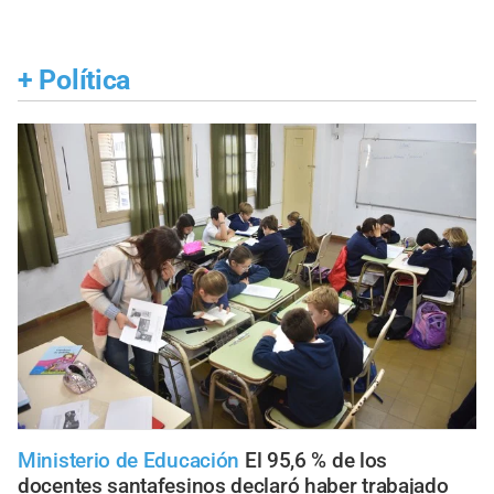
+
Política
Ministerio de Educación
El 95,6 % de los
docentes santafesinos declaró haber trabajado