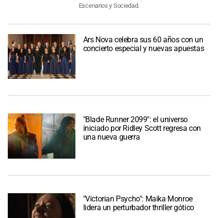
Escenarios y Sociedad.
Ars Nova celebra sus 60 años con un
concierto especial y nuevas apuestas
"Blade Runner 2099": el universo
iniciado por Ridley Scott regresa con
una nueva guerra
"Victorian Psycho": Maika Monroe
lidera un perturbador thriller gótico