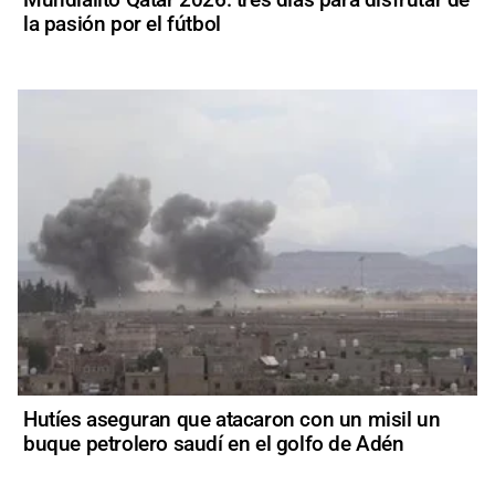
la pasión por el fútbol
Hutíes aseguran que atacaron con un misil un
buque petrolero saudí en el golfo de Adén