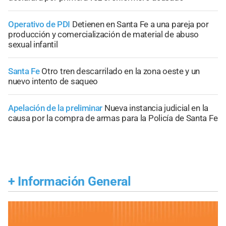
Operativo de PDI
Detienen en Santa Fe a una pareja por
producción y comercialización de material de abuso
sexual infantil
Santa Fe
Otro tren descarrilado en la zona oeste y un
nuevo intento de saqueo
Apelación de la preliminar
Nueva instancia judicial en la
causa por la compra de armas para la Policía de Santa Fe
+
Información General