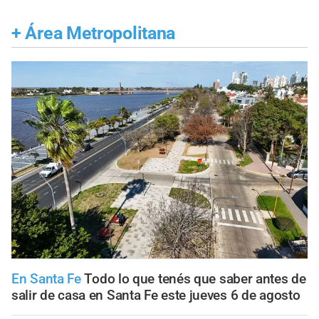
+
Área Metropolitana
En Santa Fe
Todo lo que tenés que saber antes de
salir de casa en Santa Fe este jueves 6 de agosto