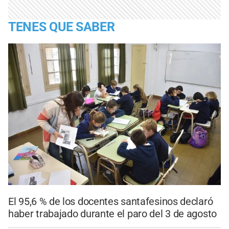
TENES QUE SABER
El 95,6 % de los docentes santafesinos declaró
haber trabajado durante el paro del 3 de agosto