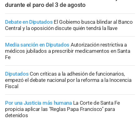
durante el paro del 3 de agosto
Debate en Diputados
El Gobierno busca blindar al Banco
Central y la oposición discute quién tendrá la llave
Media sanción en Diputados
Autorización restrictiva a
médicos jubilados a prescribir medicamentos en Santa
Fe
Diputados
Con críticas a la adhesión de funcionarios,
empezó el debate nacional por la reforma a la Inocencia
Fiscal
Por una Justicia más humana
La Corte de Santa Fe
propicia aplicar las "Reglas Papa Francisco" para
detenidos