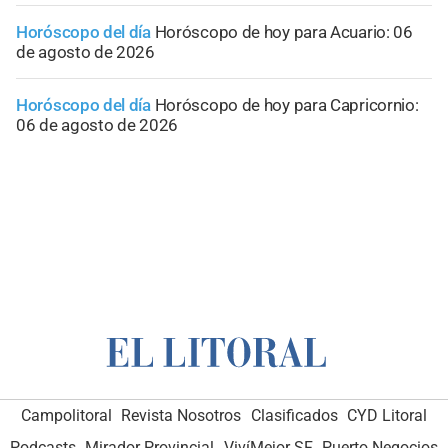
Horóscopo del día
Horóscopo de hoy para Acuario: 06
de agosto de 2026
Horóscopo del día
Horóscopo de hoy para Capricornio:
06 de agosto de 2026
Campolitoral
Revista Nosotros
Clasificados
CYD Litoral
Podcasts
Mirador Provincial
VivíMejor SF
Puerto Negocios