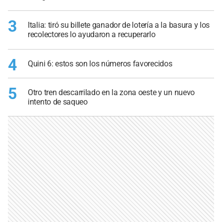
3
Italia: tiró su billete ganador de lotería a la basura y los
recolectores lo ayudaron a recuperarlo
4
Quini 6: estos son los números favorecidos
5
Otro tren descarrilado en la zona oeste y un nuevo
intento de saqueo