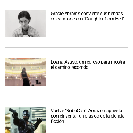
Gracie Abrams convierte sus heridas
en canciones en "Daughter from Hell"
Loana Ayuso: un regreso para mostrar
el camino recorrido
Vuelve "RoboCop": Amazon apuesta
por reinventar un clásico de la ciencia
ficción