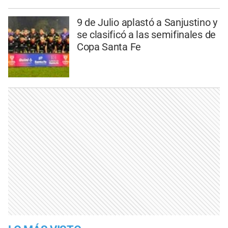
9 de Julio aplastó a Sanjustino y
se clasificó a las semifinales de
Copa Santa Fe