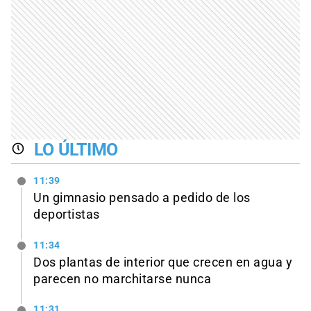
LO ÚLTIMO
11:39
Un gimnasio pensado a pedido de los
deportistas
11:34
Dos plantas de interior que crecen en agua y
parecen no marchitarse nunca
11:31