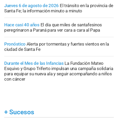
Jueves 6 de agosto de 2026
El tránsito en la provincia de
Santa Fe; la información minuto a minuto
Hace casi 40 años
El día que miles de santafesinos
peregrinaron a Paraná para ver cara a cara al Papa
Pronóstico
Alerta por tormentas y fuertes vientos en la
ciudad de Santa Fe
Durante el Mes de las Infancias
La Fundación Mateo
Esquivo y Grupo Triferto impulsan una campaña solidaria
para equipar su nueva ala y seguir acompañando a niños
con cáncer
+
Sucesos