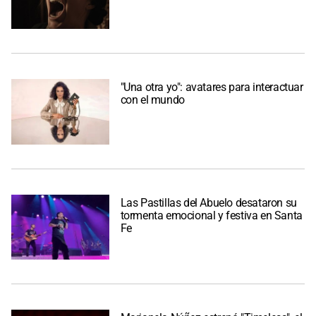
"Una otra yo": avatares para interactuar
con el mundo
Las Pastillas del Abuelo desataron su
tormenta emocional y festiva en Santa
Fe