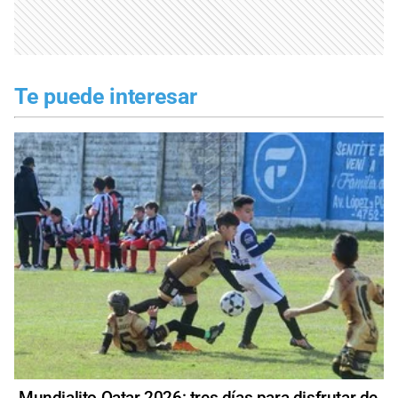
Te puede interesar
Mundialito Qatar 2026: tres días para disfrutar de