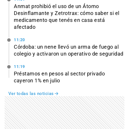
Anmat prohibió el uso de un Átomo
Desinflamante y Zetrotrax: cómo saber si el
medicamento que tenés en casa está
afectado
11:20
Córdoba: un nene llevó un arma de fuego al
colegio y activaron un operativo de seguridad
11:19
Préstamos en pesos al sector privado
cayeron 1% en julio
Ver todas las noticias