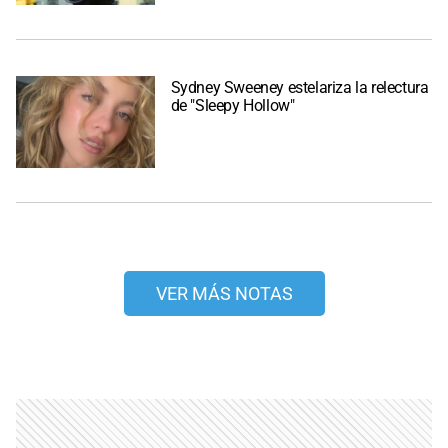
Sydney Sweeney estelariza la relectura
de "Sleepy Hollow"
VER MÁS NOTAS