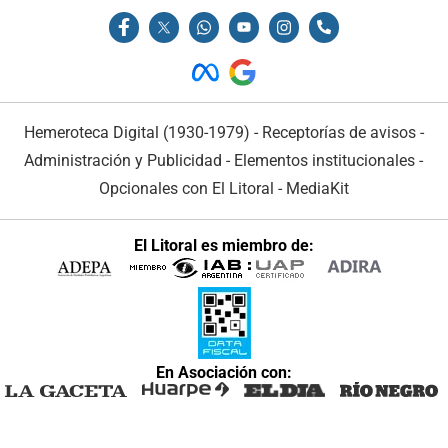
Hemeroteca Digital (1930-1979)
-
Receptorías de avisos
-
Administración y Publicidad
-
Elementos institucionales
-
Opcionales con El Litoral
-
MediaKit
El Litoral es miembro de:
En Asociación con: