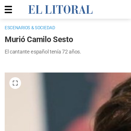
ESCENARIOS & SOCIEDAD
Murió Camilo Sesto
El cantante español tenía 72 años.