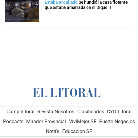
Estaba encallada
Se hundió la casa flotante
que estaba amarrada en el Dique II
Campolitoral
Revista Nosotros
Clasificados
CYD Litoral
Podcasts
Mirador Provincial
VivíMejor SF
Puerto Negocios
Notife
Educacion SF