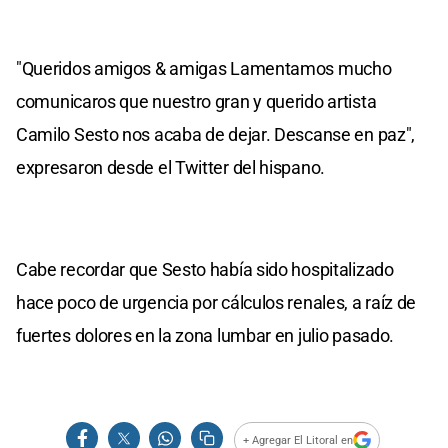
"Queridos amigos & amigas Lamentamos mucho
comunicaros que nuestro gran y querido artista
Camilo Sesto nos acaba de dejar. Descanse en paz",
expresaron desde el Twitter del hispano.
Cabe recordar que Sesto había sido hospitalizado
hace poco de urgencia por cálculos renales, a raíz de
fuertes dolores en la zona lumbar en julio pasado.
+ Agregar El Litoral en