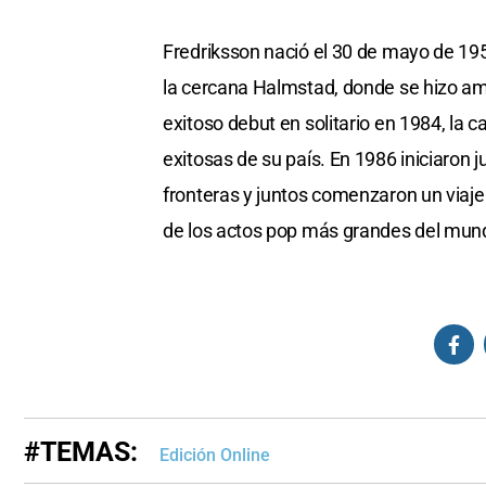
Fredriksson nació el 30 de mayo de 19
la cercana Halmstad, donde se hizo a
exitoso debut en solitario en 1984, la c
exitosas de su país. En 1986 iniciaron 
fronteras y juntos comenzaron un viaje 
de los actos pop más grandes del mun
#TEMAS:
Edición Online