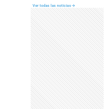
Ver todas las noticias