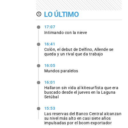
LO ÚLTIMO
17:07
Intimando con la nieve
16:41
Colón, el debut de Delfino, Allende se
queda y un rival que da trabajo
16:05
Mundos paralelos
16:01
Hallaron sin vida al kitesurfista que era
buscado desde el jueves en la Laguna
Setúbal
15:53
Las reservas del Banco Central alcanzan
su nivel más alto en casi siete años
impulsadas por el boom exportador