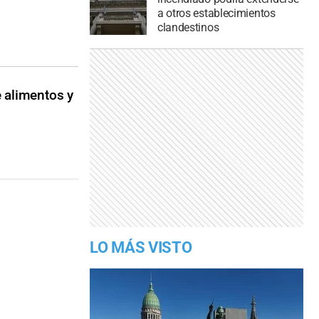
a otros establecimientos
clandestinos
e alimentos y
LO MÁS VISTO