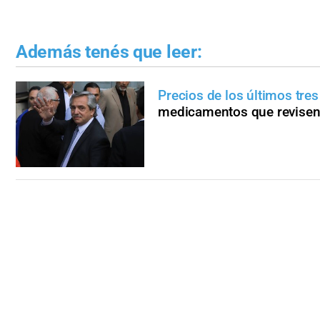
Además tenés que leer:
Precios de los últimos tre
medicamentos que revise