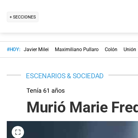
+ SECCIONES
#HOY:
Javier Milei
Maximiliano Pullaro
Colón
Unión
ESCENARIOS & SOCIEDAD
Tenía 61 años
Murió Marie Fred