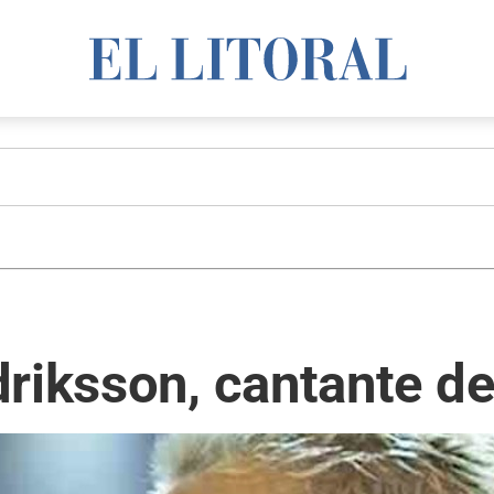
riksson, cantante de