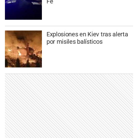
Fe
Explosiones en Kiev tras alerta
por misiles balísticos