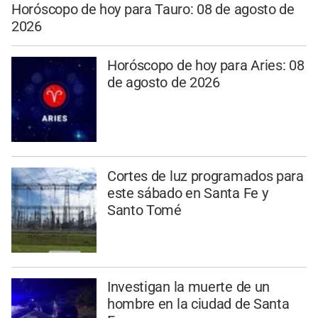
Horóscopo de hoy para Tauro: 08 de agosto de
2026
Horóscopo de hoy para Aries: 08
de agosto de 2026
Cortes de luz programados para
este sábado en Santa Fe y
Santo Tomé
Investigan la muerte de un
hombre en la ciudad de Santa