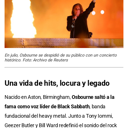
En julio, Osbourne se despidió de su público con un concierto
histórico. Foto: Archivo de Reuters
Una vida de hits, locura y legado
Nacido en Aston, Birmingham,
Osbourne saltó a la
fama como voz líder de
Black Sabbath
, banda
fundacional del heavy metal. Junto a Tony Iommi,
Geezer Butler y Bill Ward redefinió el sonido del rock