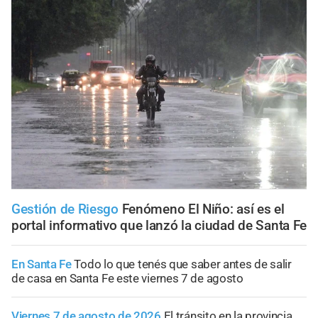
Gestión de Riesgo
Fenómeno El Niño: así es el
portal informativo que lanzó la ciudad de Santa Fe
En Santa Fe
Todo lo que tenés que saber antes de salir
de casa en Santa Fe este viernes 7 de agosto
Viernes 7 de agosto de 2026
El tránsito en la provincia