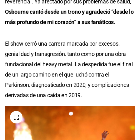
reverencia”. Ya afectado por sus problemas de salud,
Osbourne cantó desde un trono y agradeció “desde lo
más profundo de mi corazón” a sus fanáticos.
El show cerró una carrera marcada por excesos,
genialidad y transgresión, tanto como por una obra
fundacional del heavy metal. La despedida fue el final
de un largo camino en el que luchó contra el
Parkinson, diagnosticado en 2020, y complicaciones
derivadas de una caída en 2019.