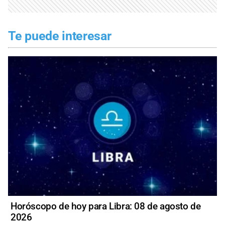
Te puede interesar
Horóscopo de hoy para Libra: 08 de agosto de
2026