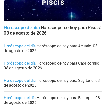
Horóscopo del día
Horóscopo de hoy para Piscis:
08 de agosto de 2026
Horóscopo del día
Horóscopo de hoy para Acuario: 08
de agosto de 2026
Horóscopo del día
Horóscopo de hoy para Capricornio:
08 de agosto de 2026
Horóscopo del día
Horóscopo de hoy para Sagitario: 08
de agosto de 2026
Horóscopo del día
Horóscopo de hoy para Escorpio: 08
de agosto de 2026