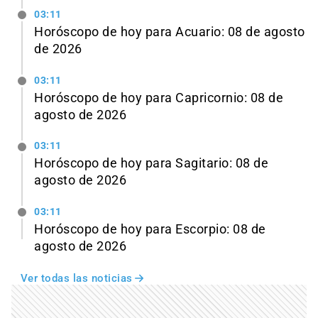
03:11
Horóscopo de hoy para Acuario: 08 de agosto
de 2026
03:11
Horóscopo de hoy para Capricornio: 08 de
agosto de 2026
03:11
Horóscopo de hoy para Sagitario: 08 de
agosto de 2026
03:11
Horóscopo de hoy para Escorpio: 08 de
agosto de 2026
Ver todas las noticias