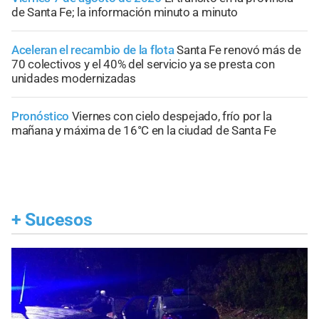
de Santa Fe; la información minuto a minuto
Aceleran el recambio de la flota
Santa Fe renovó más de
70 colectivos y el 40% del servicio ya se presta con
unidades modernizadas
Pronóstico
Viernes con cielo despejado, frío por la
mañana y máxima de 16°C en la ciudad de Santa Fe
+
Sucesos