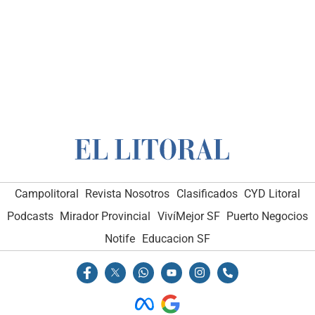
Campolitoral
Revista Nosotros
Clasificados
CYD Litoral
Podcasts
Mirador Provincial
VivíMejor SF
Puerto Negocios
Notife
Educacion SF