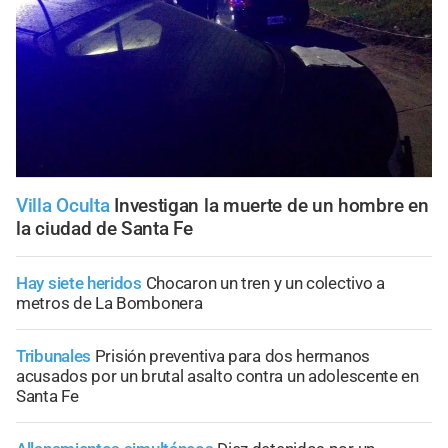
Villa Oculta
Investigan la muerte de un hombre en
la ciudad de Santa Fe
Hay siete heridos
Chocaron un tren y un colectivo a
metros de La Bombonera
Tribunales
Prisión preventiva para dos hermanos
acusados por un brutal asalto contra un adolescente en
Santa Fe