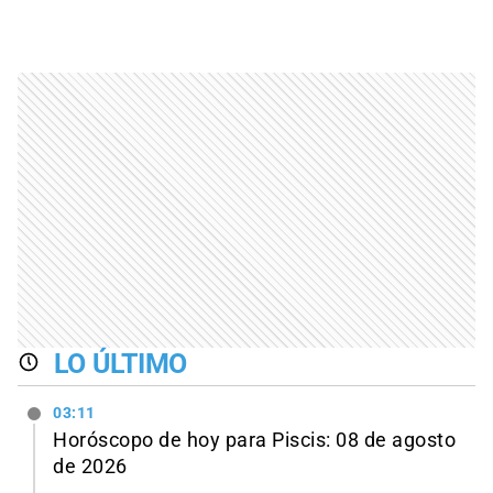
LO ÚLTIMO
03:11
Horóscopo de hoy para Piscis: 08 de agosto
de 2026