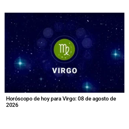
Horóscopo de hoy para Virgo: 08 de agosto de
2026