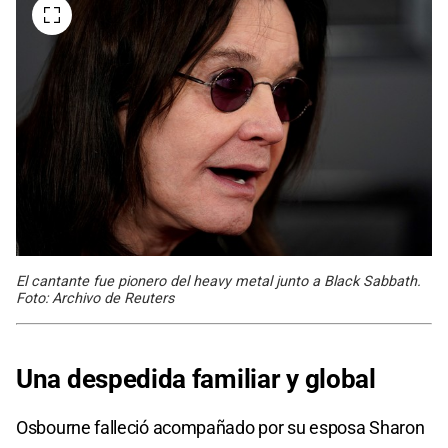
El cantante fue pionero del heavy metal junto a Black Sabbath.
Foto: Archivo de Reuters
Una despedida familiar y global
Osbourne falleció acompañado por su esposa Sharon