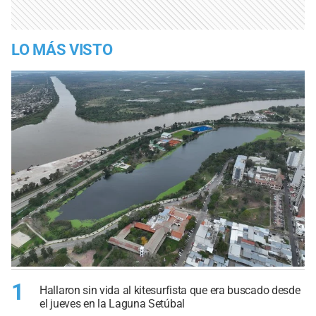
LO MÁS VISTO
1
Hallaron sin vida al kitesurfista que era buscado desde
el jueves en la Laguna Setúbal