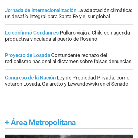
Jornada de Internacionalización
La adaptación climática:
un desafío integral para Santa Fe y el sur global
Lo confirmó Coudannes
Pullaro viaja a Chile con agenda
productiva vinculada al puerto de Rosario
Proyecto de Losada
Contundente rechazo del
radicalismo nacional al dictamen sobre falsas denuncias
Congreso de la Nación
Ley de Propiedad Privada: cómo
votaron Losada, Galaretto y Lewandowski en el Senado
+
Área Metropolitana