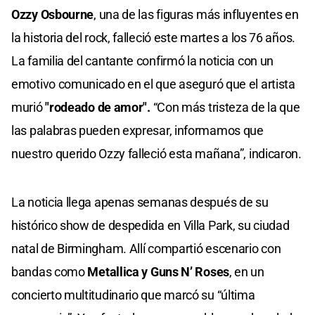
Ozzy Osbourne
, una de las figuras más influyentes en
la historia del rock, falleció este martes a los 76 años.
La familia del cantante confirmó la noticia con un
emotivo comunicado en el que aseguró que el artista
murió
"rodeado de amor".
“Con más tristeza de la que
las palabras pueden expresar, informamos que
nuestro querido Ozzy falleció esta mañana”, indicaron.
La noticia llega apenas semanas después de su
histórico show de despedida en Villa Park, su ciudad
natal de Birmingham. Allí compartió escenario con
bandas como
Metallica y Guns N’ Roses
, en un
concierto multitudinario que marcó su “última