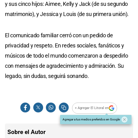
y sus cinco hijos: Aimee, Kelly y Jack (de su segundo
matrimonio), y Jessica y Louis (de su primera unión).
El comunicado familiar cerró con un pedido de
privacidad y respeto. En redes sociales, fanáticos y
músicos de todo el mundo comenzaron a despedirlo
con mensajes de agradecimiento y admiración. Su
legado, sin dudas, seguirá sonando.
+ Agregar El Litoral en
Agregar a tus medios preferidos en Google
Sobre el Autor