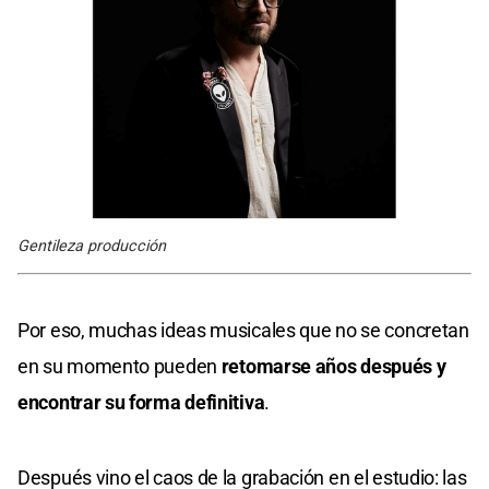
Gentileza producción
Por eso, muchas ideas musicales que no se concretan
en su momento pueden
retomarse años después y
encontrar su forma definitiva
.
Después vino el caos de la grabación en el estudio: las