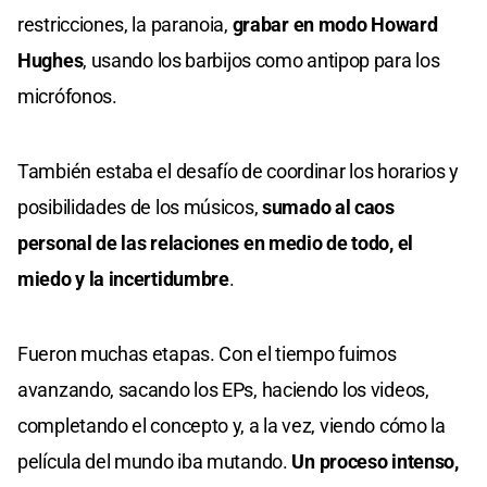
restricciones, la paranoia,
grabar en modo Howard
Hughes
, usando los barbijos como antipop para los
micrófonos.
También estaba el desafío de coordinar los horarios y
posibilidades de los músicos,
sumado al caos
personal de las relaciones en medio de todo, el
miedo y la incertidumbre
.
Fueron muchas etapas. Con el tiempo fuimos
avanzando, sacando los EPs, haciendo los videos,
completando el concepto y, a la vez, viendo cómo la
película del mundo iba mutando.
Un proceso intenso,