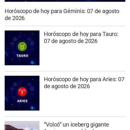
Horóscopo de hoy para Géminis: 07 de agosto
de 2026
Horóscopo de hoy para Tauro:
07 de agosto de 2026
Horóscopo de hoy para Aries: 07
de agosto de 2026
“Volcó” un iceberg gigante