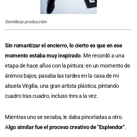
Gentileza producción
Sin romantizar el encierro, lo cierto es que en ese
momento estaba muy inspirado
. Me recordó a una
etapa de hace años con la pintura: en un momento de
ánimos bajos, pasaba las tardes en la casa de mi
abuela Virgilia, una gran artista plástica, pintando
cuadro tras cuadro, incluso tres a la vez.
Mientras uno se secaba, le daba pinceladas a otro.
A
lgo similar fue el proceso creativo de "Esplendor"
.