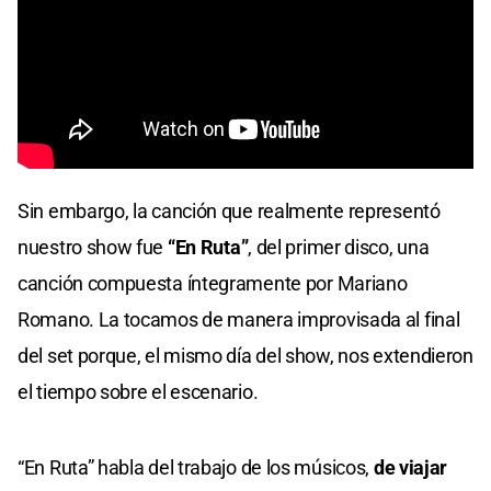
Sin embargo, la canción que realmente representó
nuestro show fue
“En Ruta”
, del primer disco, una
canción compuesta íntegramente por Mariano
Romano. La tocamos de manera improvisada al final
del set porque, el mismo día del show, nos extendieron
el tiempo sobre el escenario.
“En Ruta” habla del trabajo de los músicos,
de viajar