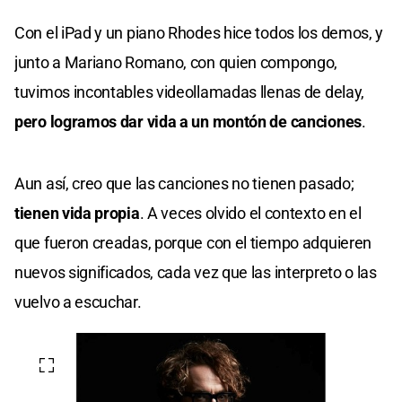
Con el iPad y un piano Rhodes hice todos los demos, y
junto a Mariano Romano, con quien compongo,
tuvimos incontables videollamadas llenas de delay,
pero logramos dar vida a un montón de canciones
.
Aun así, creo que las canciones no tienen pasado;
tienen vida propia
. A veces olvido el contexto en el
que fueron creadas, porque con el tiempo adquieren
nuevos significados, cada vez que las interpreto o las
vuelvo a escuchar.