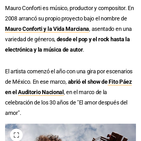
Mauro Conforti es músico, productor y compositor. En
2008 arrancó su propio proyecto bajo el nombre de
Mauro Conforti y la Vida Marciana
, asentado en una
variedad de géneros,
desde el pop y el rock hasta la
electrónica y la música de autor
.
El artista comenzó el año con una gira por escenarios
de México. En ese marco,
abrió el show de
Fito Páez
en el
Auditorio Nacional
, en el marco de la
celebración de los 30 años de "El amor después del
amor".