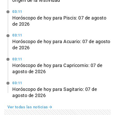
origen de la festividad
03:11
Horóscopo de hoy para Piscis: 07 de agosto
de 2026
03:11
Horóscopo de hoy para Acuario: 07 de agosto
de 2026
03:11
Horóscopo de hoy para Capricornio: 07 de
agosto de 2026
03:11
Horóscopo de hoy para Sagitario: 07 de
agosto de 2026
Ver todas las noticias