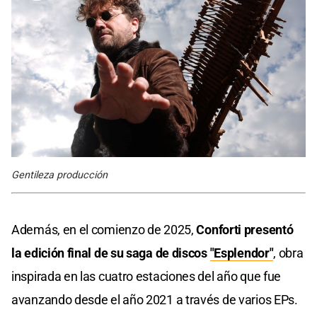
Gentileza producción
Además, en el comienzo de 2025,
Conforti presentó
la edición final de su saga de discos
"Esplendor"
, obra
inspirada en las cuatro estaciones del año que fue
avanzando desde el año 2021 a través de varios EPs.