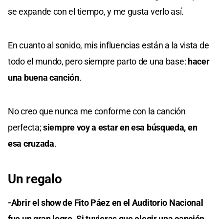
se expande con el tiempo, y me gusta verlo así.
En cuanto al sonido, mis influencias están a la vista de
todo el mundo, pero siempre parto de una base:
hacer
una buena canción
.
No creo que nunca me conforme con la canción
perfecta;
siempre voy a estar en esa búsqueda, en
esa cruzada
.
Un regalo
-Abrir el show de Fito Páez en el Auditorio Nacional
fue un gran logro. Si tuvieras que elegir una canción