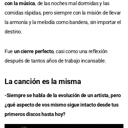
con la música
, de las noches mal dormidas y las
comidas rápidas, pero siempre con la misión de llevar
la armonía y la melodía como bandera, sin importar el
destino.
Fue
un cierre perfecto
, casi como una reflexión
después de tantos años de trabajo incansable.
La canción es la misma
-Siempre se habla de la evolución de un artista, pero
¿qué aspecto de vos mismo sigue intacto desde tus
primeros discos hasta hoy?