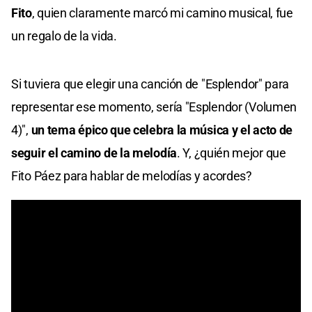
Fito
, quien claramente marcó mi camino musical, fue
un regalo de la vida.
Si tuviera que elegir una canción de "Esplendor" para
representar ese momento, sería "Esplendor (Volumen
4)",
un tema épico que celebra la música y el acto de
seguir el camino de la melodía
. Y, ¿quién mejor que
Fito Páez para hablar de melodías y acordes?