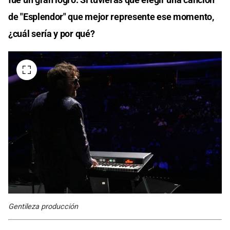
de "Esplendor" que mejor represente ese momento,
¿cuál sería y por qué?
Gentileza producción