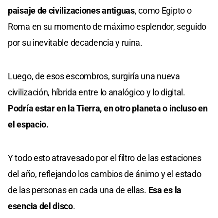
paisaje de civilizaciones antiguas
, como Egipto o
Roma en su momento de máximo esplendor, seguido
por su inevitable decadencia y ruina.
Luego, de esos escombros, surgiría una nueva
civilización, híbrida entre lo analógico y lo digital.
Podría estar en la Tierra, en otro planeta o incluso en
el espacio.
Y todo esto atravesado por el filtro de las estaciones
del año, reflejando los cambios de ánimo y el estado
de las personas en cada una de ellas.
Esa es la
esencia del disco
.