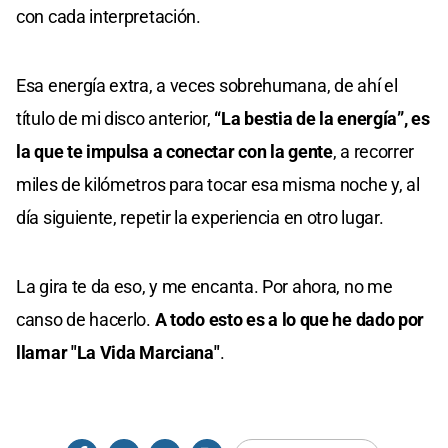
con cada interpretación.
Esa energía extra, a veces sobrehumana, de ahí el
título de mi disco anterior,
“La bestia de la energía”, es
la que te impulsa a conectar con la gente
, a recorrer
miles de kilómetros para tocar esa misma noche y, al
día siguiente, repetir la experiencia en otro lugar.
La gira te da eso, y me encanta. Por ahora, no me
canso de hacerlo.
A todo esto es a lo que he dado por
llamar "La Vida Marciana"
.