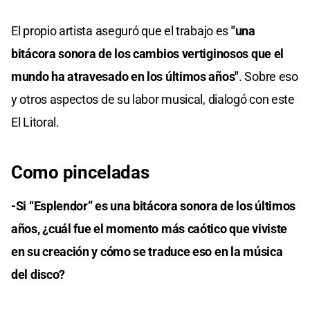
El propio artista aseguró que el trabajo es
"una
bitácora sonora de los cambios vertiginosos que el
mundo ha atravesado en los últimos años"
. Sobre eso
y otros aspectos de su labor musical, dialogó con este
El Litoral.
Como pinceladas
-Si “Esplendor” es una bitácora sonora de los últimos
años, ¿cuál fue el momento más caótico que viviste
en su creación y cómo se traduce eso en la música
del disco?