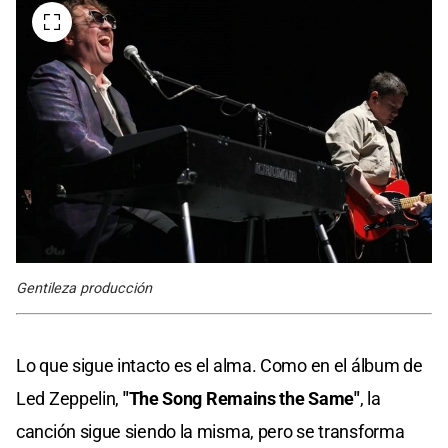
Gentileza producción
Lo que sigue intacto es el alma. Como en el álbum de
Led Zeppelin,
"The Song Remains the Same"
, la
canción sigue siendo la misma, pero se transforma