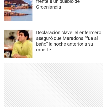
frente a un pueblo de
Groenlandia
Declaración clave: el enfermero
aseguró que Maradona “fue al
baño” la noche anterior a su
muerte