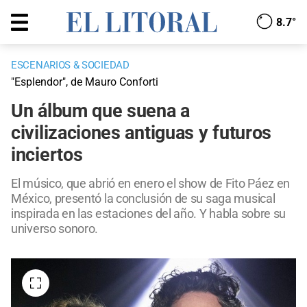
8.7°
ESCENARIOS & SOCIEDAD
"Esplendor", de Mauro Conforti
Un álbum que suena a
civilizaciones antiguas y futuros
inciertos
El músico, que abrió en enero el show de Fito Páez en
México, presentó la conclusión de su saga musical
inspirada en las estaciones del año. Y habla sobre su
universo sonoro.