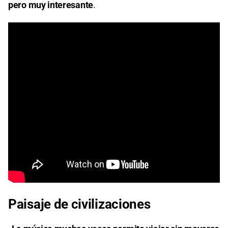
pero muy interesante
.
Paisaje de civilizaciones