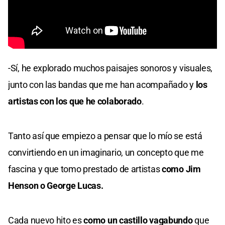
-Sí, he explorado muchos paisajes sonoros y visuales,
junto con las bandas que me han acompañado y
los
artistas con los que he colaborado
.
Tanto así que empiezo a pensar que lo mío se está
convirtiendo en un imaginario, un concepto que me
fascina y que tomo prestado de artistas
como Jim
Henson o George Lucas.
Cada nuevo hito es
como un castillo vagabundo
que