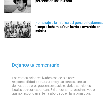
perderse en una historia
Homenaje a la mística del género rioplatense
"Tangos bohemios": un barrio convertido en
música
Dejanos tu comentario
Los comentarios realizados son de exclusiva
responsabilidad de sus autores y las consecuencias
derivadas de ellos pueden ser pasibles de las sanciones
legales que correspondan. Evitar comentarios ofensivos o
que no respondan al tema abordado en la información.