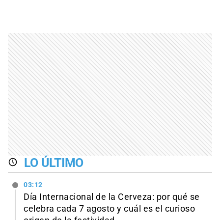
LO ÚLTIMO
03:12
Día Internacional de la Cerveza: por qué se
celebra cada 7 agosto y cuál es el curioso