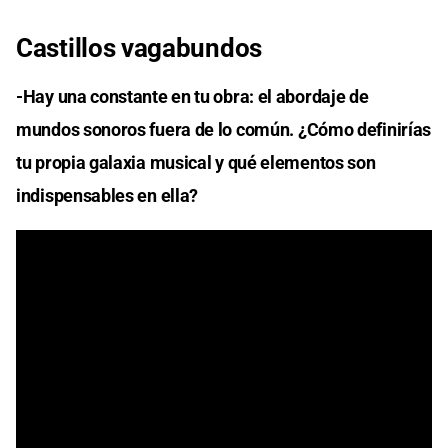
Castillos vagabundos
-Hay una constante en tu obra: el abordaje de
mundos sonoros fuera de lo común. ¿Cómo definirías
tu propia galaxia musical y qué elementos son
indispensables en ella?