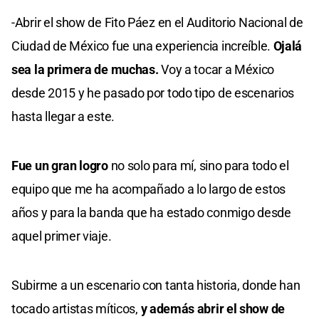
-Abrir el show de Fito Páez en el Auditorio Nacional de
Ciudad de México fue una experiencia increíble.
Ojalá
sea la primera de muchas.
Voy a tocar a México
desde 2015 y he pasado por todo tipo de escenarios
hasta llegar a este.
Fue un gran logro
no solo para mí, sino para todo el
equipo que me ha acompañado a lo largo de estos
años y para la banda que ha estado conmigo desde
aquel primer viaje.
Subirme a un escenario con tanta historia, donde han
tocado artistas míticos,
y además abrir el show de