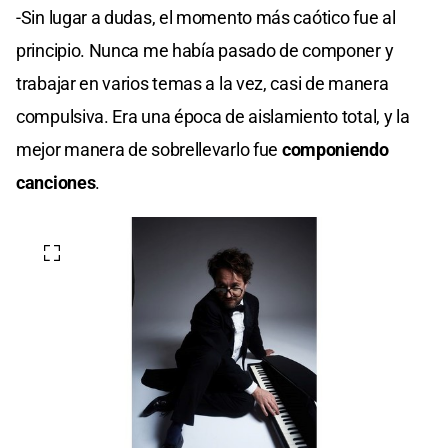
-Sin lugar a dudas, el momento más caótico fue al
principio. Nunca me había pasado de componer y
trabajar en varios temas a la vez, casi de manera
compulsiva. Era una época de aislamiento total, y la
mejor manera de sobrellevarlo fue
componiendo
canciones
.