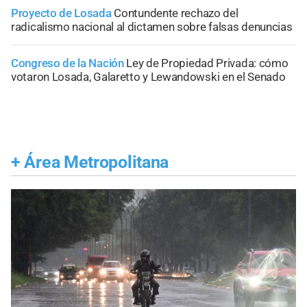
Proyecto de Losada
Contundente rechazo del
radicalismo nacional al dictamen sobre falsas denuncias
Congreso de la Nación
Ley de Propiedad Privada: cómo
votaron Losada, Galaretto y Lewandowski en el Senado
+
Área Metropolitana