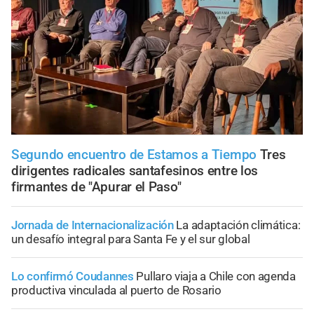
Segundo encuentro de Estamos a Tiempo
Tres
dirigentes radicales santafesinos entre los
firmantes de "Apurar el Paso"
Jornada de Internacionalización
La adaptación climática:
un desafío integral para Santa Fe y el sur global
Lo confirmó Coudannes
Pullaro viaja a Chile con agenda
productiva vinculada al puerto de Rosario