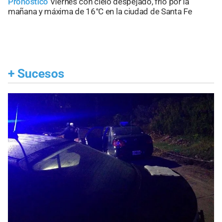
Pronóstico
Viernes con cielo despejado, frío por la
mañana y máxima de 16°C en la ciudad de Santa Fe
+
Sucesos