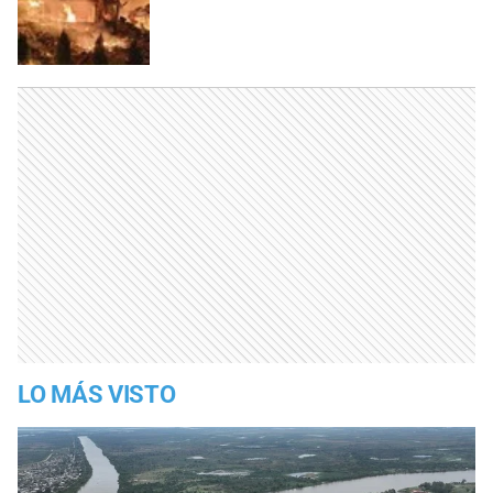
LO MÁS VISTO