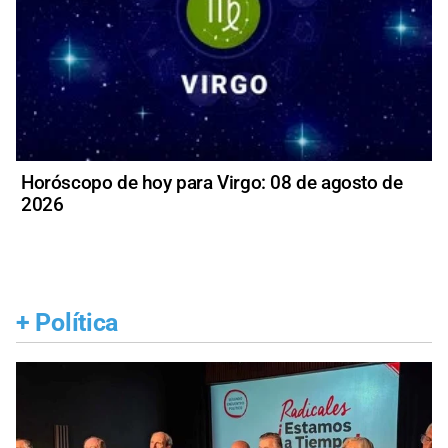
Horóscopo de hoy para Virgo: 08 de agosto de
2026
+
Política