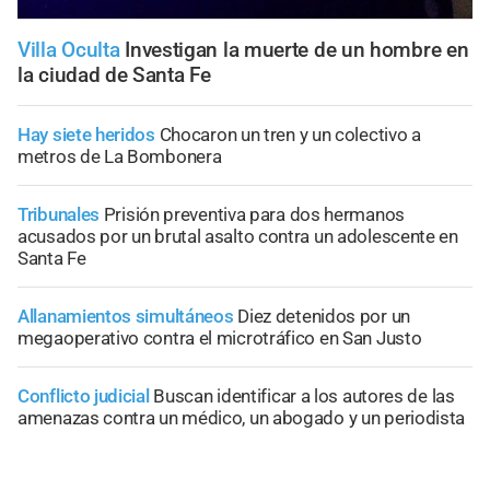
Villa Oculta
Investigan la muerte de un hombre en
la ciudad de Santa Fe
Hay siete heridos
Chocaron un tren y un colectivo a
metros de La Bombonera
Tribunales
Prisión preventiva para dos hermanos
acusados por un brutal asalto contra un adolescente en
Santa Fe
Allanamientos simultáneos
Diez detenidos por un
megaoperativo contra el microtráfico en San Justo
Conflicto judicial
Buscan identificar a los autores de las
amenazas contra un médico, un abogado y un periodista