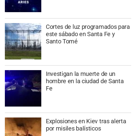
Cortes de luz programados para
este sábado en Santa Fe y
Santo Tomé
Investigan la muerte de un
hombre en la ciudad de Santa
Fe
Explosiones en Kiev tras alerta
por misiles balísticos