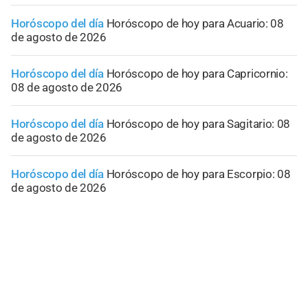
Horóscopo del día
Horóscopo de hoy para Acuario: 08
de agosto de 2026
Horóscopo del día
Horóscopo de hoy para Capricornio:
08 de agosto de 2026
Horóscopo del día
Horóscopo de hoy para Sagitario: 08
de agosto de 2026
Horóscopo del día
Horóscopo de hoy para Escorpio: 08
de agosto de 2026