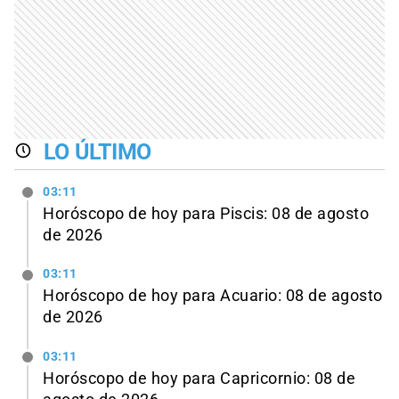
LO ÚLTIMO
03:11
Horóscopo de hoy para Piscis: 08 de agosto
de 2026
03:11
Horóscopo de hoy para Acuario: 08 de agosto
de 2026
03:11
Horóscopo de hoy para Capricornio: 08 de