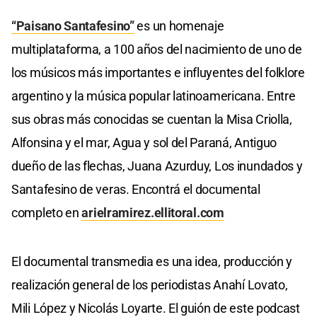
“Paisano Santafesino”
es un homenaje
multiplataforma, a 100 años del nacimiento de uno de
los músicos más importantes e influyentes del folklore
argentino y la música popular latinoamericana. Entre
sus obras más conocidas se cuentan la Misa Criolla,
Alfonsina y el mar, Agua y sol del Paraná, Antiguo
dueño de las flechas, Juana Azurduy, Los inundados y
Santafesino de veras. Encontrá el documental
completo en
arielramirez.ellitoral.com
El documental transmedia es una idea, producción y
realización general de los periodistas Anahí Lovato,
Mili López y Nicolás Loyarte. El guión de este podcast