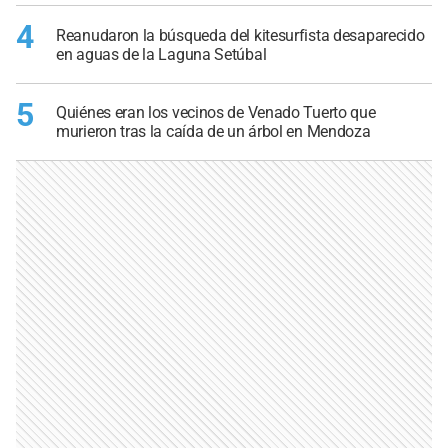
4
Reanudaron la búsqueda del kitesurfista desaparecido
en aguas de la Laguna Setúbal
5
Quiénes eran los vecinos de Venado Tuerto que
murieron tras la caída de un árbol en Mendoza