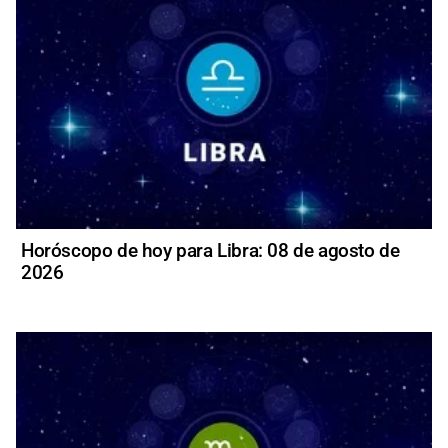
Horóscopo de hoy para Libra: 08 de agosto de
2026