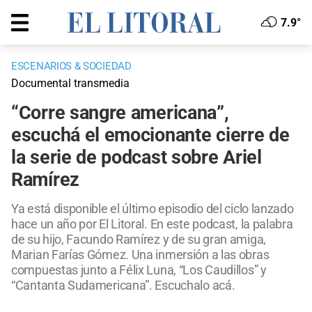
7.9°
ESCENARIOS & SOCIEDAD
Documental transmedia
“Corre sangre americana”,
escuchá el emocionante cierre de
la serie de podcast sobre Ariel
Ramírez
Ya está disponible el último episodio del ciclo lanzado
hace un año por El Litoral. En este podcast, la palabra
de su hijo, Facundo Ramírez y de su gran amiga,
Marian Farías Gómez. Una inmersión a las obras
compuestas junto a Félix Luna, “Los Caudillos” y
“Cantanta Sudamericana”. Escuchalo acá.