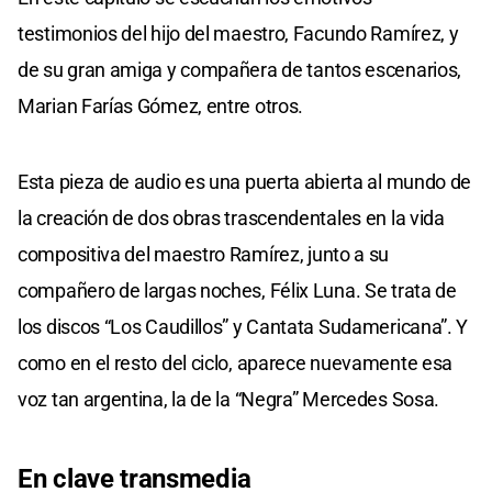
testimonios del hijo del maestro, Facundo Ramírez, y
de su gran amiga y compañera de tantos escenarios,
Marian Farías Gómez, entre otros.
Esta pieza de audio es una puerta abierta al mundo de
la creación de dos obras trascendentales en la vida
compositiva del maestro Ramírez, junto a su
compañero de largas noches, Félix Luna. Se trata de
los discos “Los Caudillos” y Cantata Sudamericana”. Y
como en el resto del ciclo, aparece nuevamente esa
voz tan argentina, la de la “Negra” Mercedes Sosa.
En clave transmedia