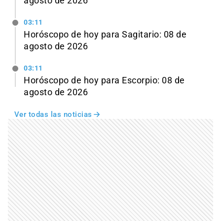
agosto de 2026
03:11
Horóscopo de hoy para Sagitario: 08 de
agosto de 2026
03:11
Horóscopo de hoy para Escorpio: 08 de
agosto de 2026
Ver todas las noticias