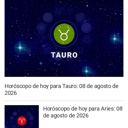
Horóscopo de hoy para Tauro: 08 de agosto de
2026
Horóscopo de hoy para Aries: 08
de agosto de 2026