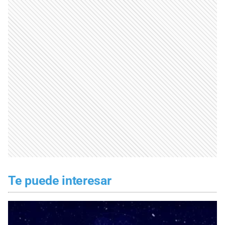
Te puede interesar