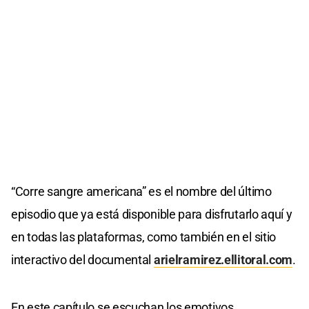
“Corre sangre americana” es el nombre del último
episodio que ya está disponible para disfrutarlo aquí y
en todas las plataformas, como también en el sitio
interactivo del documental
arielramirez.ellitoral.com
.
En este capítulo se escuchan los emotivos