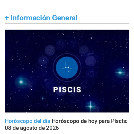
+
Información General
Horóscopo del día
Horóscopo de hoy para Piscis:
08 de agosto de 2026