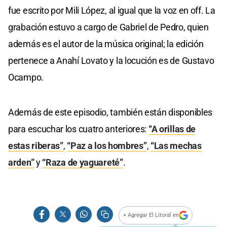
fue escrito por Mili López, al igual que la voz en off. La
grabación estuvo a cargo de Gabriel de Pedro, quien
además es el autor de la música original; la edición
pertenece a Anahí Lovato y la locución es de Gustavo
Ocampo.
Además de este episodio, también están disponibles
para escuchar los cuatro anteriores:
“A orillas de
estas riberas”
,
“Paz a los hombres”
,
“Las mechas
arden”
y
“Raza de yaguareté”
.
+ Agregar El Litoral en