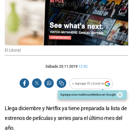
El Litoral
Sábado 23.11.2019
12:42
+ Agregar El Litoral en
Agregar a tus medios preferidos en Google
Llega diciembre y Netflix ya tiene preparada la lista de
estrenos de películas y series para el último mes del
año.