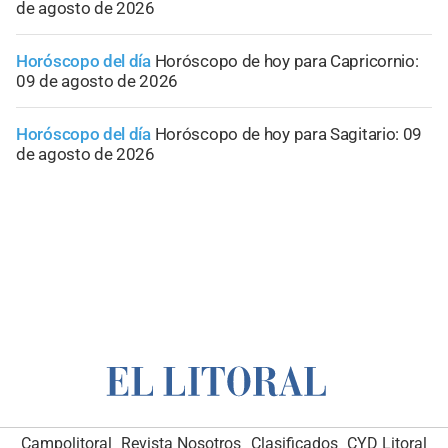
de agosto de 2026
Horóscopo del día
Horóscopo de hoy para Capricornio:
09 de agosto de 2026
Horóscopo del día
Horóscopo de hoy para Sagitario: 09
de agosto de 2026
Campolitoral
Revista Nosotros
Clasificados
CYD Litoral