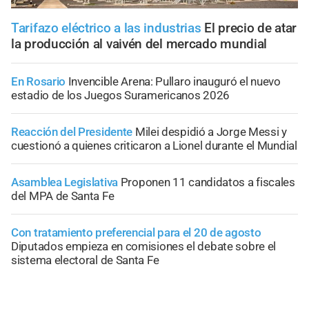
Tarifazo eléctrico a las industrias
El precio de atar
la producción al vaivén del mercado mundial
En Rosario
Invencible Arena: Pullaro inauguró el nuevo
estadio de los Juegos Suramericanos 2026
Reacción del Presidente
Milei despidió a Jorge Messi y
cuestionó a quienes criticaron a Lionel durante el Mundial
Asamblea Legislativa
Proponen 11 candidatos a fiscales
del MPA de Santa Fe
Con tratamiento preferencial para el 20 de agosto
Diputados empieza en comisiones el debate sobre el
sistema electoral de Santa Fe