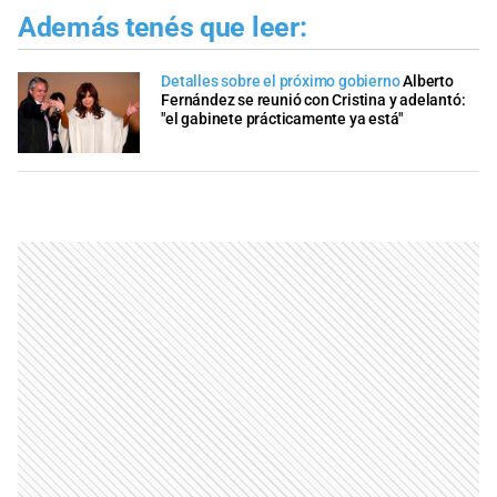
Además tenés que leer:
Detalles sobre el próximo gobierno
Alberto
Fernández se reunió con Cristina y adelantó:
"el gabinete prácticamente ya está"