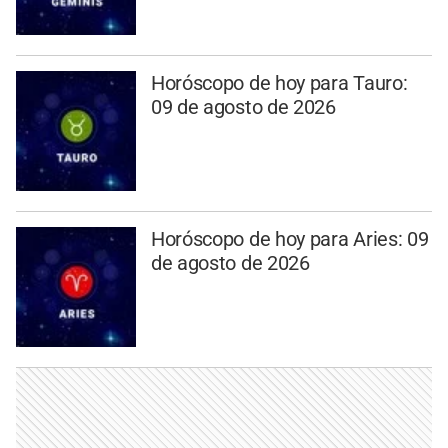
Horóscopo de hoy para Tauro:
09 de agosto de 2026
Horóscopo de hoy para Aries: 09
de agosto de 2026