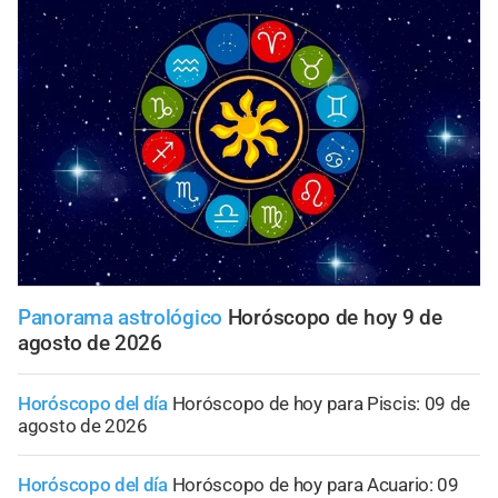
Panorama astrológico
Horóscopo de hoy 9 de
agosto de 2026
Horóscopo del día
Horóscopo de hoy para Piscis: 09 de
agosto de 2026
Horóscopo del día
Horóscopo de hoy para Acuario: 09