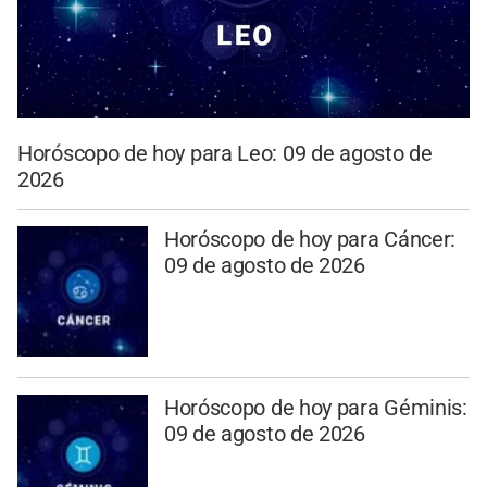
Horóscopo de hoy para Leo: 09 de agosto de
2026
Horóscopo de hoy para Cáncer:
09 de agosto de 2026
Horóscopo de hoy para Géminis:
09 de agosto de 2026