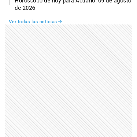
Horóscopo de hoy para Acuario: 09 de agosto
de 2026
Ver todas las noticias