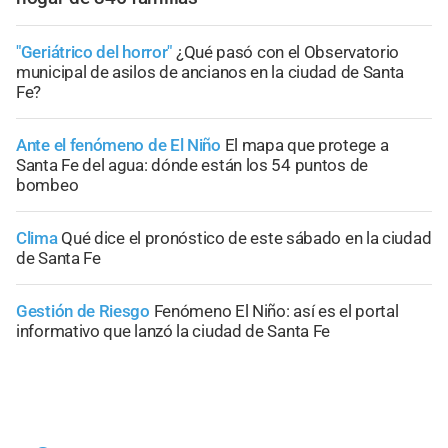
"Geriátrico del horror"
¿Qué pasó con el Observatorio
municipal de asilos de ancianos en la ciudad de Santa
Fe?
Ante el fenómeno de El Niño
El mapa que protege a
Santa Fe del agua: dónde están los 54 puntos de
bombeo
Clima
Qué dice el pronóstico de este sábado en la ciudad
de Santa Fe
Gestión de Riesgo
Fenómeno El Niño: así es el portal
informativo que lanzó la ciudad de Santa Fe