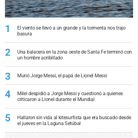
1
El viento se llevó a un grande y la tormenta nos trajo
basura
2
Una balacera en la zona oeste de Santa Fe terminó con
un hombre acribillado
3
Murió Jorge Messi, el papá de Lionel Messi
4
Milei despidió a Jorge Messi y cuestionó a quienes
criticaron a Lionel durante el Mundial
5
Hallaron sin vida al kitesurfista que era buscado desde
el jueves en la Laguna Setúbal