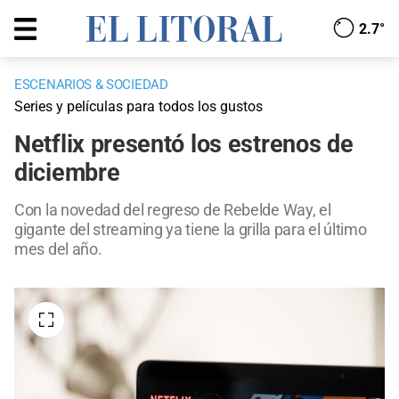
2.7°
ESCENARIOS & SOCIEDAD
Series y películas para todos los gustos
Netflix presentó los estrenos de
diciembre
Con la novedad del regreso de Rebelde Way, el
gigante del streaming ya tiene la grilla para el último
mes del año.