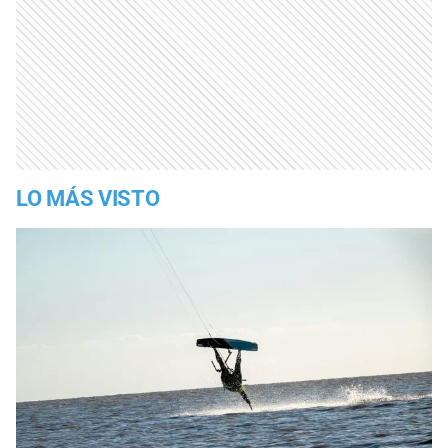
LO MÁS VISTO