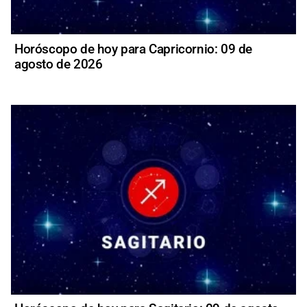
Horóscopo de hoy para Capricornio: 09 de
agosto de 2026