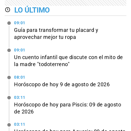
LO ÚLTIMO
09:01
Guía para transformar tu placard y
aprovechar mejor tu ropa
09:01
Un cuento infantil que discute con el mito de
la madre "todoterreno"
08:01
Horóscopo de hoy 9 de agosto de 2026
03:11
Horóscopo de hoy para Piscis: 09 de agosto
de 2026
03:11