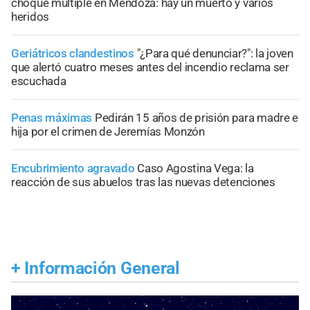
choque múltiple en Mendoza: hay un muerto y varios
heridos
Geriátricos clandestinos
"¿Para qué denunciar?": la joven
que alertó cuatro meses antes del incendio reclama ser
escuchada
Penas máximas
Pedirán 15 años de prisión para madre e
hija por el crimen de Jeremías Monzón
Encubrimiento agravado
Caso Agostina Vega: la
reacción de sus abuelos tras las nuevas detenciones
+
Información General