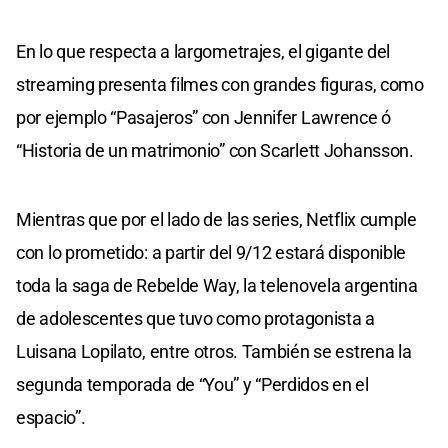
En lo que respecta a largometrajes, el gigante del
streaming presenta filmes con grandes figuras, como
por ejemplo “Pasajeros” con Jennifer Lawrence ó
“Historia de un matrimonio” con Scarlett Johansson.
Mientras que por el lado de las series, Netflix cumple
con lo prometido: a partir del 9/12 estará disponible
toda la saga de Rebelde Way, la telenovela argentina
de adolescentes que tuvo como protagonista a
Luisana Lopilato, entre otros. También se estrena la
segunda temporada de “You” y “Perdidos en el
espacio”.