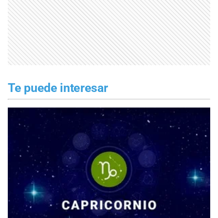
Te puede interesar