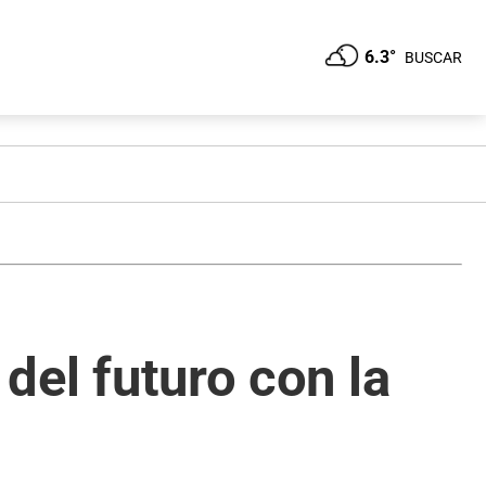
6.3°
BUSCAR
 del futuro con la