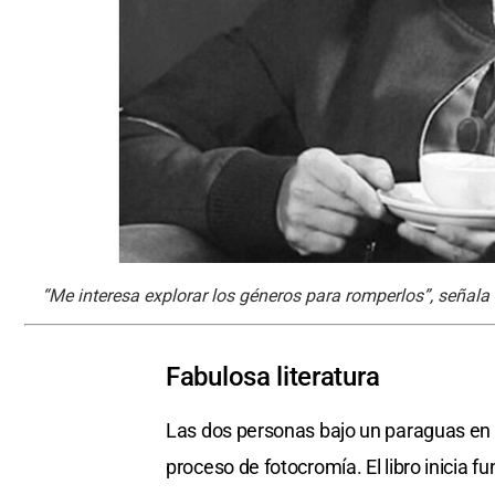
“Me interesa explorar los géneros para romperlos”, señala 
Fabulosa literatura
Las dos personas bajo un paraguas en l
proceso de fotocromía. El libro inicia f