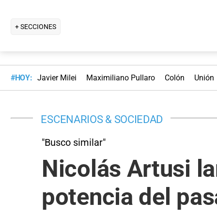
+ SECCIONES
#HOY:
Javier Milei
Maximiliano Pullaro
Colón
Unión
ESCENARIOS & SOCIEDAD
"Busco similar"
Nicolás Artusi la
potencia del pa