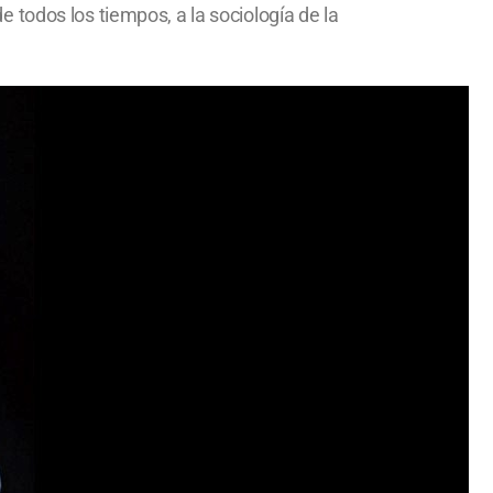
de todos los tiempos, a la sociología de la