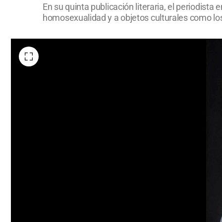
En su quinta publicación literaria, el periodista 
homosexualidad y a objetos culturales como los