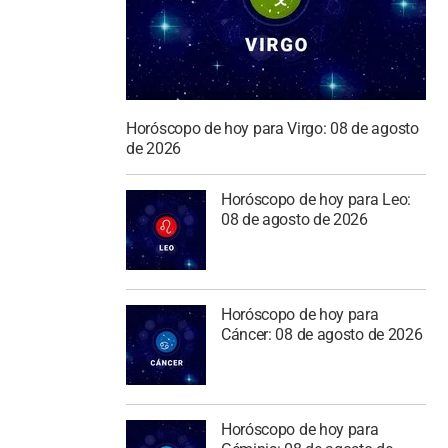
Horóscopo de hoy para Virgo: 08 de agosto
de 2026
Horóscopo de hoy para Leo:
08 de agosto de 2026
Horóscopo de hoy para
Cáncer: 08 de agosto de 2026
Horóscopo de hoy para