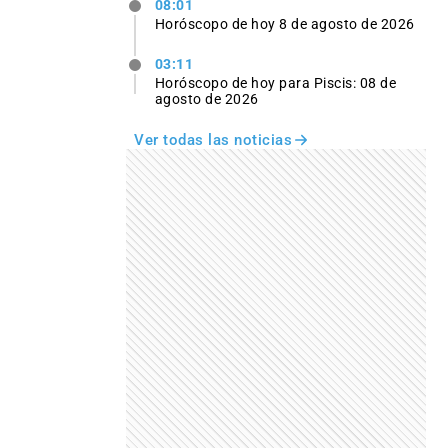
08:01
Horóscopo de hoy 8 de agosto de 2026
03:11
Horóscopo de hoy para Piscis: 08 de
agosto de 2026
Ver todas las noticias