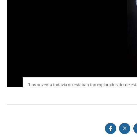
“Los noventa todavía no estaban tan explorados desde esta 