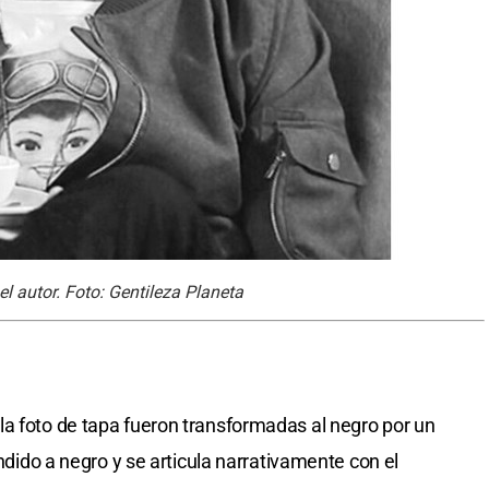
el autor. Foto: Gentileza Planeta
a foto de tapa fueron transformadas al negro por un
undido a negro y se articula narrativamente con el