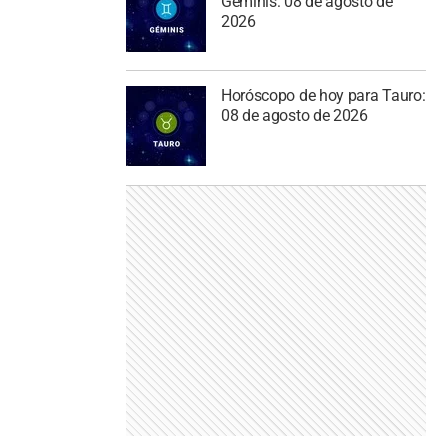
Géminis: 08 de agosto de
2026
Horóscopo de hoy para Tauro:
08 de agosto de 2026