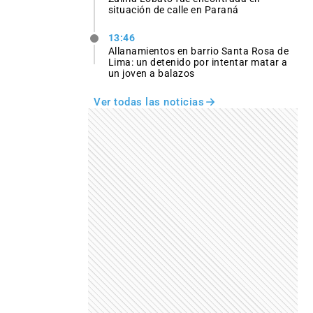
situación de calle en Paraná
13:46
Allanamientos en barrio Santa Rosa de
Lima: un detenido por intentar matar a
un joven a balazos
Ver todas las noticias