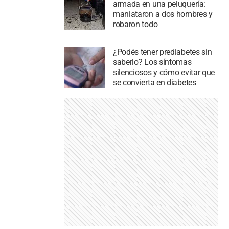
armada en una peluquería:
maniataron a dos hombres y
robaron todo
¿Podés tener prediabetes sin
saberlo? Los síntomas
silenciosos y cómo evitar que
se convierta en diabetes