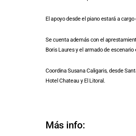
El apoyo desde el piano estará a cargo
Se cuenta además con el aprestamiento
Boris Laures y el armado de escenario e
Coordina Susana Caligaris, desde Santa 
Hotel Chateau y El Litoral.
Más info: