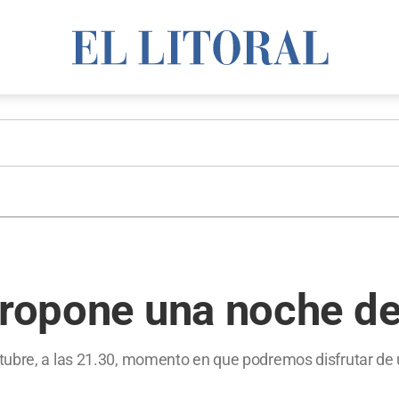
 propone una noche d
tubre, a las 21.30, momento en que podremos disfrutar de 