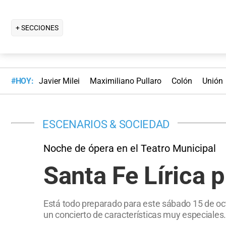
+ SECCIONES
#HOY:
Javier Milei
Maximiliano Pullaro
Colón
Unión
ESCENARIOS & SOCIEDAD
Noche de ópera en el Teatro Municipal
Santa Fe Lírica
Está todo preparado para este sábado 15 de oc
un concierto de características muy especiales.