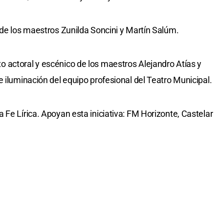
 de los maestros Zunilda Soncini y Martín Salúm.
 actoral y escénico de los maestros Alejandro Atías y
 iluminación del equipo profesional del Teatro Municipal.
Fe Lírica. Apoyan esta iniciativa: FM Horizonte, Castelar