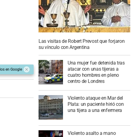
Las visitas de Robert Prevost que forjaron
su vínculo con Argentina
Una mujer fue detenida tras
atacar con unas tijeras a
dos en Google
cuatro hombres en pleno
centro de Londres
Violento ataque en Mar del
Plata: un paciente hirió con
una tijera a una enfermera
Violento asalto a mano