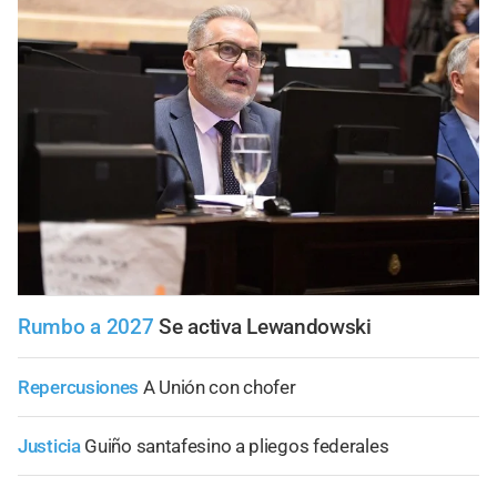
Rumbo a 2027
Se activa Lewandowski
Repercusiones
A Unión con chofer
Justicia
Guiño santafesino a pliegos federales