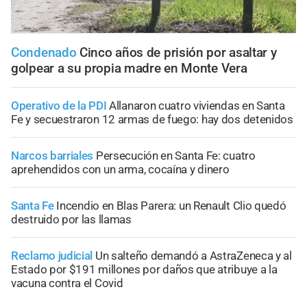
Condenado
Cinco años de prisión por asaltar y
golpear a su propia madre en Monte Vera
Operativo de la PDI
Allanaron cuatro viviendas en Santa
Fe y secuestraron 12 armas de fuego: hay dos detenidos
Narcos barriales
Persecución en Santa Fe: cuatro
aprehendidos con un arma, cocaína y dinero
Santa Fe
Incendio en Blas Parera: un Renault Clio quedó
destruido por las llamas
Reclamo judicial
Un salteño demandó a AstraZeneca y al
Estado por $191 millones por daños que atribuye a la
vacuna contra el Covid