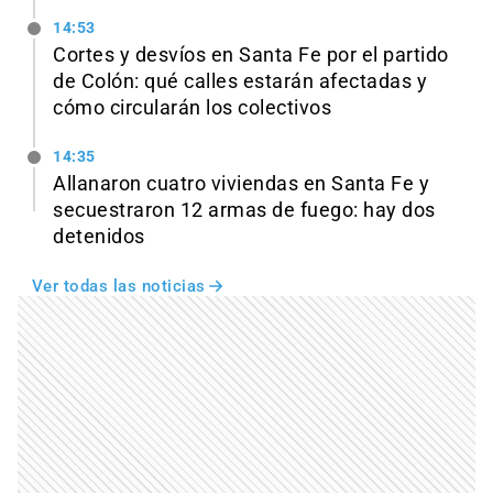
14:53
Cortes y desvíos en Santa Fe por el partido
de Colón: qué calles estarán afectadas y
cómo circularán los colectivos
14:35
Allanaron cuatro viviendas en Santa Fe y
secuestraron 12 armas de fuego: hay dos
detenidos
Ver todas las noticias