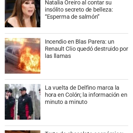
Natalia Oreiro al contar su
insólito secreto de belleza:
“Esperma de salmón”
Incendio en Blas Parera: un
Renault Clio quedó destruido por
las llamas
La vuelta de Delfino marca la
hora en Colón; la información en
minuto a minuto