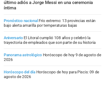
último adiós a Jorge Messi en una ceremonia
íntima
Pronóstico nacional
Frío extremo: 13 provincias están
bajo alerta amarilla por temperaturas bajas
Aniversario
El Litoral cumplió 108 años y celebró la
trayectoria de empleados que son parte de su historia
Panorama astrológico
Horóscopo de hoy 9 de agosto de
2026
Horóscopo del día
Horóscopo de hoy para Piscis: 09 de
agosto de 2026