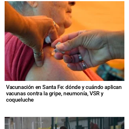
Vacunación en Santa Fe: dónde y cuándo aplican
vacunas contra la gripe, neumonía, VSR y
coqueluche