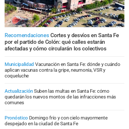
Recomendaciones
Cortes y desvíos en Santa Fe
por el partido de Colón: qué calles estarán
afectadas y cómo circularán los colectivos
Municipalidad
Vacunación en Santa Fe: dónde y cuándo
aplican vacunas contra la gripe, neumonía, VSR y
coqueluche
Actualización
Suben las multas en Santa Fe: cómo
quedarán los nuevos montos de las infracciones más
comunes
Pronóstico
Domingo frío y con cielo mayormente
despejado en la ciudad de Santa Fe