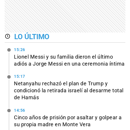
LO ÚLTIMO
15:26
Lionel Messi y su familia dieron el último
adiós a Jorge Messi en una ceremonia íntima
15:17
Netanyahu rechazó el plan de Trump y
condicionó la retirada israelí al desarme total
de Hamás
14:56
Cinco años de prisión por asaltar y golpear a
su propia madre en Monte Vera