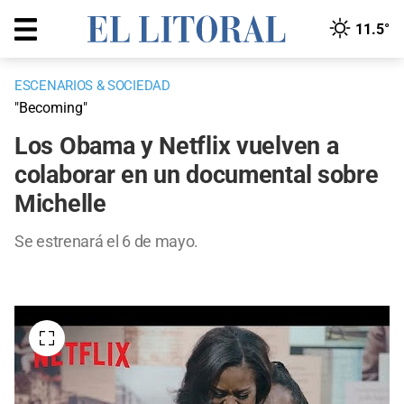
11.5°
ESCENARIOS & SOCIEDAD
"Becoming"
Los Obama y Netflix vuelven a
colaborar en un documental sobre
Michelle
Se estrenará el 6 de mayo.