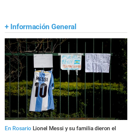
+
Información General
En Rosario
Lionel Messi y su familia dieron el