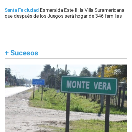
Santa Fe ciudad
Esmeralda Este II: la Villa Suramericana
que después de los Juegos será hogar de 346 familias
+
Sucesos