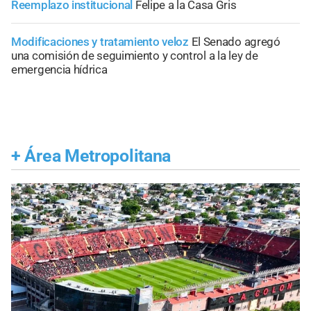
Reemplazo institucional
Felipe a la Casa Gris
Modificaciones y tratamiento veloz
El Senado agregó
una comisión de seguimiento y control a la ley de
emergencia hídrica
+
Área Metropolitana