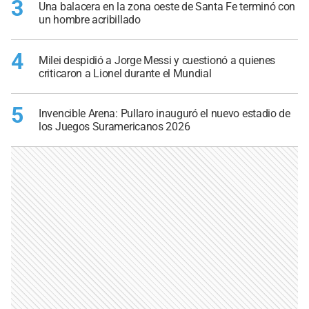
3
Una balacera en la zona oeste de Santa Fe terminó con
un hombre acribillado
4
Milei despidió a Jorge Messi y cuestionó a quienes
criticaron a Lionel durante el Mundial
5
Invencible Arena: Pullaro inauguró el nuevo estadio de
los Juegos Suramericanos 2026