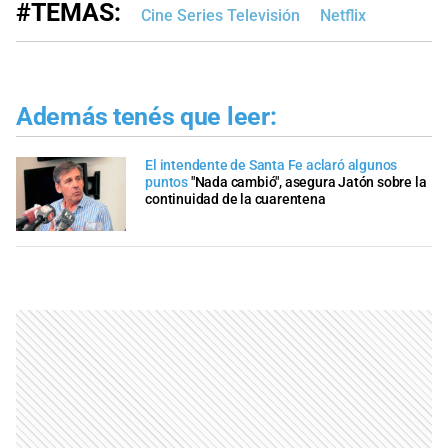
#TEMAS:
Cine Series Televisión
Netflix
Además tenés que leer:
El intendente de Santa Fe aclaró algunos
puntos
"Nada cambió", asegura Jatón sobre la
continuidad de la cuarentena