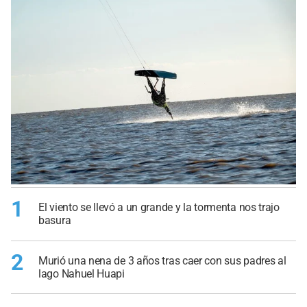
1
El viento se llevó a un grande y la tormenta nos trajo
basura
2
Murió una nena de 3 años tras caer con sus padres al
lago Nahuel Huapi