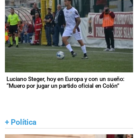
Luciano Steger, hoy en Europa y con un sueño:
“Muero por jugar un partido oficial en Colón”
+
Política