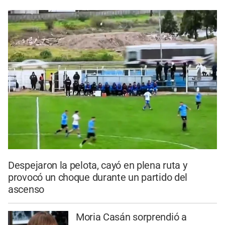
Despejaron la pelota, cayó en plena ruta y
provocó un choque durante un partido del
ascenso
Moria Casán sorprendió a