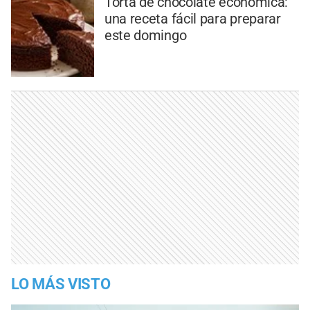
Torta de chocolate económica:
una receta fácil para preparar
este domingo
LO MÁS VISTO