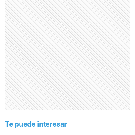
Te puede interesar