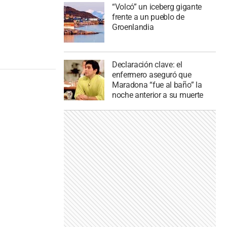
“Volcó” un iceberg gigante
frente a un pueblo de
Groenlandia
Declaración clave: el
enfermero aseguró que
Maradona “fue al baño” la
noche anterior a su muerte