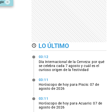
gle
LO ÚLTIMO
03:12
Día Internacional de la Cerveza: por qué
se celebra cada 7 agosto y cuál es el
curioso origen de la festividad
03:11
Horóscopo de hoy para Piscis: 07 de
agosto de 2026
03:11
Horóscopo de hoy para Acuario: 07 de
agosto de 2026