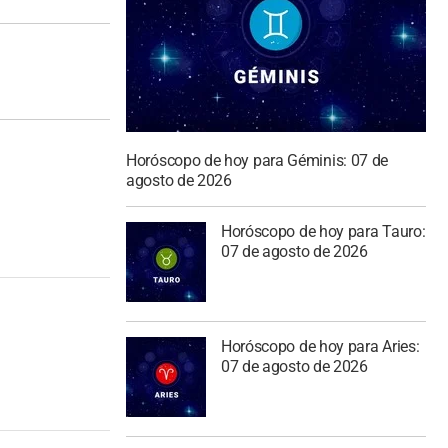
Horóscopo de hoy para Géminis: 07 de
agosto de 2026
Horóscopo de hoy para Tauro:
07 de agosto de 2026
Horóscopo de hoy para Aries:
07 de agosto de 2026