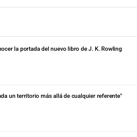
ocer la portada del nuevo libro de J. K. Rowling
nda un territorio más allá de cualquier referente"