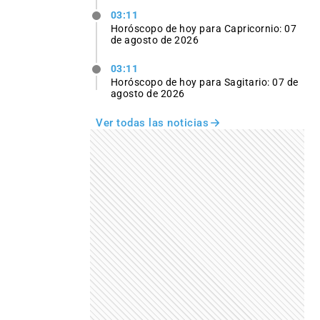
03:11
Horóscopo de hoy para Capricornio: 07
de agosto de 2026
03:11
Horóscopo de hoy para Sagitario: 07 de
agosto de 2026
Ver todas las noticias