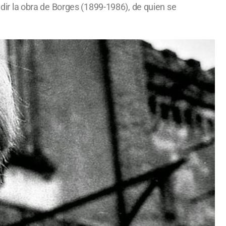
ndir la obra de Borges (1899-1986), de quien se