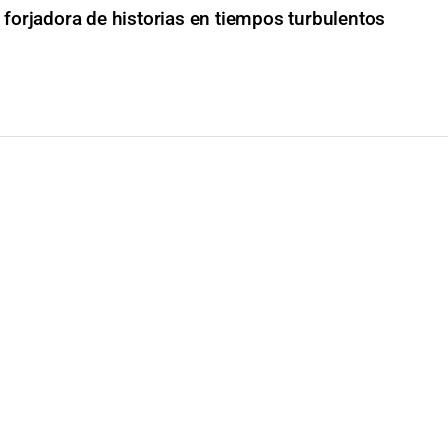
a forjadora de historias en tiempos turbulentos