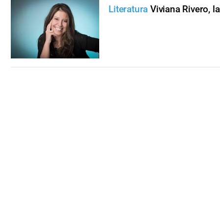
Literatura
Viviana Rivero, l