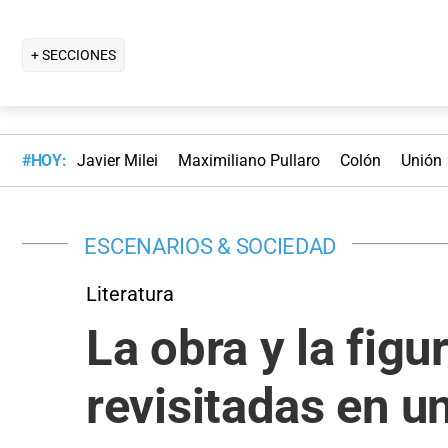
+ SECCIONES
#HOY:
Javier Milei
Maximiliano Pullaro
Colón
Unión
ESCENARIOS & SOCIEDAD
Literatura
La obra y la fig
revisitadas en un