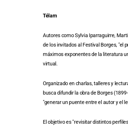
Télam
Autores como Sylvia Iparraguirre, Mart
de los invitados al Festival Borges, "el
máximos exponentes de la literatura un
virtual.
Organizado en charlas, talleres y lectur
busca difundir la obra de Borges (1899
"generar un puente entre el autor y el le
El objetivo es "revisitar distintos perfi