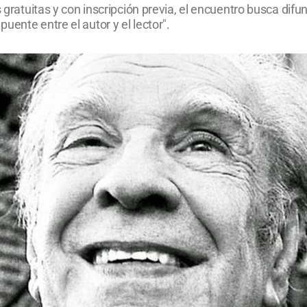
s gratuitas y con inscripción previa, el encuentro busca difu
ente entre el autor y el lector".